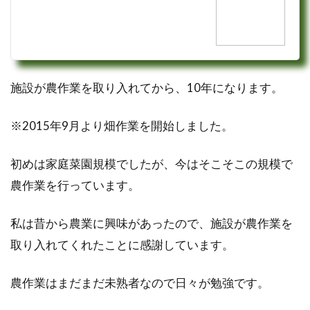
て
1.1
初め
まし
て！
施設が農作業を取り入れてから、10年になります。
1.2
農作
※2015年9月より畑作業を開始しました。
業記
録に
つい
初めは家庭菜園規模でしたが、今はそこそこの規模で
ては
農作業を行っています。
こち
らか
ら
私は昔から農業に興味があったので、施設が農作業を
取り入れてくれたことに感謝しています。
農作業はまだまだ未熟者なので日々が勉強です。