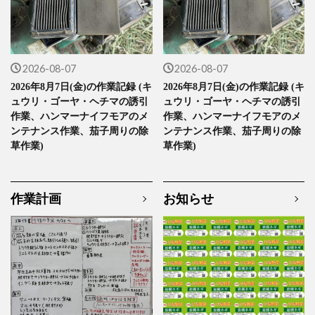
2026-08-07
2026-08-07
2026年8月7日(金)の作業記録 (キ
2026年8月7日(金)の作業記録 (キ
ュウリ・ゴーヤ・ヘチマの誘引
ュウリ・ゴーヤ・ヘチマの誘引
作業、ハンマーナイフモアのメ
作業、ハンマーナイフモアのメ
ンテナンス作業、茄子周りの除
ンテナンス作業、茄子周りの除
草作業)
草作業)
作業計画
お知らせ