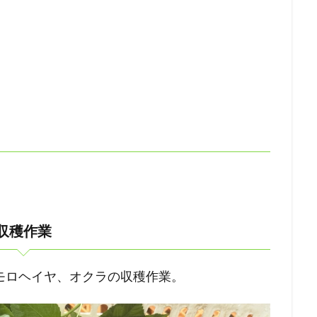
収穫作業
モロヘイヤ、オクラの収穫作業。