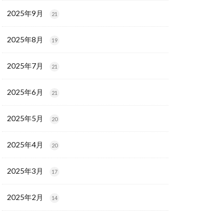
2025年9月
21
2025年8月
19
2025年7月
21
2025年6月
21
2025年5月
20
2025年4月
20
2025年3月
17
2025年2月
14