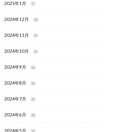
2025年1月
17
2024年12月
20
2024年11月
19
2024年10月
21
2024年9月
16
2024年8月
18
2024年7月
22
2024年6月
20
2024年5月
21