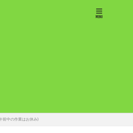
に午前中の作業はお休み)