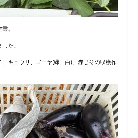
作業。
ました。
子、キュウリ、ゴーヤ
(
緑、白
)
、赤
じその
収穫作