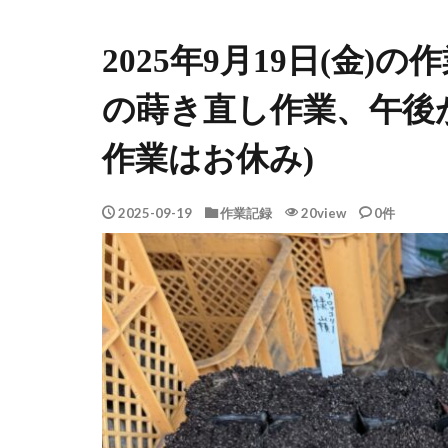
2025年9月19日(金)
の蒔き直し作業、午後
作業はお休み)
2025-09-19
作業記録
20view
0件