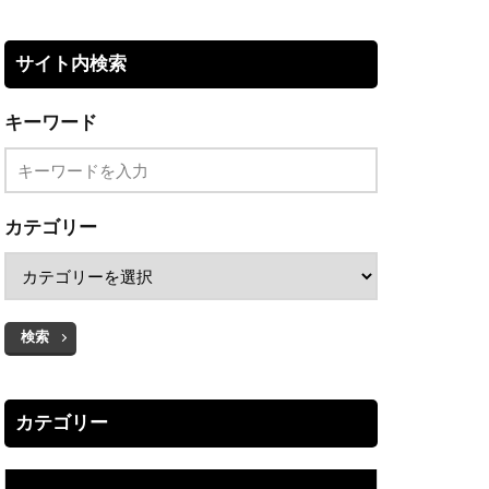
サイト内検索
キーワード
カテゴリー
検索
カテゴリー