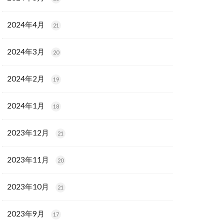
2024年4月
21
2024年3月
20
2024年2月
19
2024年1月
18
2023年12月
21
2023年11月
20
2023年10月
21
2023年9月
17