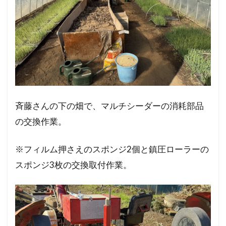
斉藤さんの下の畑で、マルチシーダーの消耗部品
の交換作業。
※フィルム押さえのスポンジ2個と鎮圧ローラーの
スポンジ3枚の交換取付作業。