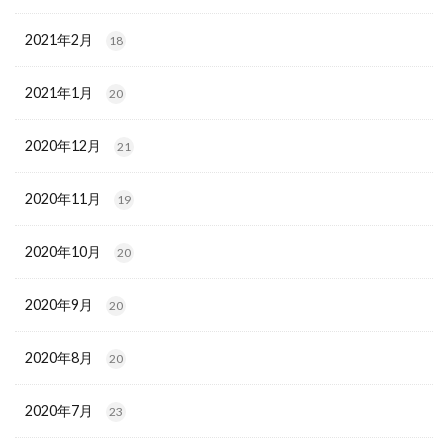
2021年2月
18
2021年1月
20
2020年12月
21
2020年11月
19
2020年10月
20
2020年9月
20
2020年8月
20
2020年7月
23