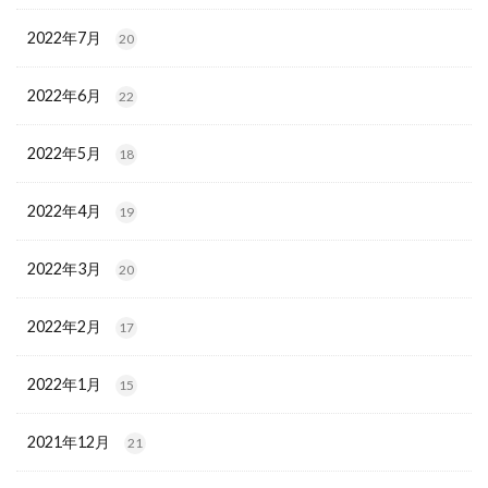
2022年7月
20
2022年6月
22
2022年5月
18
2022年4月
19
2022年3月
20
2022年2月
17
2022年1月
15
2021年12月
21