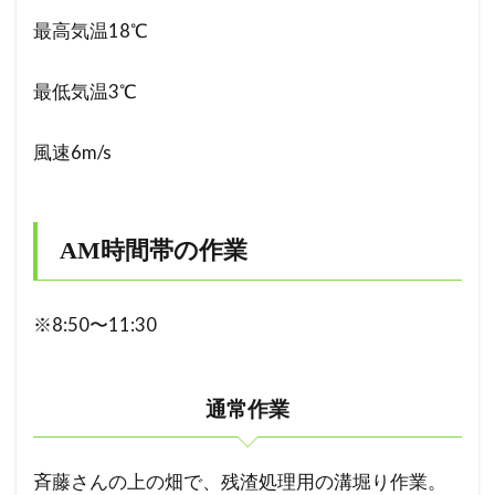
最高気温18℃
最低気温3℃
風速6m/s
AM時間帯の作業
※8:50〜11:30
通常作業
斉藤さんの上の畑で、残渣処理用の溝堀り作業。