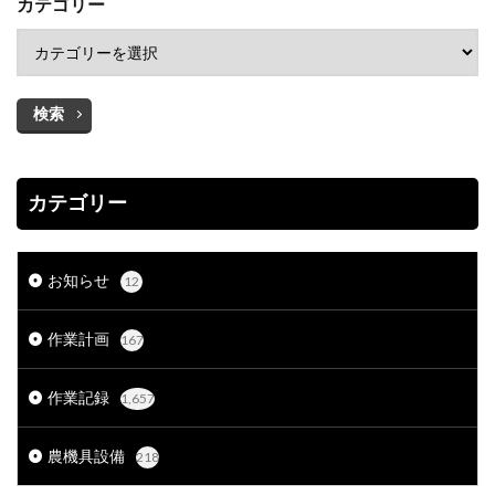
カテゴリー
検索
カテゴリー
お知らせ
12
作業計画
167
作業記録
1,657
農機具設備
218