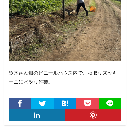
鈴木さん畑のビニールハウス内で、秋取りズッキ
ーニに水やり作業。