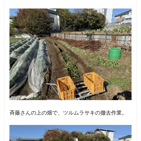
斉藤さんの上の畑で、ツルムラサキの撤去作業。