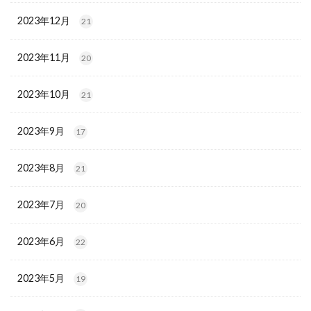
2023年12月
21
2023年11月
20
2023年10月
21
2023年9月
17
2023年8月
21
2023年7月
20
2023年6月
22
2023年5月
19