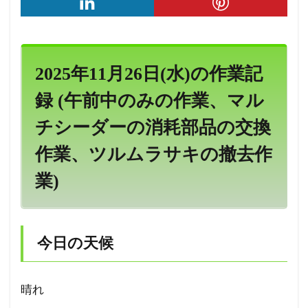
2025年11月26日(水)の作業記
録 (午前中のみの作業、マル
チシーダーの消耗部品の交換
作業、ツルムラサキの撤去作
業)
今日の天候
晴れ