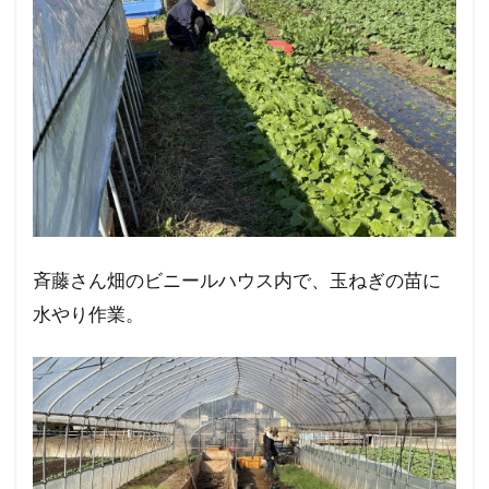
斉藤さん畑のビニールハウス内で、玉ねぎの苗に
水やり作業。