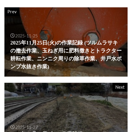
Prev
2025-11-25
2025年11月25日(火)の作業記録 (ツルムラサキ
の撤去作業、玉ねぎ用に肥料撒きとトラクター
耕耘作業、ニンニク周りの除草作業、井戸水ポ
ンプ水抜き作業)
Next
2025-11-27