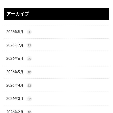
アーカイブ
2026年8月
4
2026年7月
22
2026年6月
20
2026年5月
18
2026年4月
22
2026年3月
22
2026年2月
18