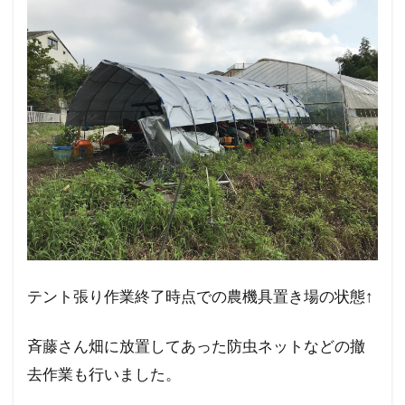
テント張り作業終了時点での農機具置き場の状態↑
斉藤さん畑に放置してあった防虫ネットなどの撤
去作業も行いました。