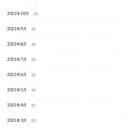
2021年10月
21
2021年9月
19
2021年8月
19
2021年7月
20
2021年6月
22
2021年5月
19
2021年4月
21
2021年3月
23