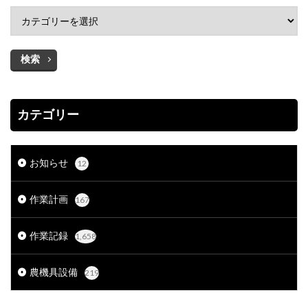
検索
カテゴリー
お知らせ
12
作業計画
167
作業記録
1,658
農機具設備
219