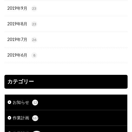
2019年9月
23
2019年8月
23
2019年7月
26
2019年6月
8
カテゴリー
お知らせ
12
作業計画
167