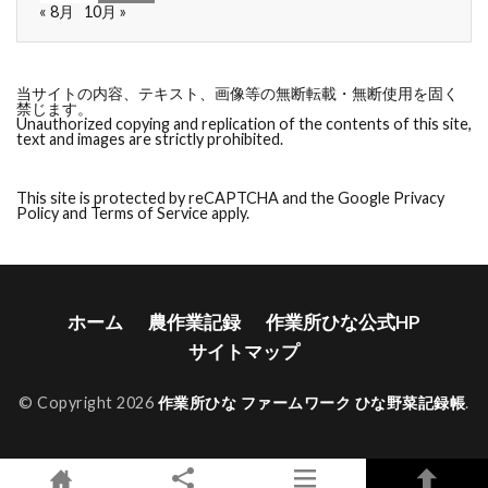
« 8月
10月 »
当サイトの内容、テキスト、画像等の無断転載・無断使用を固く
禁じます。
Unauthorized copying and replication of the contents of this site,
text and images are strictly prohibited.
This site is protected by reCAPTCHA and the Google
Privacy
Policy
and
Terms of Service
apply.
ホーム
農作業記録
作業所ひな公式HP
サイトマップ
© Copyright 2026
作業所ひな ファームワーク ひな野菜記録帳
.