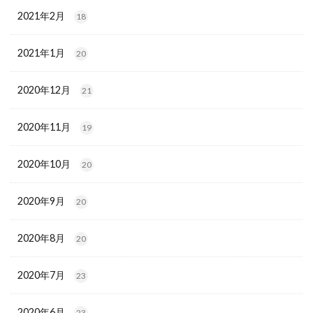
2021年2月
18
2021年1月
20
2020年12月
21
2020年11月
19
2020年10月
20
2020年9月
20
2020年8月
20
2020年7月
23
2020年6月
23