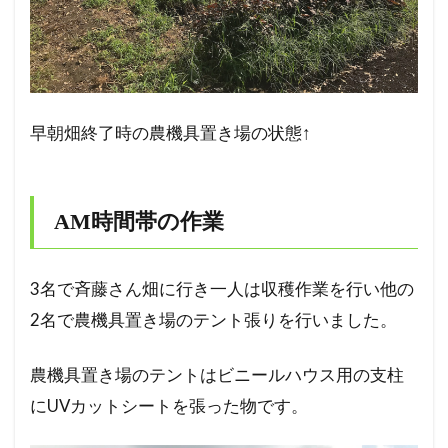
早朝畑終了時の農機具置き場の状態↑
AM時間帯の作業
3名で斉藤さん畑に行き一人は収穫作業を行い他の
2名で農機具置き場のテント張りを行いました。
農機具置き場のテントはビニールハウス用の支柱
にUVカットシートを張った物です。