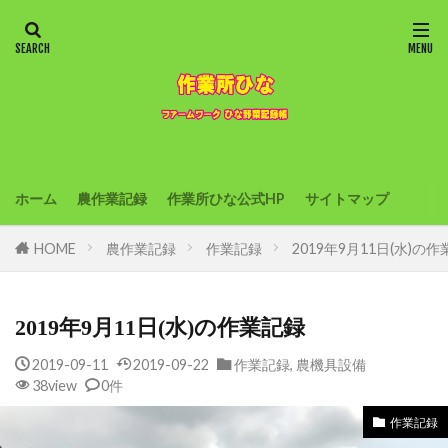
ホーム
農作業記録
作業所ひな公式HP
サイトマップ
HOME
農作業記録
作業記録
2019年9月11日(水)の
2019年9月11日(水)の作業記録
2019-09-11
2019-09-22
作業記録
,
農機具設備
38view
0件
作業記録