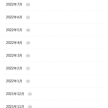
2022年7月
20
2022年6月
22
2022年5月
18
2022年4月
19
2022年3月
20
2022年2月
17
2022年1月
15
2021年12月
21
2021年11月
20