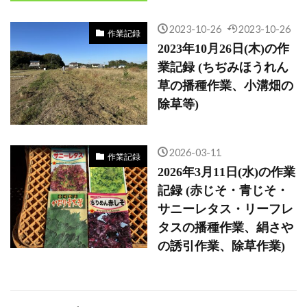
2023-10-26
2023-10-26
作業記録
2023年10月26日(木)の作
業記録 (ちぢみほうれん
草の播種作業、小溝畑の
除草等)
2026-03-11
作業記録
2026年3月11日(水)の作業
記録 (赤じそ・青じそ・
サニーレタス・リーフレ
タスの播種作業、絹さや
の誘引作業、除草作業)