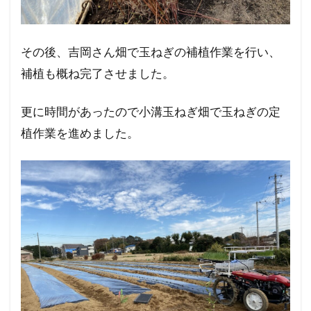
その後、吉岡さん畑で玉ねぎの補植作業を行い、
補植も概ね完了させました。
更に時間があったので小溝玉ねぎ畑で玉ねぎの定
植作業を進めました。