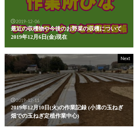
2019-12-06
最近の収穫物や今後のお野菜の収穫について
2019年12月6日(金)現在
Next
2019-12-11
2019年12月10日(火)の作業記録 (小溝の玉ねぎ
畑での玉ねぎ定植作業中心)