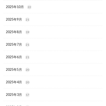
2025年10月
22
2025年9月
21
2025年8月
19
2025年7月
21
2025年6月
21
2025年5月
20
2025年4月
20
2025年3月
17