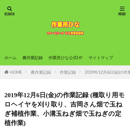
ホーム
農作業記録
作業所ひな公式HP
サイトマップ
HOME
農作業記録
作業記録
2019年12月6日(金
2019年12月6日(金)の作業記録 (種取り用モ
ロヘイヤを刈り取り、吉岡さん畑で玉ね
ぎ補植作業、小溝玉ねぎ畑で玉ねぎの定
植作業)