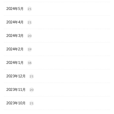
2024年5月
21
2024年4月
21
2024年3月
20
2024年2月
19
2024年1月
18
2023年12月
21
2023年11月
20
2023年10月
21