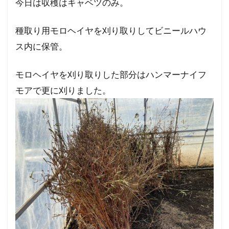
今日は収穫はキャベツのみ。
種取り用モロヘイヤを刈り取りしてビニールハウ
ス内に保管。
モロヘイヤを刈り取りした部分はハンマーナイフ
モアで更に刈りました。