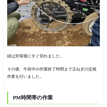
紐は対策後にすぐ切れました。
その後、午前中の作業終了時間まで玉ねぎの定植
作業を行いました。
PM時間帯の作業