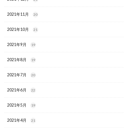
2021年11月
20
2021年10月
21
2021年9月
19
2021年8月
19
2021年7月
20
2021年6月
22
2021年5月
19
2021年4月
21