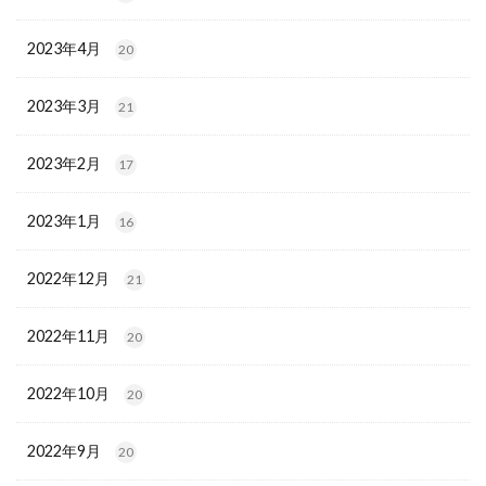
2023年4月
20
2023年3月
21
2023年2月
17
2023年1月
16
2022年12月
21
2022年11月
20
2022年10月
20
2022年9月
20