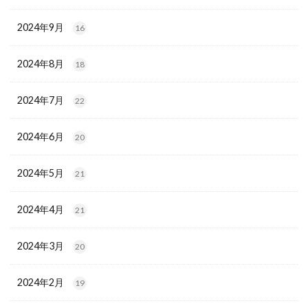
2024年9月
16
2024年8月
18
2024年7月
22
2024年6月
20
2024年5月
21
2024年4月
21
2024年3月
20
2024年2月
19