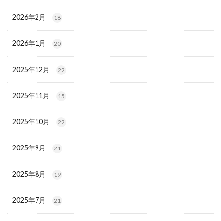
2026年2月
18
2026年1月
20
2025年12月
22
2025年11月
15
2025年10月
22
2025年9月
21
2025年8月
19
2025年7月
21