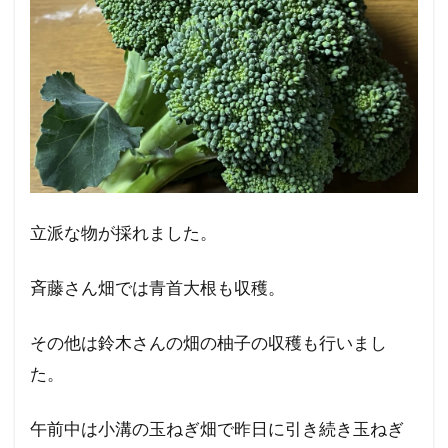
立派な物が採れました。
斉藤さん畑では青首大根も収穫。
その他は鈴木さんの畑の柚子の収穫も行いまし
た。
午前中は小溝の玉ねぎ畑で昨日に引き続き玉ねぎ