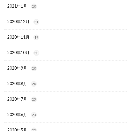
2021年1月
20
2020年12月
21
2020年11月
19
2020年10月
20
2020年9月
20
2020年8月
20
2020年7月
23
2020年6月
23
2020年5月
22