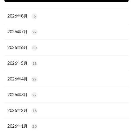
2026年8月
6
2026年7月
22
2026年6月
20
2026年5月
18
2026年4月
22
2026年3月
22
2026年2月
18
2026年1月
20