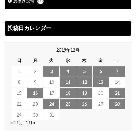
農機具設備
219
投稿日カレンダー
2019年12月
日
月
火
水
木
金
土
1
2
3
4
5
6
7
8
9
10
11
12
13
14
15
16
17
18
19
20
21
22
23
24
25
26
27
28
29
30
31
« 11月
1月 »