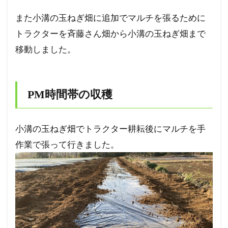
また小溝の玉ねぎ畑に追加でマルチを張るために
トラクターを斉藤さん畑から小溝の玉ねぎ畑まで
移動しました。
PM時間帯の収穫
小溝の玉ねぎ畑でトラクター耕耘後にマルチを手
作業で張って行きました。