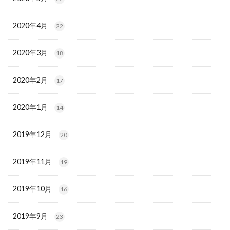
2020年4月
22
2020年3月
18
2020年2月
17
2020年1月
14
2019年12月
20
2019年11月
19
2019年10月
16
2019年9月
23