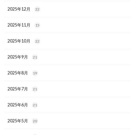
2025年12月
22
2025年11月
15
2025年10月
22
2025年9月
21
2025年8月
19
2025年7月
21
2025年6月
21
2025年5月
20