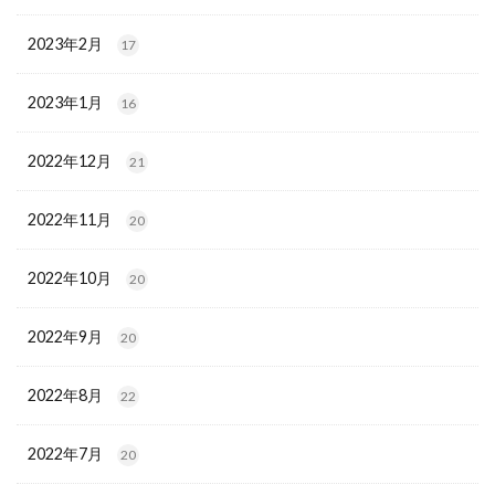
2023年2月
17
2023年1月
16
2022年12月
21
2022年11月
20
2022年10月
20
2022年9月
20
2022年8月
22
2022年7月
20