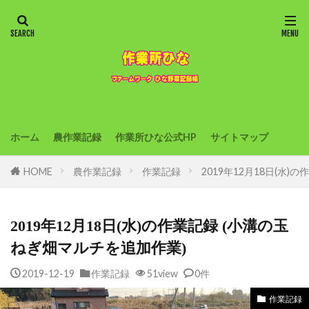
ホーム
農作業記録
作業所ひな公式HP
サイトマップ
HOME
農作業記録
作業記録
2019年12月18日(水
2019年12月18日(水)の作業記録 (小溝の玉
ねぎ畑マルチを追加作業)
2019-12-19
作業記録
51view
0件
作業記録