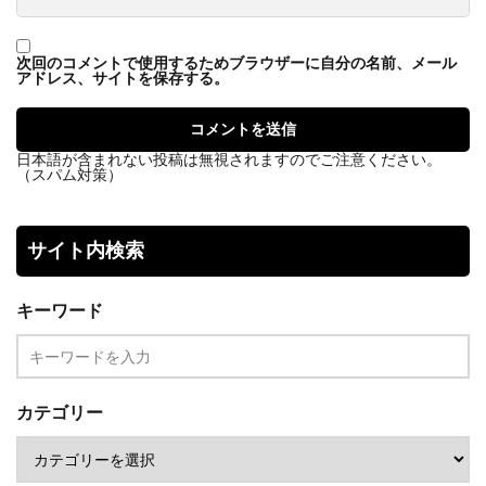
次回のコメントで使用するためブラウザーに自分の名前、メール
アドレス、サイトを保存する。
日本語が含まれない投稿は無視されますのでご注意ください。
（スパム対策）
サイト内検索
キーワード
カテゴリー