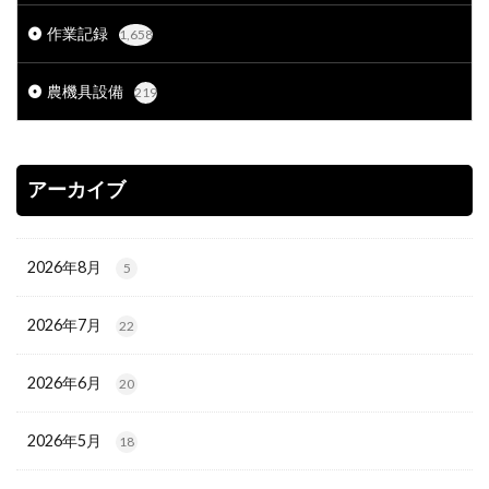
作業記録
1,658
農機具設備
219
アーカイブ
2026年8月
5
2026年7月
22
2026年6月
20
2026年5月
18