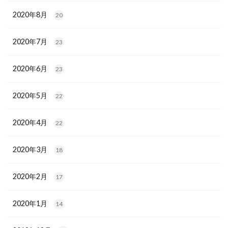
2020年8月
20
2020年7月
23
2020年6月
23
2020年5月
22
2020年4月
22
2020年3月
18
2020年2月
17
2020年1月
14