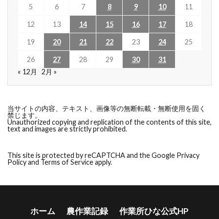
5
6
7
8
9
10
11
12
13
14
15
16
17
18
19
20
21
22
23
24
25
26
27
28
29
30
31
« 12月
2月 »
当サイトの内容、テキスト、画像等の無断転載・無断使用を固く
禁じます。
Unauthorized copying and replication of the contents of this site,
text and images are strictly prohibited.
This site is protected by reCAPTCHA and the Google
Privacy
Policy
and
Terms of Service
apply.
ホーム
農作業記録
作業所ひな公式HP