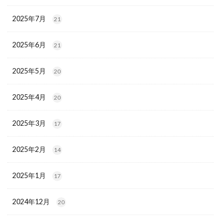
2025年7月
21
2025年6月
21
2025年5月
20
2025年4月
20
2025年3月
17
2025年2月
14
2025年1月
17
2024年12月
20