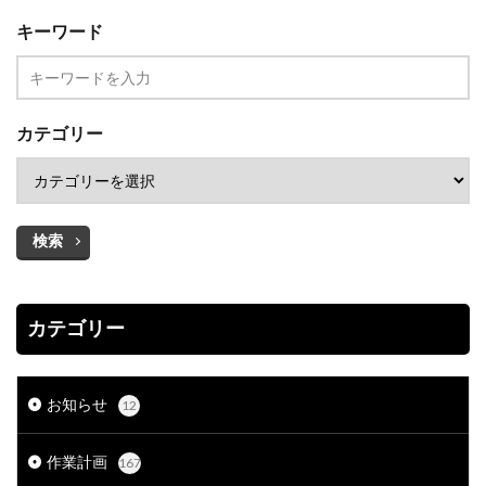
キーワード
カテゴリー
検索
カテゴリー
お知らせ
12
作業計画
167