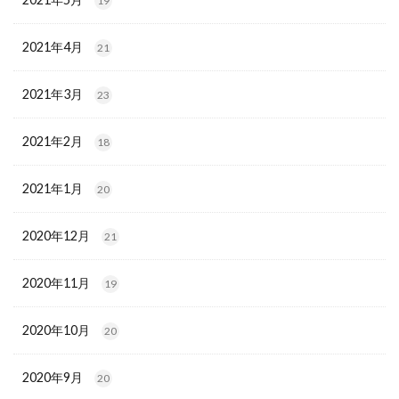
19
2021年4月
21
2021年3月
23
2021年2月
18
2021年1月
20
2020年12月
21
2020年11月
19
2020年10月
20
2020年9月
20