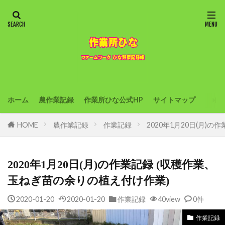
ホーム
農作業記録
作業所ひな公式HP
サイトマップ
HOME
農作業記録
作業記録
2020年1月20日(月)
2020年1月20日(月)の作業記録 (収穫作業、
玉ねぎ苗の余りの植え付け作業)
2020-01-20
2020-01-20
作業記録
40view
0件
作業記録