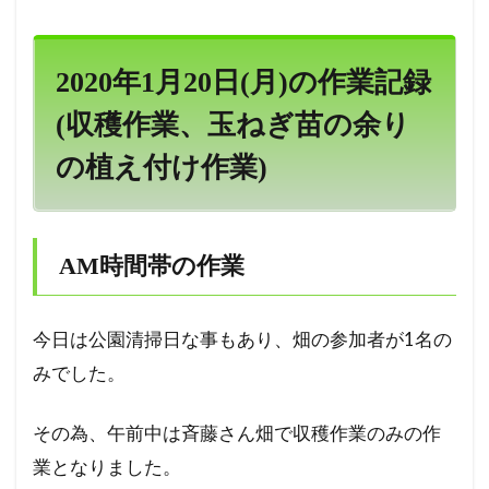
2020年1月20日(月)の作業記録
(収穫作業、玉ねぎ苗の余り
の植え付け作業)
AM時間帯の作業
今日は公園清掃日な事もあり、畑の参加者が1名の
みでした。
その為、午前中は斉藤さん畑で収穫作業のみの作
業となりました。