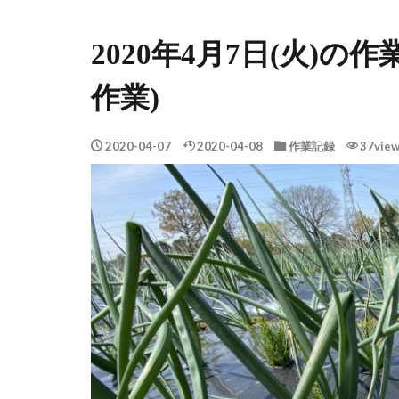
2020年4月7日(火)の
作業)
2020-04-07
2020-04-08
作業記録
37vie