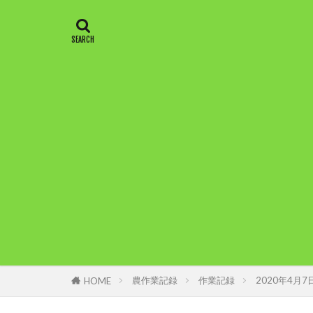
農作業記録
作業記録
2020年4月
HOME