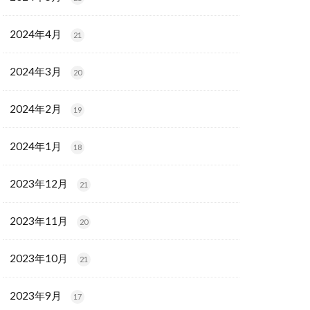
2024年4月
21
2024年3月
20
2024年2月
19
2024年1月
18
2023年12月
21
2023年11月
20
2023年10月
21
2023年9月
17