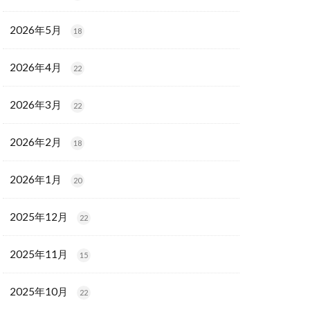
2026年5月
18
2026年4月
22
2026年3月
22
2026年2月
18
2026年1月
20
2025年12月
22
2025年11月
15
2025年10月
22