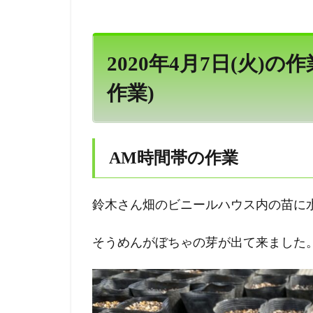
2020年4月7日(火)
作業)
AM時間帯の作業
鈴木さん畑のビニールハウス内の苗に
そうめんがぼちゃの芽が出て来ました