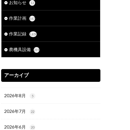
お知らせ
12
作業計画
167
作業記録
1,658
農機具設備
219
アーカイブ
2026年8月
5
2026年7月
22
2026年6月
20