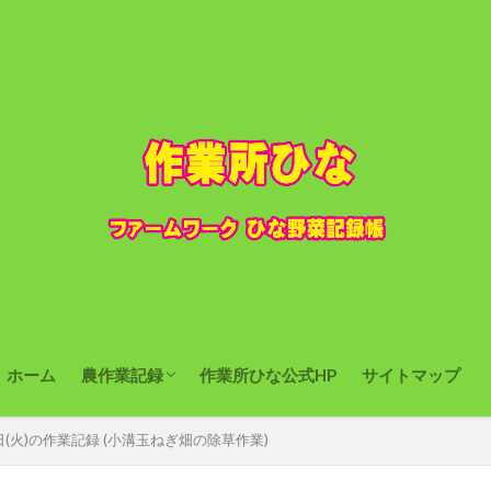
ホーム
農作業記録
作業所ひな公式HP
サイトマップ
お知らせ
作業記録
作業計画
農機具設備
7日(火)の作業記録 (小溝玉ねぎ畑の除草作業)