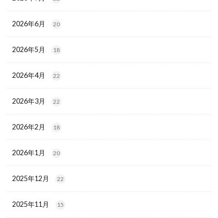
2026年6月
20
2026年5月
18
2026年4月
22
2026年3月
22
2026年2月
18
2026年1月
20
2025年12月
22
2025年11月
15