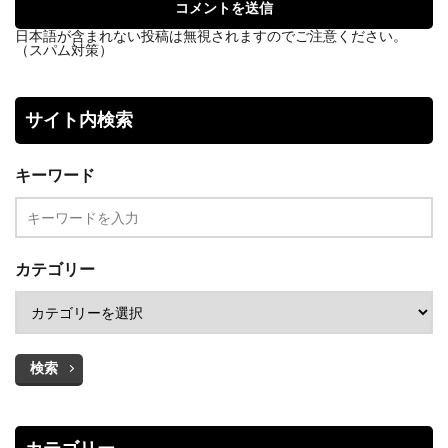
日本語が含まれない投稿は無視されますのでご注意ください。
（スパム対策）
サイト内検索
キーワード
カテゴリー
検索