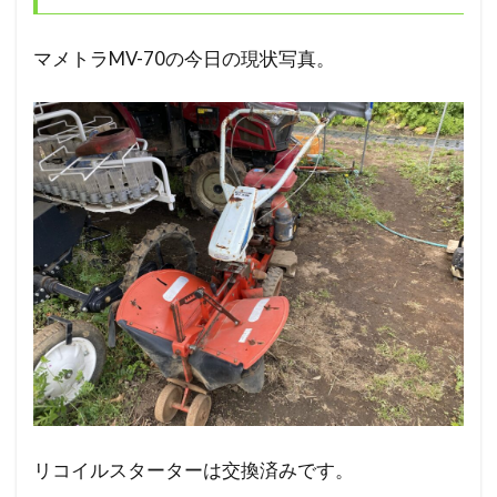
マメトラMV-70の今日の現状写真。
リコイルスターターは交換済みです。