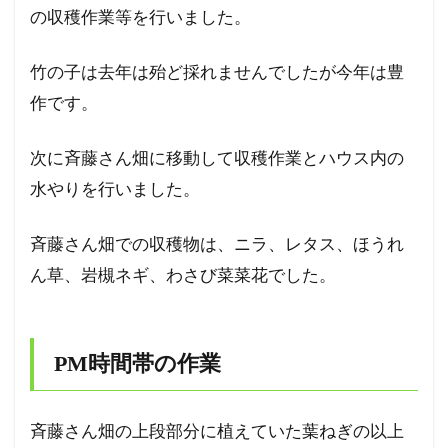
の収穫作業等を行いました。
竹の子は去年は殆ど採れませんでしたが今年は豊
作です。
次に斉藤さん畑に移動して収穫作業とハウス内の
水やりを行いました。
斉藤さん畑での収穫物は、ニラ、レタス、ほうれ
ん草、岩槻ネギ、わさび菜菜花でした。
PM時間帯の作業
斉藤さん畑の上段部分に植えていた葉ねぎの以上