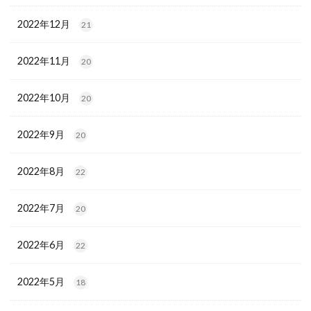
2022年12月
21
2022年11月
20
2022年10月
20
2022年9月
20
2022年8月
22
2022年7月
20
2022年6月
22
2022年5月
18