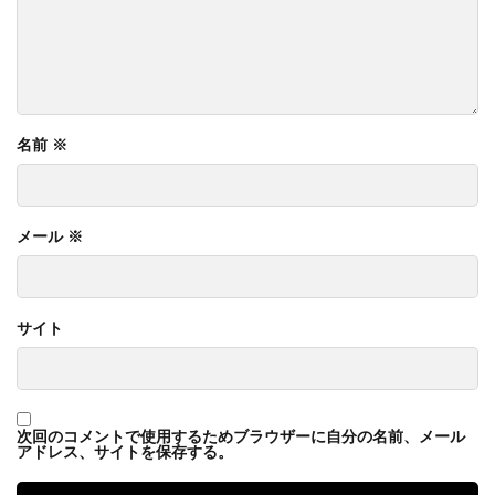
名前
※
メール
※
サイト
次回のコメントで使用するためブラウザーに自分の名前、メール
アドレス、サイトを保存する。