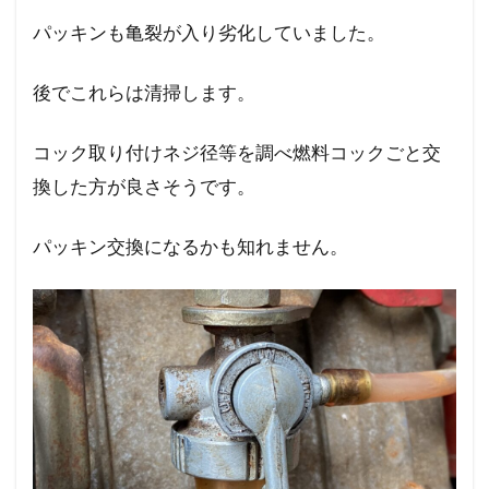
パッキンも亀裂が入り劣化していました。
後でこれらは清掃します。
コック取り付けネジ径等を調べ燃料コックごと交
換した方が良さそうです。
パッキン交換になるかも知れません。