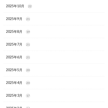
2025年10月
22
2025年9月
21
2025年8月
19
2025年7月
21
2025年6月
21
2025年5月
20
2025年4月
20
2025年3月
17