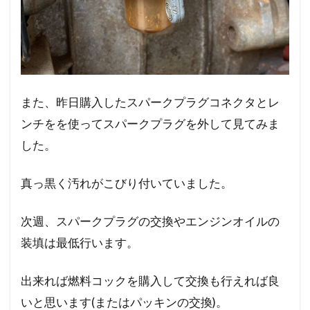
また、昨日購入したスパークプラグコネクタとレ
ンチをを使ってスパークプラグを外して見てみま
した。
真っ黒く汚れがこびり付いていました。
次週、スパークプラグの交換やエンジンオイルの
装填は最低行います。
出来れば燃料コックを購入して交換も行えれば良
いと思います(またはパッキンの交換)。