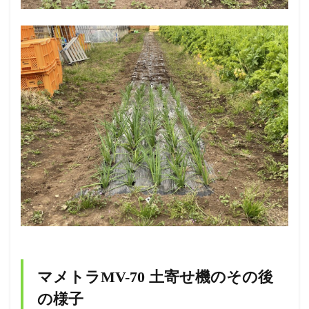
マメトラMV-70 土寄せ機のその後
の様子