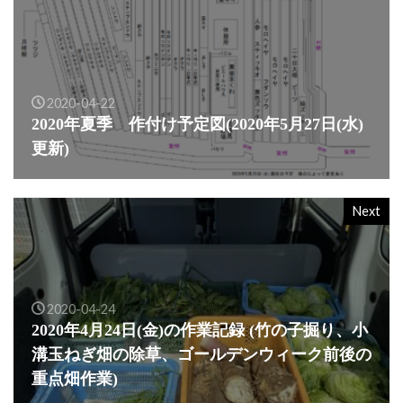
2020-04-22
2020年夏季 作付け予定図(2020年5月27日(水)
更新)
Next
2020-04-24
2020年4月24日(金)の作業記録 (竹の子掘り、小
溝玉ねぎ畑の除草、ゴールデンウィーク前後の
重点畑作業)