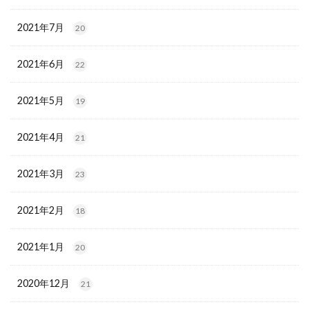
2021年7月
20
2021年6月
22
2021年5月
19
2021年4月
21
2021年3月
23
2021年2月
18
2021年1月
20
2020年12月
21