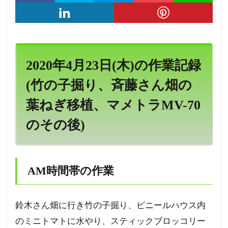
2020年4月23日(木)の作業記録
(竹の子掘り、斉藤さん畑の
葉ねぎ移植、マメトラMV-70
のその後)
AM時間帯の作業
鈴木さん畑に行き竹の子掘り、ビニールハウス内
のミニトマトに水やり、スティックブロッコリー