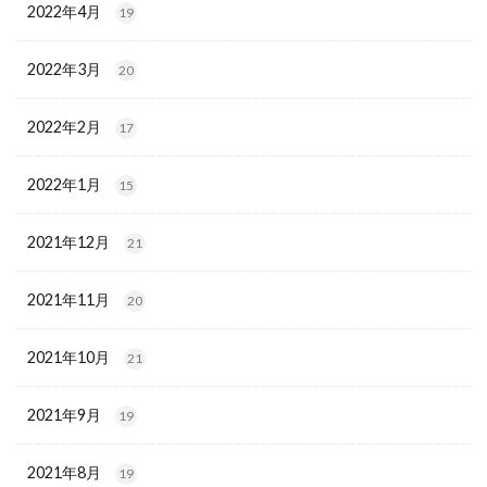
2022年4月
19
2022年3月
20
2022年2月
17
2022年1月
15
2021年12月
21
2021年11月
20
2021年10月
21
2021年9月
19
2021年8月
19