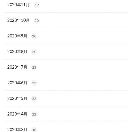
2020年11月
19
2020年10月
20
2020年9月
20
2020年8月
20
2020年7月
23
2020年6月
23
2020年5月
22
2020年4月
22
2020年3月
18