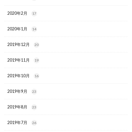
2020年2月
17
2020年1月
14
2019年12月
20
2019年11月
19
2019年10月
16
2019年9月
23
2019年8月
23
2019年7月
26