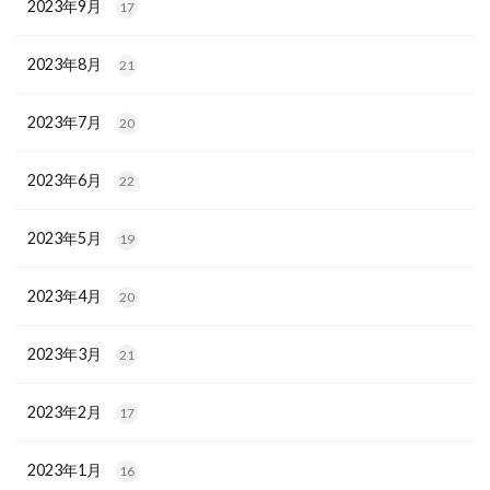
2023年9月
17
2023年8月
21
2023年7月
20
2023年6月
22
2023年5月
19
2023年4月
20
2023年3月
21
2023年2月
17
2023年1月
16