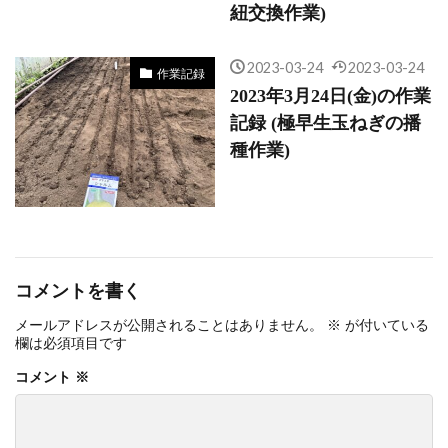
紐交換作業)
2023-03-24
2023-03-24
作業記録
2023年3月24日(金)の作業
記録 (極早生玉ねぎの播
種作業)
コメントを書く
メールアドレスが公開されることはありません。
※
が付いている
欄は必須項目です
コメント
※