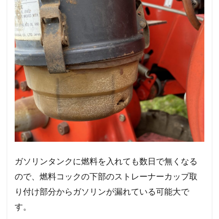
ガソリンタンクに燃料を入れても数日で無くなる
ので、燃料コックの下部のストレーナーカップ取
り付け部分からガソリンが漏れている可能大で
す。