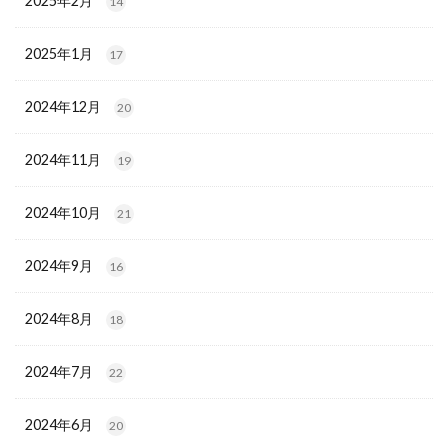
2025年2月
14
2025年1月
17
2024年12月
20
2024年11月
19
2024年10月
21
2024年9月
16
2024年8月
18
2024年7月
22
2024年6月
20