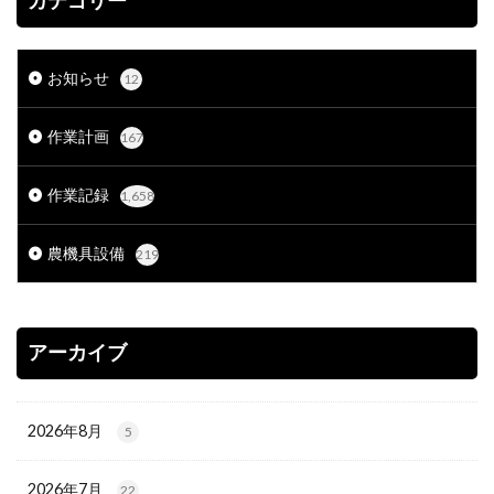
カテゴリー
お知らせ
12
作業計画
167
作業記録
1,658
農機具設備
219
アーカイブ
2026年8月
5
2026年7月
22