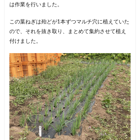
は作業を行いました。
この葉ねぎは殆どが1本ずつマルチ穴に植えていた
ので、それを抜き取り、まとめて集約させて植え
付けました。