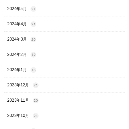
2024年5月
21
2024年4月
21
2024年3月
20
2024年2月
19
2024年1月
18
2023年12月
21
2023年11月
20
2023年10月
21