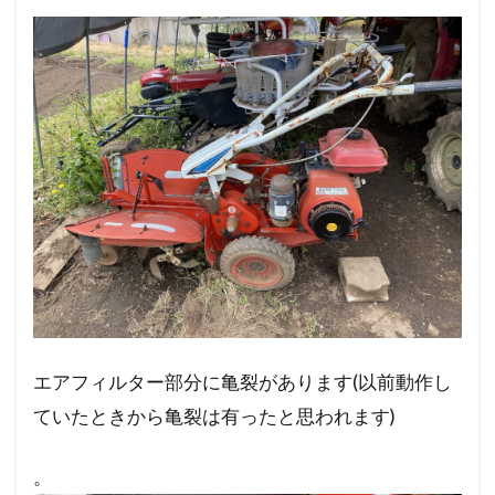
エアフィルター部分に亀裂があります(以前動作し
ていたときから亀裂は有ったと思われます)
。