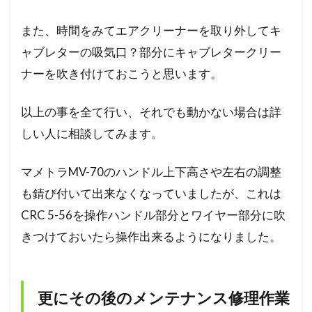
また、時間をみてエアクリーナーを取り外してキ
ャブレターの吸気口？部分にキャブレタークリー
ナーを吹き付けておこうと思います。
以上の事を全て行い、それでも動かない場合は詳
しい人に相談してみます。
マメトラMV-70のハンドル上下高さや左右の調整
も錆び付いて出来なくなっていましたが、これは
CRC 5-56を操作ハンドル部分とワイヤー部分に吹
きつけておいたら操作出来るようになりました。
更にその後のメンテナンス修理作業