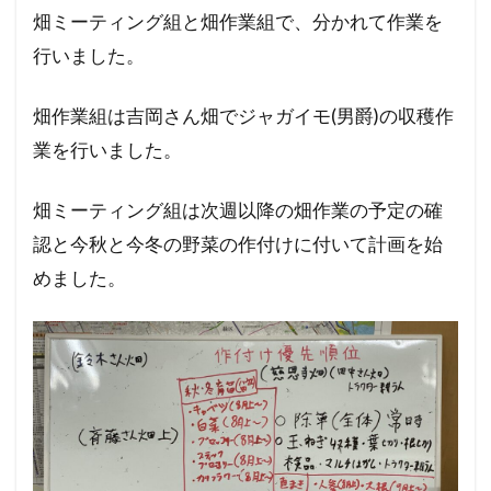
畑ミーティング組と畑作業組で、分かれて作業を
行いました。
畑作業組は吉岡さん畑でジャガイモ(男爵)の収穫作
業を行いました。
畑ミーティング組は次週以降の畑作業の予定の確
認と今秋と今冬の野菜の作付けに付いて計画を始
めました。