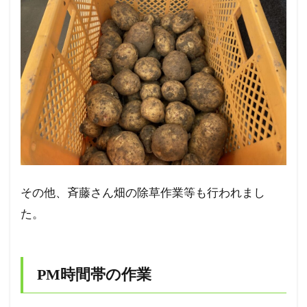
その他、斉藤さん畑の除草作業等も行われまし
た。
PM時間帯の作業