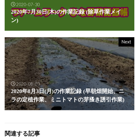
2020-07-30
2020年7月30日(木)の作業記録 (除草作業メイ
ン)
Next
2020-08-03
2020年8月3日(月)の作業記録 (早朝畑開始、ニ
ラの定植作業、ミニトマトの芽搔き誘引作業)
関連する記事