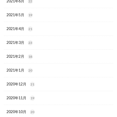
2021年6月
22
2021年5月
19
2021年4月
21
2021年3月
23
2021年2月
18
2021年1月
20
2020年12月
21
2020年11月
19
2020年10月
20