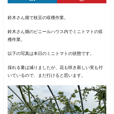
鈴木さん畑で枝豆の収穫作業。
鈴木さん畑のビニールハウス内でミニトマトの収
穫作業。
以下の写真は本日のミニトマトの状態です。
採れる量は減りましたが、花も咲き新しい実も付
いているので、まだ行けると思います。