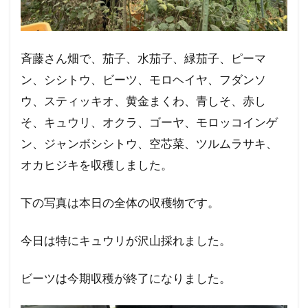
斉藤さん畑で、茄子、水茄子、緑茄子、ピーマ
ン、シシトウ、ビーツ、モロヘイヤ、フダンソ
ウ、スティッキオ、黄金まくわ、青しそ、赤し
そ、キュウリ、オクラ、ゴーヤ、モロッコインゲ
ン、ジャンボシシトウ、空芯菜、ツルムラサキ、
オカヒジキを収穫しました。
下の写真は本日の全体の収穫物です。
今日は特にキュウリが沢山採れました。
ビーツは今期収穫が終了になりました。