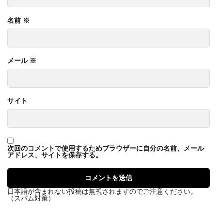
名前
※
メール
※
サイト
次回のコメントで使用するためブラウザーに自分の名前、メール
アドレス、サイトを保存する。
日本語が含まれない投稿は無視されますのでご注意ください。
（スパム対策）