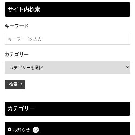
サイト内検索
キーワード
カテゴリー
検索
カテゴリー
お知らせ
12