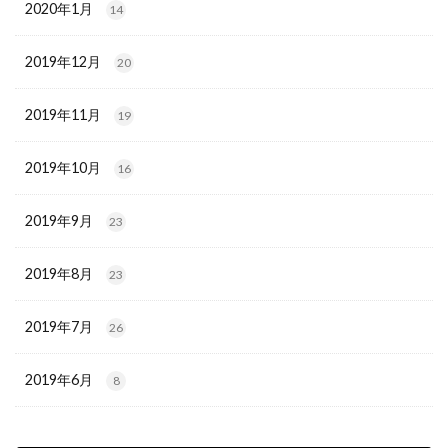
2020年1月
14
2019年12月
20
2019年11月
19
2019年10月
16
2019年9月
23
2019年8月
23
2019年7月
26
2019年6月
8