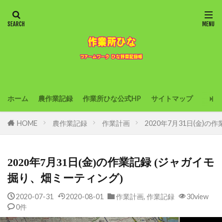
ホーム
農作業記録
作業所ひな公式HP
サイトマップ
HOME
農作業記録
作業計画
2020年7月31日(金)
2020年7月31日(金)の作業記録 (ジャガイモ
掘り、畑ミーティング)
2020-07-31
2020-08-01
作業計画
,
作業記録
30view
0件