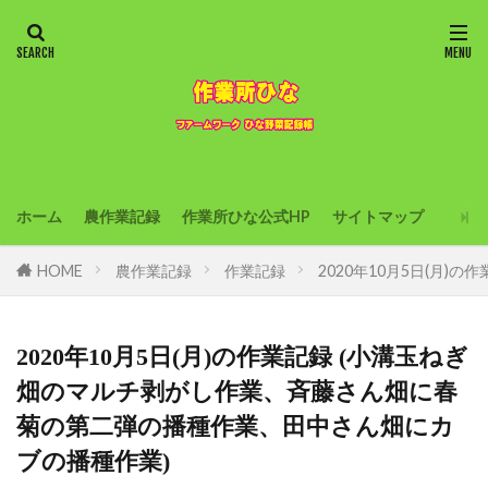
ホーム
農作業記録
作業所ひな公式HP
サイトマップ
HOME
農作業記録
作業記録
2020年10月5日(月
2020年10月5日(月)の作業記録 (小溝玉ねぎ
畑のマルチ剥がし作業、斉藤さん畑に春
菊の第二弾の播種作業、田中さん畑にカ
ブの播種作業)