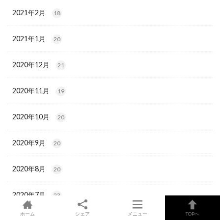
2021年2月
18
2021年1月
20
2020年12月
21
2020年11月
19
2020年10月
20
2020年9月
20
2020年8月
20
2020年7月
23
ホーム
シェア
メニュー
TOPへ