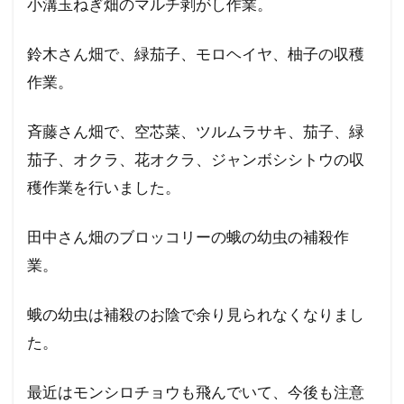
小溝玉ねぎ畑のマルチ剥がし作業。
鈴木さん畑で、緑茄子、モロヘイヤ、柚子の収穫
作業。
斉藤さん畑で、空芯菜、ツルムラサキ、茄子、緑
茄子、オクラ、花オクラ、ジャンボシシトウの収
穫作業を行いました。
田中さん畑のブロッコリーの蛾の幼虫の補殺作
業。
蛾の幼虫は補殺のお陰で余り見られなくなりまし
た。
最近はモンシロチョウも飛んでいて、今後も注意