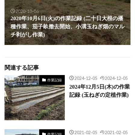
2020-10-06
2020年10月6日(火)の作業記録 (二十日大根の播
種作業、茄子畝撤去開始、小溝玉ねぎ畑のマル
チ剥がし作業)
関連する記事
2024-12-05
2024-12-05
作業記録
2024年12月5日(木)の作業
記録 (玉ねぎの定植作業)
2021-02-05
2021-02-05
作業記録