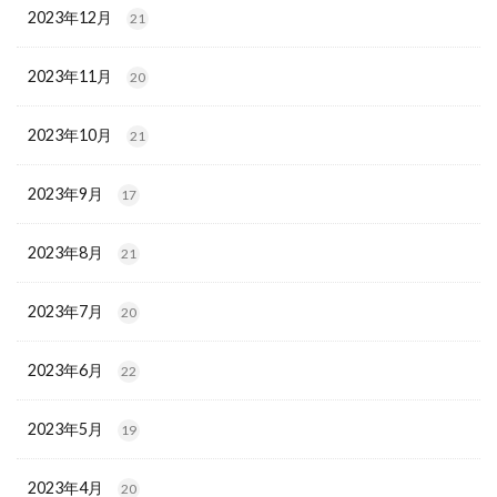
2023年12月
21
2023年11月
20
2023年10月
21
2023年9月
17
2023年8月
21
2023年7月
20
2023年6月
22
2023年5月
19
2023年4月
20