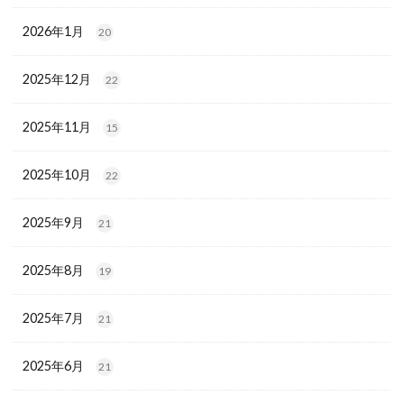
2026年1月
20
2025年12月
22
2025年11月
15
2025年10月
22
2025年9月
21
2025年8月
19
2025年7月
21
2025年6月
21