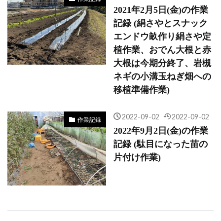
2021年2月5日(金)の作業
記録 (絹さやとスナック
エンドウ畝作り絹さや定
植作業、おでん大根と赤
大根は今期分終了、岩槻
ネギの小溝玉ねぎ畑への
移植準備作業)
2022-09-02
2022-09-02
作業記録
2022年9月2日(金)の作業
記録 (駄目になった苗の
片付け作業)