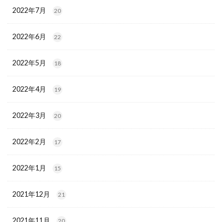
2022年7月
20
2022年6月
22
2022年5月
18
2022年4月
19
2022年3月
20
2022年2月
17
2022年1月
15
2021年12月
21
2021年11月
20