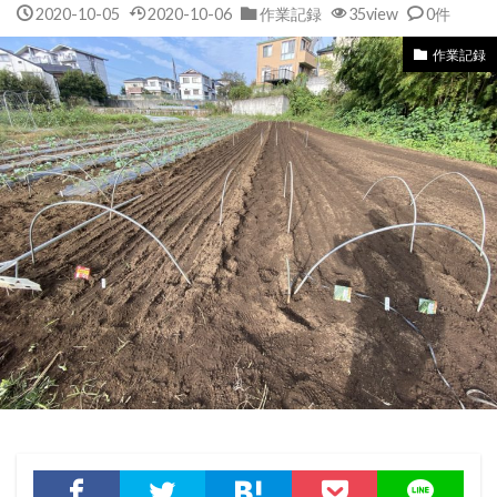
2020-10-05
2020-10-06
作業記録
35view
0件
作業記録