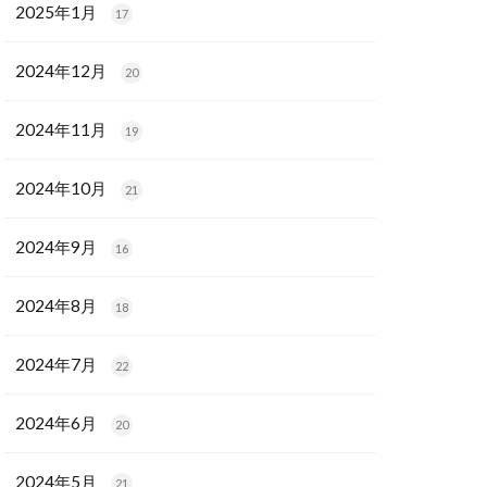
2025年1月
17
2024年12月
20
2024年11月
19
2024年10月
21
2024年9月
16
2024年8月
18
2024年7月
22
2024年6月
20
2024年5月
21