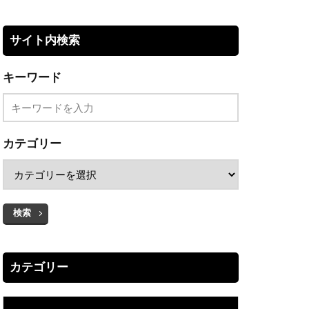
サイト内検索
キーワード
カテゴリー
検索
カテゴリー