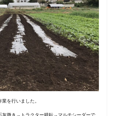
作業を行いました。
石灰撒き→トラクター耕耘→マルチシーダーで