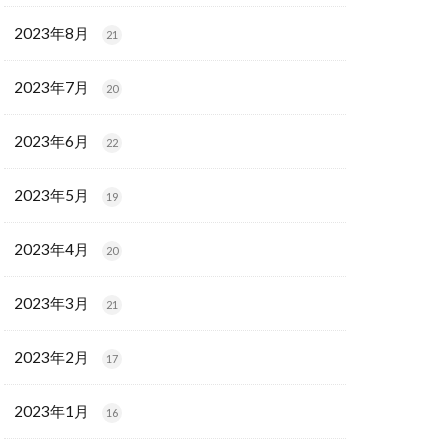
2023年8月
21
2023年7月
20
2023年6月
22
2023年5月
19
2023年4月
20
2023年3月
21
2023年2月
17
2023年1月
16