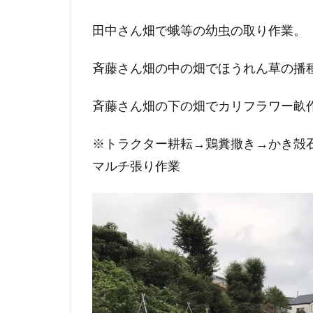
田中さん畑で蛾等の幼虫の取り作業。
斉藤さん畑の中の畑でほうれん草の播
斉藤さん畑の下の畑でカリフラワー畝
※トラクター耕耘→鶏糞撒き→かき殻
マルチ張り作業