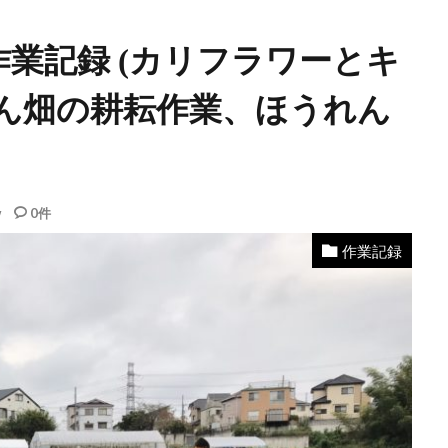
)の作業記録 (カリフラワーとキ
ん畑の耕耘作業、ほうれん
w
0件
作業記録