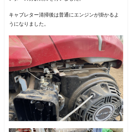
キャブレター清掃後は普通にエンジンが掛かるよ
うになりました。