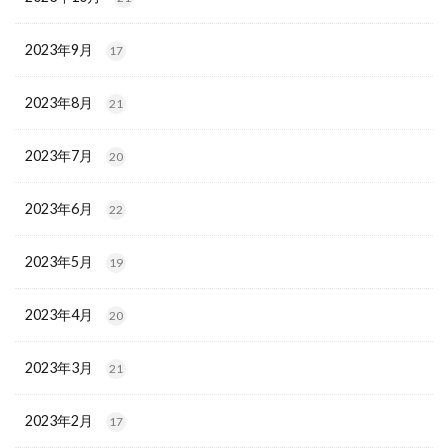
2023年9月
17
2023年8月
21
2023年7月
20
2023年6月
22
2023年5月
19
2023年4月
20
2023年3月
21
2023年2月
17