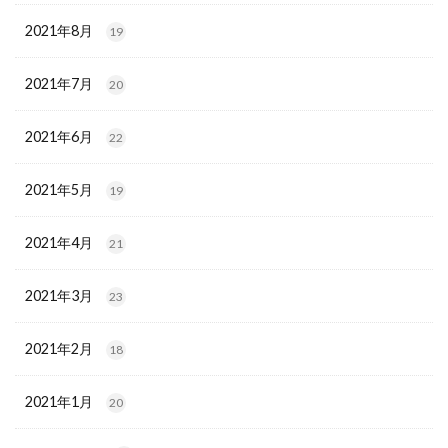
2021年8月
19
2021年7月
20
2021年6月
22
2021年5月
19
2021年4月
21
2021年3月
23
2021年2月
18
2021年1月
20