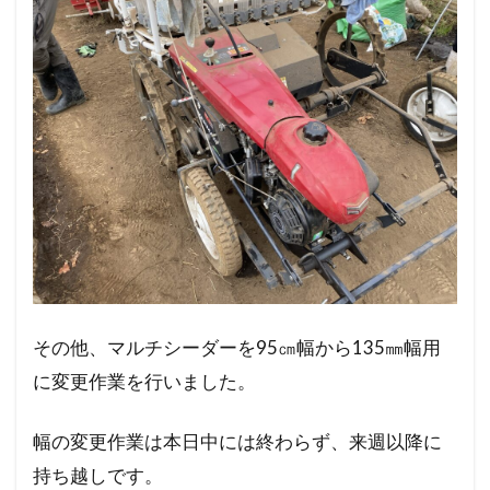
その他、マルチシーダーを95㎝幅から135㎜幅用
に変更作業を行いました。
幅の変更作業は本日中には終わらず、来週以降に
持ち越しです。