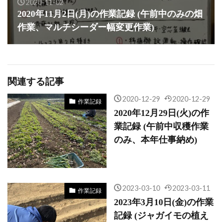
2020-11-02
2020年11月2日(月)の作業記録 (午前中のみの畑
作業、マルチシーダー幅変更作業)
関連する記事
2020-12-29
2020-12-29
作業記録
2020年12月29日(火)の作
業記録 (午前中収穫作業
のみ、本年仕事納め)
2023-03-10
2023-03-11
作業記録
2023年3月10日(金)の作業
記録 (ジャガイモの植え