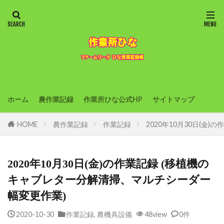
ホーム
農作業記録
作業所ひな公式HP
サイトマップ
HOME
農作業記録
作業記録
2020年10月30日(金
2020年10月30日(金)の作業記録 (移植機の
キャブレター分解清掃、マルチシーダー
幅変更作業)
2020-10-30
作業記録
,
農機具設備
48view
0件