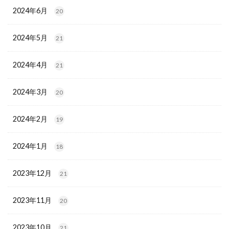
2024年6月
20
2024年5月
21
2024年4月
21
2024年3月
20
2024年2月
19
2024年1月
18
2023年12月
21
2023年11月
20
2023年10月
21