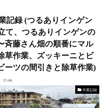
の作業記録 (つるありインゲン
立て、つるありインゲンの
〜斉藤さん畑の順番にマル
除草作業、ズッキーニとビ
ビーツの間引きと除草作業)
w
0件
作業記録