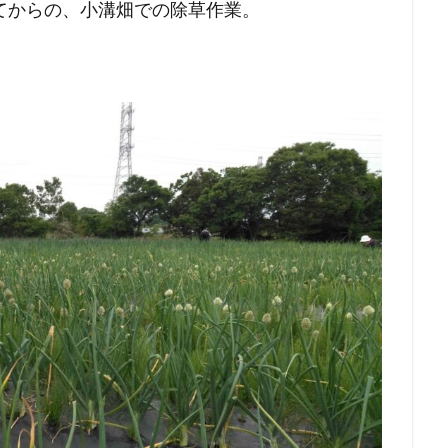
てからの、小溝畑での除草作業。