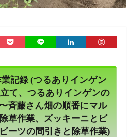
)の作業記録 (つるありインゲン
柱立て、つるありインゲンの
〜斉藤さん畑の順番にマル
除草作業、ズッキーニとビ
ビーツの間引きと除草作業)