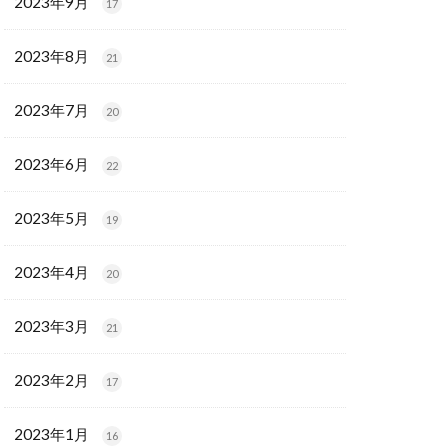
2023年9月
17
2023年8月
21
2023年7月
20
2023年6月
22
2023年5月
19
2023年4月
20
2023年3月
21
2023年2月
17
2023年1月
16