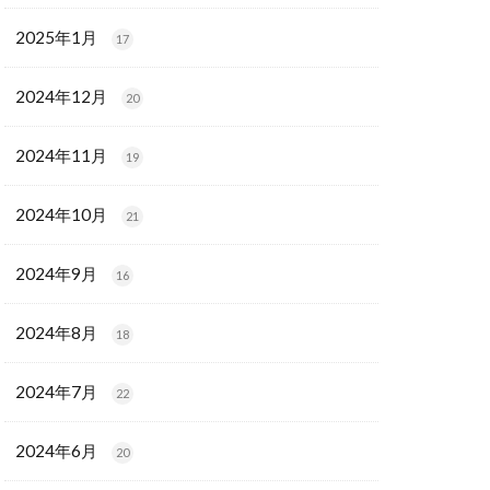
2025年1月
17
2024年12月
20
2024年11月
19
2024年10月
21
2024年9月
16
2024年8月
18
2024年7月
22
2024年6月
20