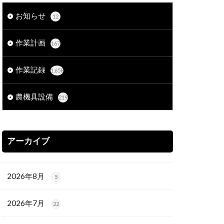
お知らせ
12
作業計画
167
作業記録
1,658
農機具設備
219
アーカイブ
2026年8月
5
2026年7月
22