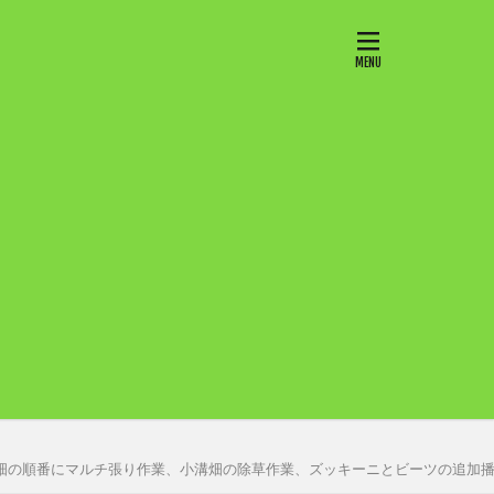
さん畑の順番にマルチ張り作業、小溝畑の除草作業、ズッキーニとビーツの追加