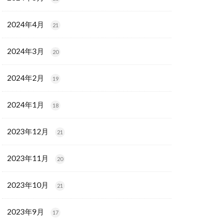
2024年4月
21
2024年3月
20
2024年2月
19
2024年1月
18
2023年12月
21
2023年11月
20
2023年10月
21
2023年9月
17