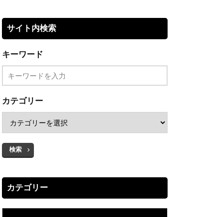
サイト内検索
キーワード
カテゴリー
検索
カテゴリー