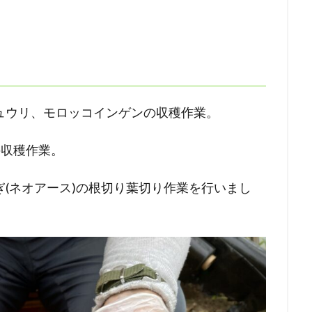
ュウリ、モロッコインゲンの収穫作業。
の収穫作業。
(ネオアース)の根切り葉切り作業を行いまし