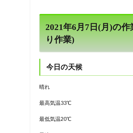
2021年6月7日(月)
り作業)
今日の天候
晴れ
最高気温33℃
最低気温20℃