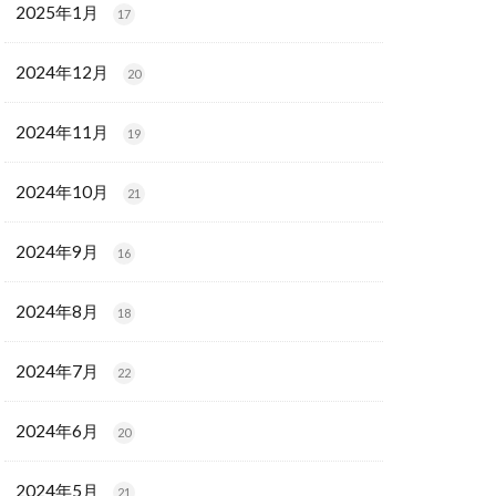
2025年1月
17
2024年12月
20
2024年11月
19
2024年10月
21
2024年9月
16
2024年8月
18
2024年7月
22
2024年6月
20
2024年5月
21