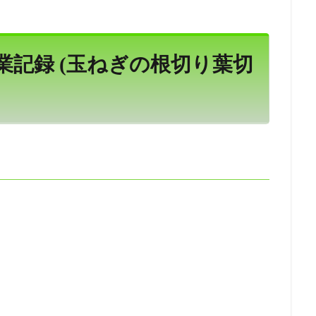
の作業記録 (玉ねぎの根切り葉切