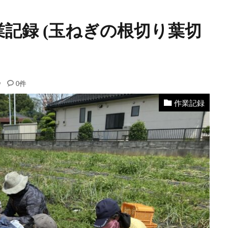
作業記録 (玉ねぎの根切り葉切
w
0件
作業記録