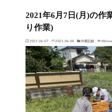
2021年6月7日(月)の
り作業)
2021-06-07
2021-06-08
作業記録
48vie