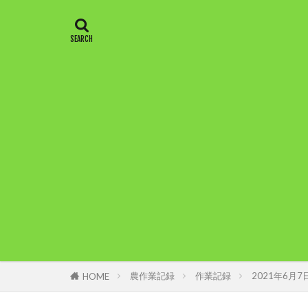
農作業記録
作業記録
2021年6月
HOME