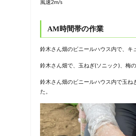
風速2m/s
AM時間帯の作業
鈴木さん畑のビニールハウス内で、キ
鈴木さん畑で、玉ねぎ(ソニック)、梅
鈴木さん畑のビニールハウス内で玉ねぎ
た。