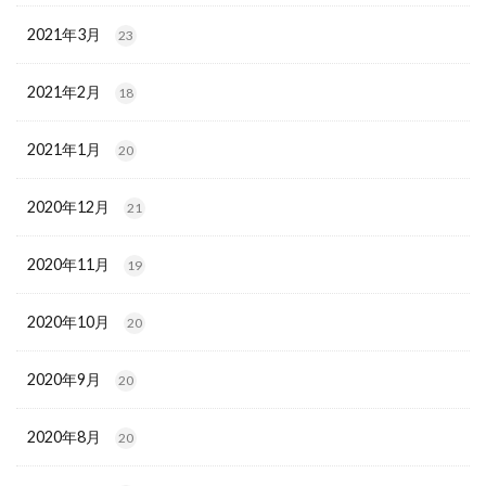
2021年3月
23
2021年2月
18
2021年1月
20
2020年12月
21
2020年11月
19
2020年10月
20
2020年9月
20
2020年8月
20