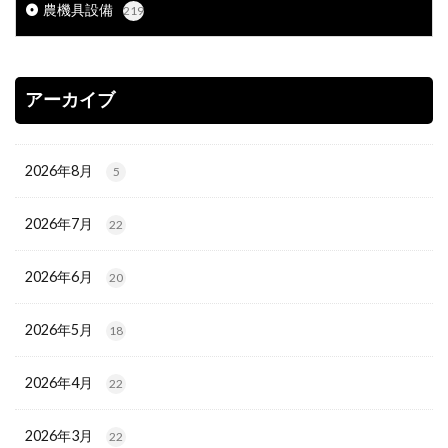
農機具設備
219
アーカイブ
2026年8月
5
2026年7月
22
2026年6月
20
2026年5月
18
2026年4月
22
2026年3月
22