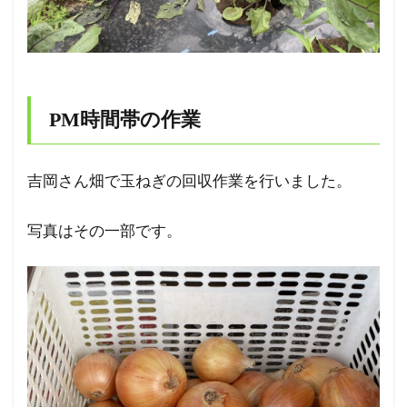
PM時間帯の作業
吉岡さん畑で玉ねぎの回収作業を行いました。
写真はその一部です。