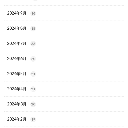
2024年9月
16
2024年8月
18
2024年7月
22
2024年6月
20
2024年5月
21
2024年4月
21
2024年3月
20
2024年2月
19