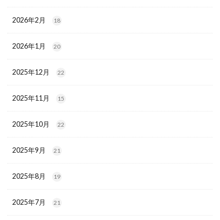
2026年2月
18
2026年1月
20
2025年12月
22
2025年11月
15
2025年10月
22
2025年9月
21
2025年8月
19
2025年7月
21