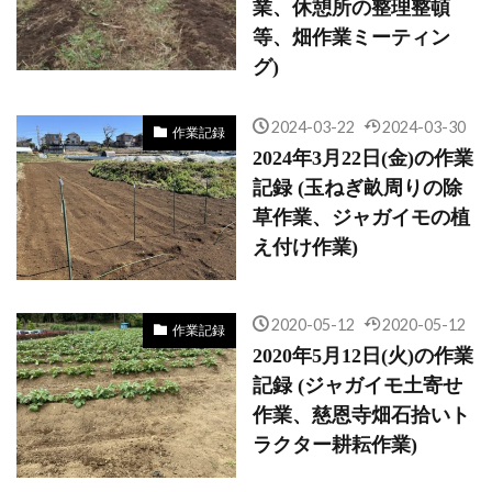
業、休憩所の整理整頓
等、畑作業ミーティン
グ)
2024-03-22
2024-03-30
作業記録
2024年3月22日(金)の作業
記録 (玉ねぎ畝周りの除
草作業、ジャガイモの植
え付け作業)
2020-05-12
2020-05-12
作業記録
2020年5月12日(火)の作業
記録 (ジャガイモ土寄せ
作業、慈恩寺畑石拾いト
ラクター耕耘作業)