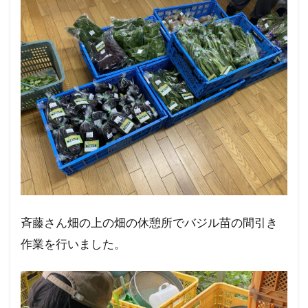
斉藤さん畑の上の畑の休憩所でバジル苗の間引き
作業を行いました。