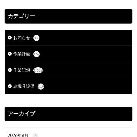
カテゴリー
お知らせ
12
作業計画
167
作業記録
1,658
農機具設備
219
アーカイブ
2026年8月
5