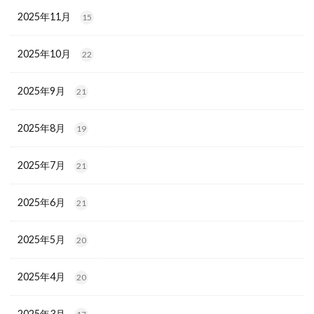
2025年11月
15
2025年10月
22
2025年9月
21
2025年8月
19
2025年7月
21
2025年6月
21
2025年5月
20
2025年4月
20
2025年3月