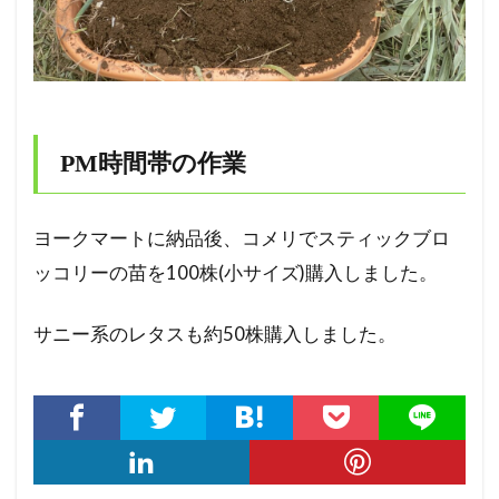
PM時間帯の作業
ヨークマートに納品後、コメリでスティックブロ
ッコリーの苗を100株(小サイズ)購入しました。
サニー系のレタスも約50株購入しました。