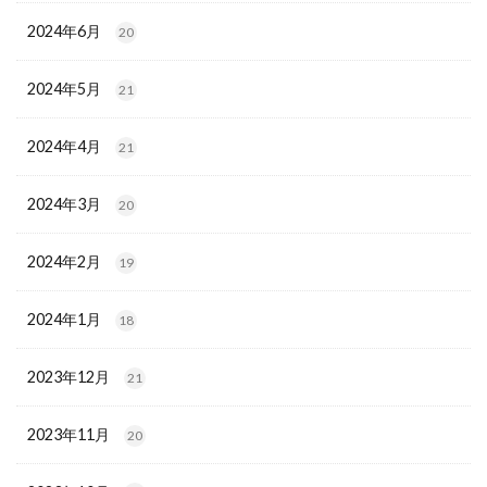
2024年6月
20
2024年5月
21
2024年4月
21
2024年3月
20
2024年2月
19
2024年1月
18
2023年12月
21
2023年11月
20