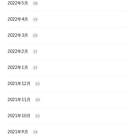
2022年5月
18
2022年4月
19
2022年3月
20
2022年2月
17
2022年1月
15
2021年12月
21
2021年11月
20
2021年10月
21
2021年9月
19