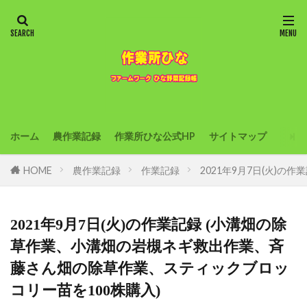
ホーム
農作業記録
作業所ひな公式HP
サイトマップ
HOME
農作業記録
作業記録
2021年9月7日(火)
2021年9月7日(火)の作業記録 (小溝畑の除
草作業、小溝畑の岩槻ネギ救出作業、斉
藤さん畑の除草作業、スティックブロッ
コリー苗を100株購入)