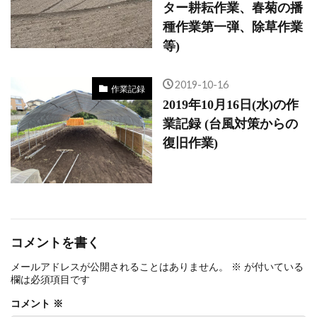
ター耕耘作業、春菊の播
種作業第一弾、除草作業
等)
2019-10-16
作業記録
2019年10月16日(水)の作
業記録 (台風対策からの
復旧作業)
コメントを書く
メールアドレスが公開されることはありません。
※
が付いている
欄は必須項目です
コメント
※