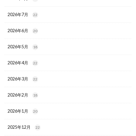
2026年7月
22
2026年6月
20
2026年5月
18
2026年4月
22
2026年3月
22
2026年2月
18
2026年1月
20
2025年12月
22