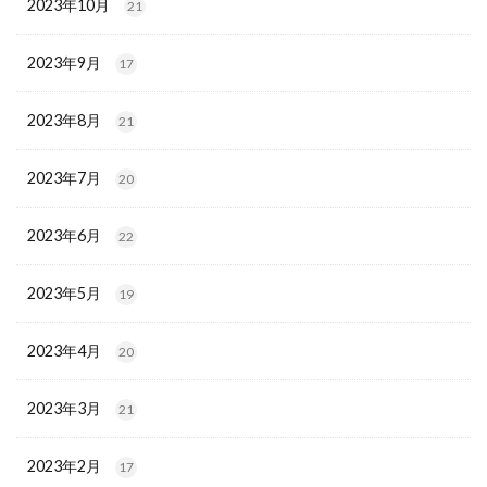
2023年10月
21
2023年9月
17
2023年8月
21
2023年7月
20
2023年6月
22
2023年5月
19
2023年4月
20
2023年3月
21
2023年2月
17