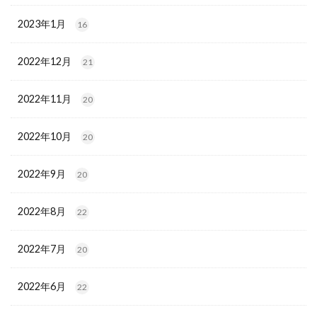
2023年1月
16
2022年12月
21
2022年11月
20
2022年10月
20
2022年9月
20
2022年8月
22
2022年7月
20
2022年6月
22