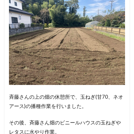
斉藤さんの上の畑の休憩所で、玉ねぎ(甘70、ネオ
アース)の播種作業を行いました。
その後、斉藤さん畑のビニールハウスの玉ねぎや
レタスに水やり作業。