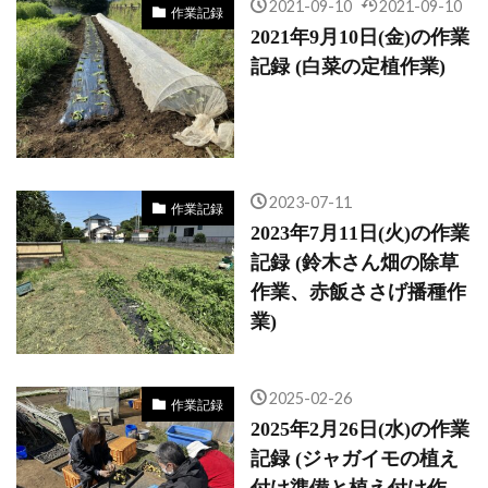
2021-09-10
2021-09-10
作業記録
2021年9月10日(金)の作業
記録 (白菜の定植作業)
2023-07-11
作業記録
2023年7月11日(火)の作業
記録 (鈴木さん畑の除草
作業、赤飯ささげ播種作
業)
2025-02-26
作業記録
2025年2月26日(水)の作業
記録 (ジャガイモの植え