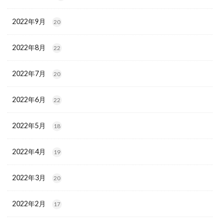
2022年9月
20
2022年8月
22
2022年7月
20
2022年6月
22
2022年5月
18
2022年4月
19
2022年3月
20
2022年2月
17