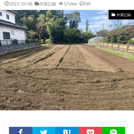
2021-10-08
作業記録
17view
0件
作業記録