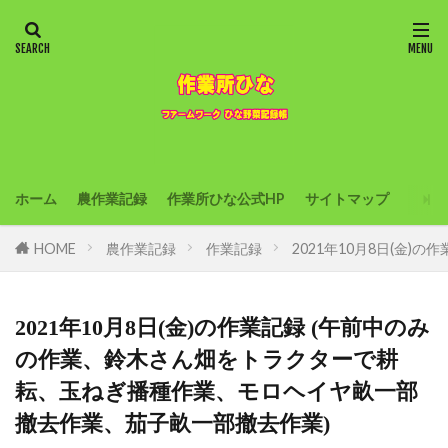
ホーム
農作業記録
作業所ひな公式HP
サイトマップ
HOME
農作業記録
作業記録
2021年10月8日(金
2021年10月8日(金)の作業記録 (午前中のみ
の作業、鈴木さん畑をトラクターで耕
耘、玉ねぎ播種作業、モロヘイヤ畝一部
撤去作業、茄子畝一部撤去作業)