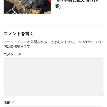
付け準備と植え付け作
業)
コメントを書く
メールアドレスが公開されることはありません。
※
が付いている
欄は必須項目です
コメント
※
名前
※