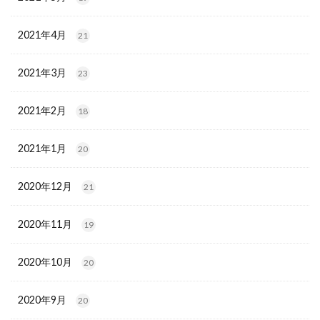
2021年4月
21
2021年3月
23
2021年2月
18
2021年1月
20
2020年12月
21
2020年11月
19
2020年10月
20
2020年9月
20