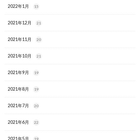
2022年1月
15
2021年12月
21
2021年11月
20
2021年10月
21
2021年9月
19
2021年8月
19
2021年7月
20
2021年6月
22
2021年5月
19