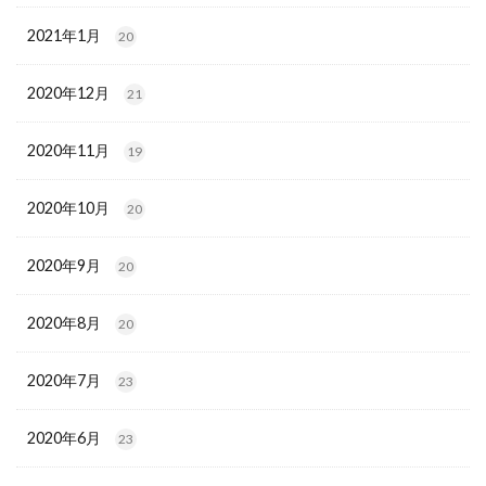
2021年1月
20
2020年12月
21
2020年11月
19
2020年10月
20
2020年9月
20
2020年8月
20
2020年7月
23
2020年6月
23