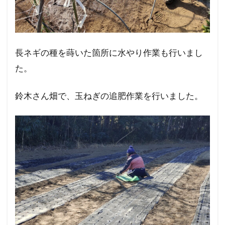
長ネギの種を蒔いた箇所に水やり作業も行いまし
た。
鈴木さん畑で、玉ねぎの追肥作業を行いました。