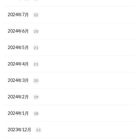
2024年7月
22
2024年6月
20
2024年5月
21
2024年4月
21
2024年3月
20
2024年2月
19
2024年1月
18
2023年12月
21