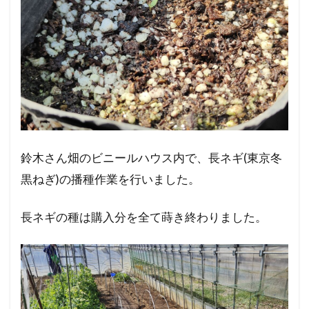
鈴木さん畑のビニールハウス内で、長ネギ(東京冬
黒ねぎ)の播種作業を行いました。
長ネギの種は購入分を全て蒔き終わりました。