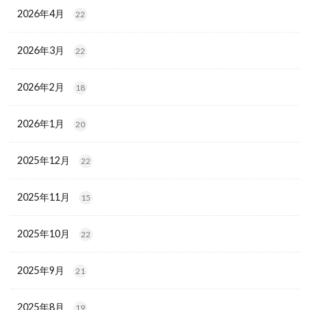
2026年4月
22
2026年3月
22
2026年2月
18
2026年1月
20
2025年12月
22
2025年11月
15
2025年10月
22
2025年9月
21
2025年8月
19