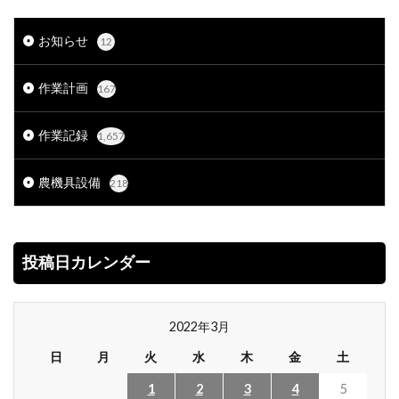
お知らせ
12
作業計画
167
作業記録
1,657
農機具設備
218
投稿日カレンダー
2022年3月
日
月
火
水
木
金
土
1
2
3
4
5