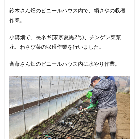
鈴木さん畑のビニールハウス内で、絹さやの収穫
作業。
小溝畑で、長ネギ(東京夏黒2号)、チンゲン菜菜
花、わさび菜の収穫作業を行いました。
斉藤さん畑のビニールハウス内に水やり作業。