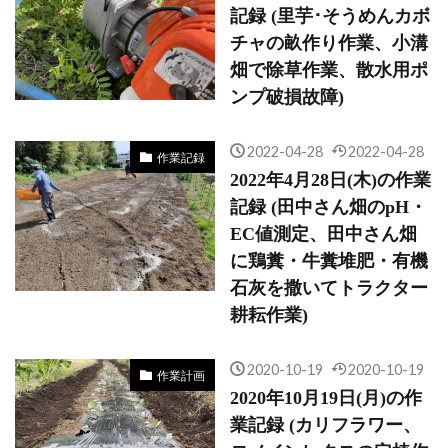
記録 (里芋･そうめんカボ
チャの畝作り作業、小溝
畑で除草作業、散水用ポ
ンプ破損故障)
2022-04-28
2022-04-28
作業記録
2022年4月28日(木)の作業
記録 (田中さん畑のpH・
EC値測定、田中さん畑
に鶏糞・牛糞堆肥・有機
石灰を撒いてトラクター
耕耘作業)
2020-10-19
2020-10-19
作業計画
2020年10月19日(月)の作
業記録 (カリフラワー、