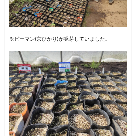
※ピーマン(京ひかり)が発芽していました。