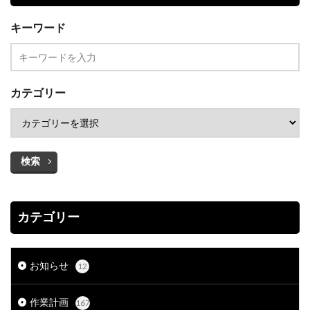
キーワード
カテゴリー
検索
カテゴリー
お知らせ
12
作業計画
167