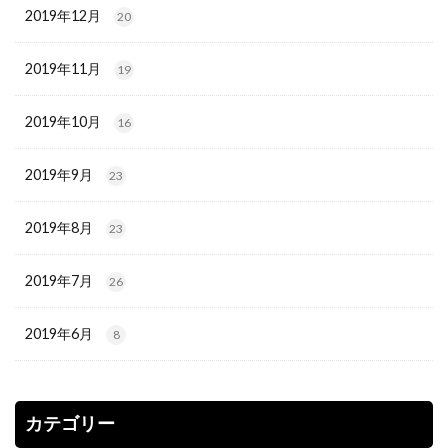
2019年12月
20
2019年11月
19
2019年10月
16
2019年9月
23
2019年8月
23
2019年7月
26
2019年6月
8
カテゴリー