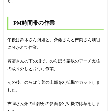
た。
PM時間帯の作業
午後は鈴木さん畑組と、斉藤さんと吉岡さん畑組
に分かれて作業。
斉藤さんの下の畑で、のらぼう菜畝のアーチ支柱
の取り外しと片付け作業。
その後、のらぼう菜の上部を刈払機でカットしま
した。
吉岡さん畑の山部分の斜面を刈払機で除草をしま