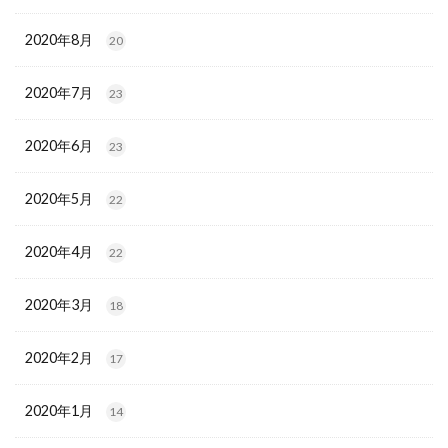
2020年8月
20
2020年7月
23
2020年6月
23
2020年5月
22
2020年4月
22
2020年3月
18
2020年2月
17
2020年1月
14