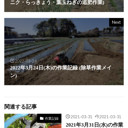
ニク・らっきょう・葉玉ねぎの追肥作業)
Next
2022-03-24
2022年3月24日(木)の作業記録 (除草作業メイ
ン)
関連する記事
2021-03-31
2021-03-31
作業記録
2021年3月31日(水)の作業