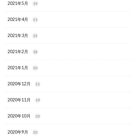
2021年5月
19
2021年4月
21
2021年3月
23
2021年2月
18
2021年1月
20
2020年12月
21
2020年11月
19
2020年10月
20
2020年9月
20