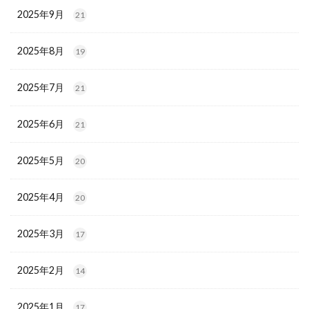
2025年9月
21
2025年8月
19
2025年7月
21
2025年6月
21
2025年5月
20
2025年4月
20
2025年3月
17
2025年2月
14
2025年1月
17