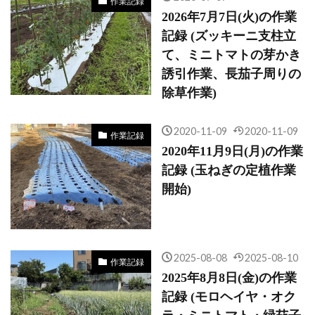
作業記録
2026年7月7日(火)の作業
記録 (ズッキーニ支柱立
て、ミニトマトの芽かき
誘引作業、長茄子周りの
除草作業)
2020-11-09
2020-11-09
作業記録
2020年11月9日(月)の作業
記録 (玉ねぎの定植作業
開始)
2025-08-08
2025-08-10
作業記録
2025年8月8日(金)の作業
記録 (モロヘイヤ・オク