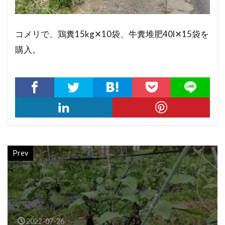
コメリで、鶏糞15kg✕10袋、牛糞堆肥40l✕15袋を
購入。
Prev
2022-07-26