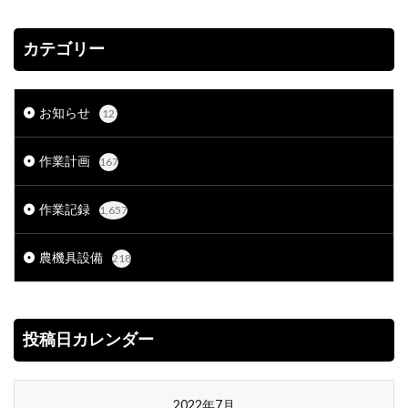
カテゴリー
お知らせ
12
作業計画
167
作業記録
1,657
農機具設備
218
投稿日カレンダー
2022年7月