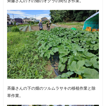
斉藤さんの下の畑のオクラの間引き作業。
斉藤さんの下の畑のツルムラサキの移植作業と除
草作業。