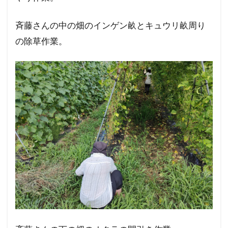
斉藤さんの中の畑のインゲン畝とキュウリ畝周り
の除草作業。