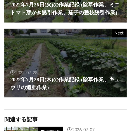
2022年7月26日(火)の作業記録 (除草作業、ミニ
トマト芽かき誘引作業、茄子の整枝誘引作業)
Next
2022-07-28
2022年7月28日(木)の作業記録 (除草作業、キュ
ウリの追肥作業)
関連する記事
2026-07-07