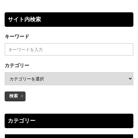
サイト内検索
キーワード
カテゴリー
検索
カテゴリー