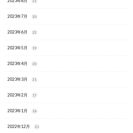
2023年8月
21
2023年7月
20
2023年6月
22
2023年5月
19
2023年4月
20
2023年3月
21
2023年2月
17
2023年1月
16
2022年12月
21