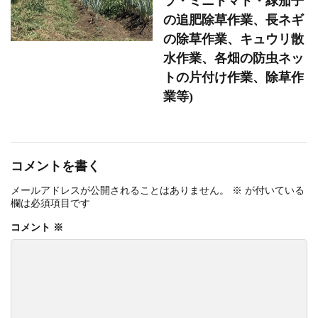
ラ・ミニトマト・緑茄子
の追肥除草作業、長ネギ
の除草作業、キュウリ散
水作業、各畑の防虫ネッ
トの片付け作業、除草作
業等)
コメントを書く
メールアドレスが公開されることはありません。
※
が付いている
欄は必須項目です
コメント
※