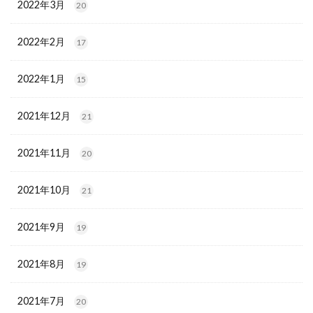
2022年3月
20
2022年2月
17
2022年1月
15
2021年12月
21
2021年11月
20
2021年10月
21
2021年9月
19
2021年8月
19
2021年7月
20