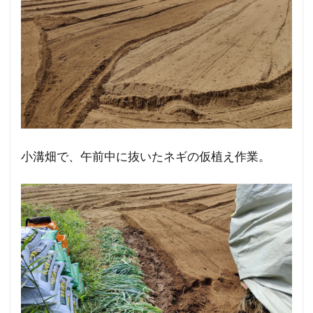
小溝畑で、午前中に抜いたネギの仮植え作業。