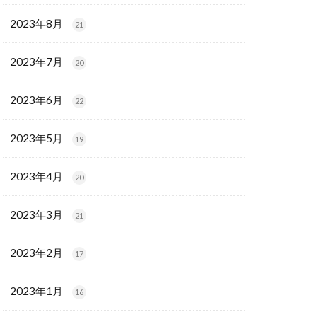
2023年8月
21
2023年7月
20
2023年6月
22
2023年5月
19
2023年4月
20
2023年3月
21
2023年2月
17
2023年1月
16