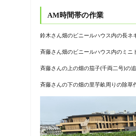
AM時間帯の作業
鈴木さん畑のビニールハウス内の長ネ
斉藤さん畑のビニールハウス内のミニ
斉藤さんの上の畑の茄子(千両二号)の
斉藤さんの下の畑の里芋畝周りの除草