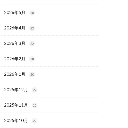
2026年5月
18
2026年4月
22
2026年3月
22
2026年2月
18
2026年1月
20
2025年12月
22
2025年11月
15
2025年10月
22