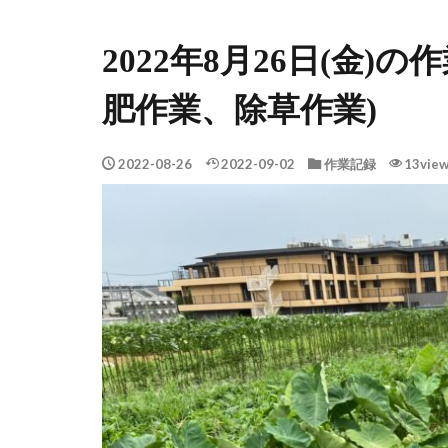
2022年8月26日(金)
肥作業、除草作業)
2022-08-26
2022-09-02
作業記録
13vie