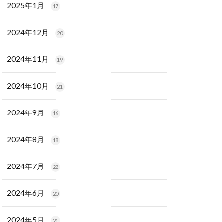
2025年1月
17
2024年12月
20
2024年11月
19
2024年10月
21
2024年9月
16
2024年8月
18
2024年7月
22
2024年6月
20
2024年5月
21