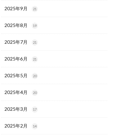
2025年9月
21
2025年8月
19
2025年7月
21
2025年6月
21
2025年5月
20
2025年4月
20
2025年3月
17
2025年2月
14