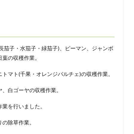
長茄子・水茄子・緑茄子)、ピーマン、ジャンボ
日葉の収穫作業。
トマト(千果・オレンジパルチェ)の収穫作業。
ヤ、白ゴーヤの収穫作業。
作業を行いました。
りの除草作業。