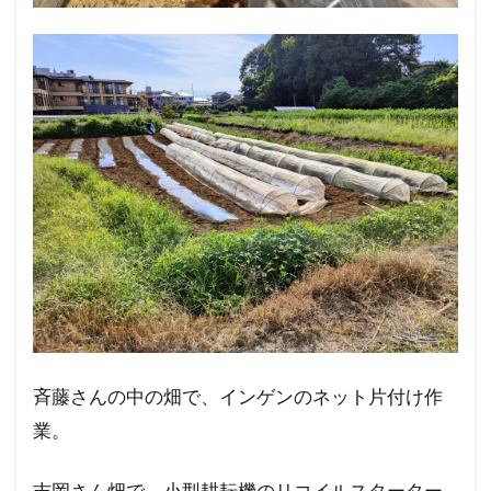
斉藤さんの中の畑で、インゲンのネット片付け作
業。
吉岡さん畑で、小型耕耘機のリコイルスターター