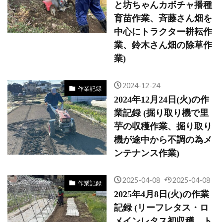
と坊ちゃんカボチャ播種
育苗作業、斉藤さん畑を
中心にトラクター耕耘作
業、鈴木さん畑の除草作
業)
2024-12-24
作業記録
2024年12月24日(火)の作
業記録 (掘り取り機で里
芋の収穫作業、掘り取り
機が途中から不調の為メ
ンテナンス作業)
2025-04-08
2025-04-08
作業記録
2025年4月8日(火)の作業
記録 (リーフレタス・ロ
メインレタス初収穫、ト