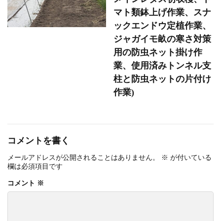
マト類鉢上げ作業、スナ
ックエンドウ定植作業、
ジャガイモ畝の寒さ対策
用の防虫ネット掛け作
業、使用済みトンネル支
柱と防虫ネットの片付け
作業)
コメントを書く
メールアドレスが公開されることはありません。
※
が付いている
欄は必須項目です
コメント
※