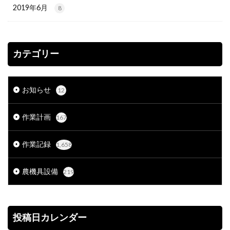
2019年6月
8
カテゴリー
お知らせ
12
作業計画
167
作業記録
1,658
農機具設備
219
投稿日カレンダー