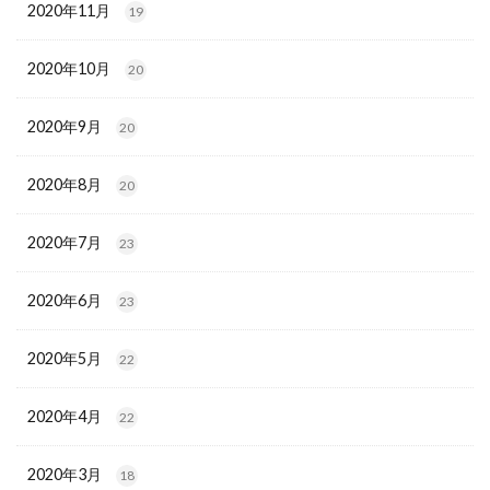
2020年11月
19
2020年10月
20
2020年9月
20
2020年8月
20
2020年7月
23
2020年6月
23
2020年5月
22
2020年4月
22
2020年3月
18