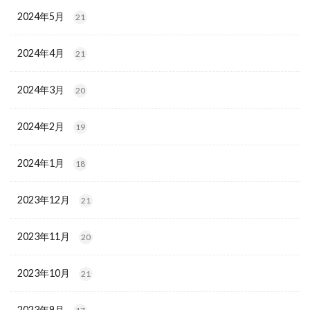
2024年5月
21
2024年4月
21
2024年3月
20
2024年2月
19
2024年1月
18
2023年12月
21
2023年11月
20
2023年10月
21
2023年9月