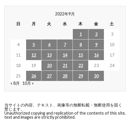
2022年9月
日
月
火
水
木
金
土
1
2
3
4
5
6
7
8
9
10
11
12
13
14
15
16
17
18
19
20
21
22
23
24
25
26
27
28
29
30
« 8月
10月 »
当サイトの内容、テキスト、画像等の無断転載・無断使用を固く
禁じます。
Unauthorized copying and replication of the contents of this site,
text and images are strictly prohibited.