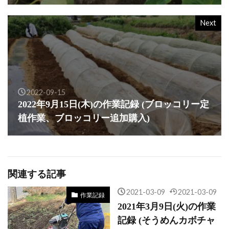
Next
2022-09-15
2022年9月15日(木)の作業記録 (ブロッコリー定
植作業、ブロッコリー追加購入)
関連する記事
2021-03-09
2021-03-09
作業記録
2021年3月9日(火)の作業
記録 (そうめんカボチャ