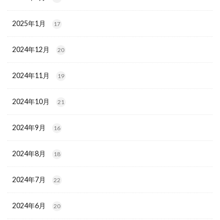
2025年1月
17
2024年12月
20
2024年11月
19
2024年10月
21
2024年9月
16
2024年8月
18
2024年7月
22
2024年6月
20