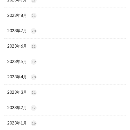
17
2023年8月
21
2023年7月
20
2023年6月
22
2023年5月
19
2023年4月
20
2023年3月
21
2023年2月
17
2023年1月
16