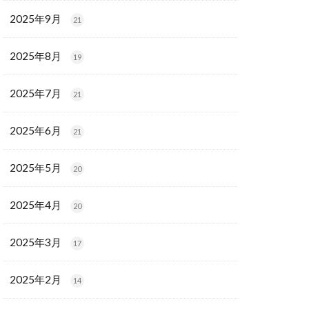
2025年9月
21
2025年8月
19
2025年7月
21
2025年6月
21
2025年5月
20
2025年4月
20
2025年3月
17
2025年2月
14