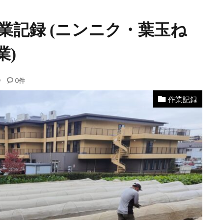
の作業記録 (ニンニク・葉玉ね
業)
w
0件
作業記録