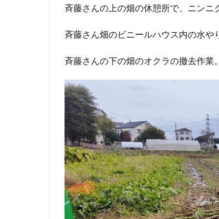
斉藤さんの上の畑の休憩所で、ニンニ
斉藤さん畑のビニールハウス内の水や
斉藤さんの下の畑のオクラの撤去作業