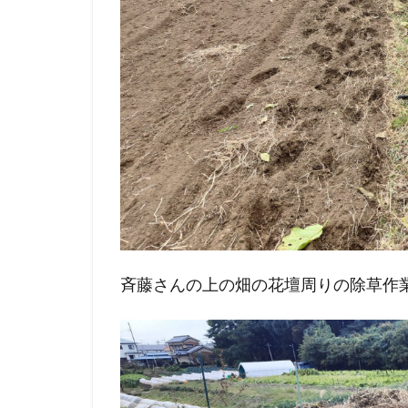
斉藤さんの上の畑の花壇周りの除草作