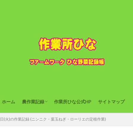
ホーム
農作業記録
作業所ひな公式HP
サイトマップ
お知らせ
作業記録
作業計画
農機具設備
月1日(火)の作業記録 (ニンニク・葉玉ねぎ・ローリエの定植作業)