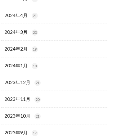
2024年4月
21
2024年3月
20
2024年2月
19
2024年1月
18
2023年12月
21
2023年11月
20
2023年10月
21
2023年9月
17