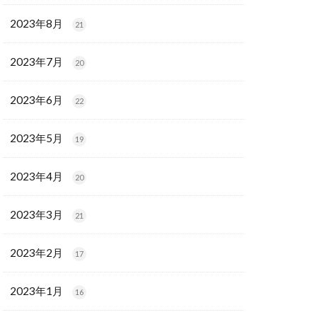
2023年8月
21
2023年7月
20
2023年6月
22
2023年5月
19
2023年4月
20
2023年3月
21
2023年2月
17
2023年1月
16