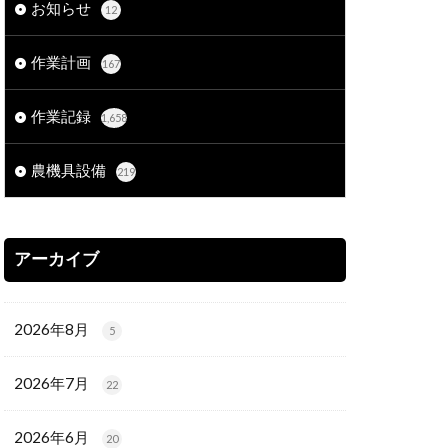
お知らせ
12
作業計画
167
作業記録
1,658
農機具設備
219
アーカイブ
2026年8月
5
2026年7月
22
2026年6月
20