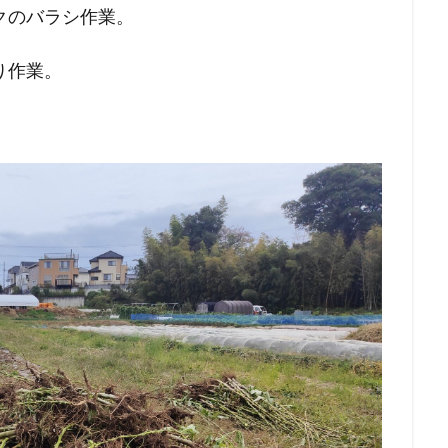
クのバラシ作業。
り作業。
。