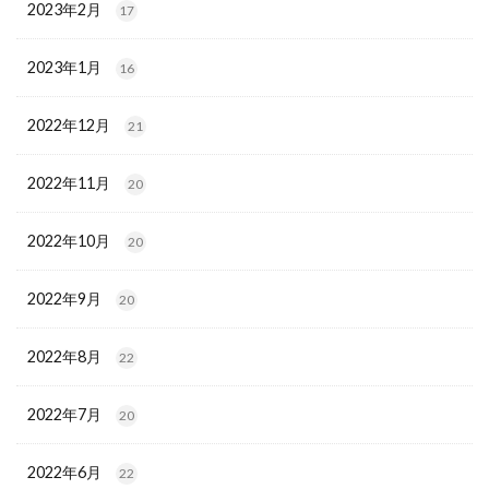
2023年2月
17
2023年1月
16
2022年12月
21
2022年11月
20
2022年10月
20
2022年9月
20
2022年8月
22
2022年7月
20
2022年6月
22