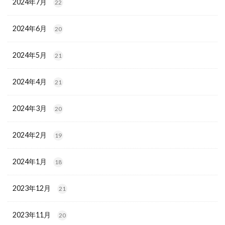
2024年7月
22
2024年6月
20
2024年5月
21
2024年4月
21
2024年3月
20
2024年2月
19
2024年1月
18
2023年12月
21
2023年11月
20