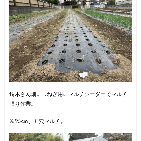
鈴木さん畑に玉ねぎ用にマルチシーダーでマルチ
張り作業。
※95cm、五穴マルチ。