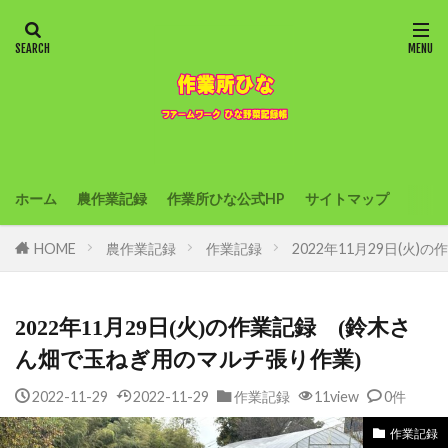
ホーム
農作業記録
作業所ひな公式HP
サイトマップ
HOME
農作業記録
作業記録
2022年11月29日(火
2022年11月29日(火)の作業記録 (鈴木さ
ん畑で玉ねぎ用のマルチ張り作業)
2022-11-29
2022-11-29
作業記録
11view
0件
作業記録