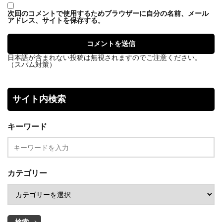
次回のコメントで使用するためブラウザーに自分の名前、メール
アドレス、サイトを保存する。
日本語が含まれない投稿は無視されますのでご注意ください。
（スパム対策）
サイト内検索
キーワード
カテゴリー
検索