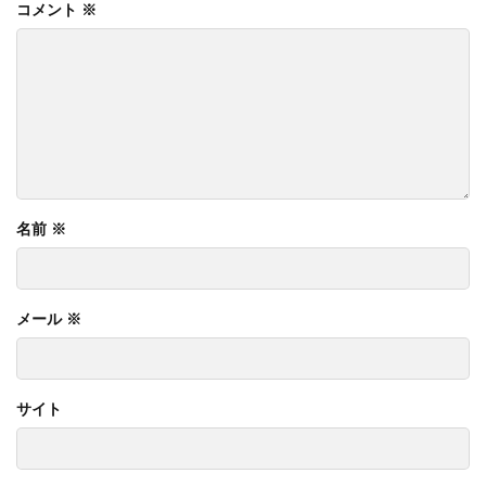
コメント
※
名前
※
メール
※
サイト