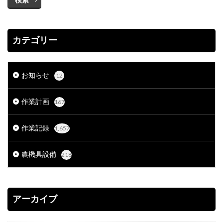
カテゴリー
お知らせ
12
作業計画
167
作業記録
1,657
農機具設備
218
アーカイブ