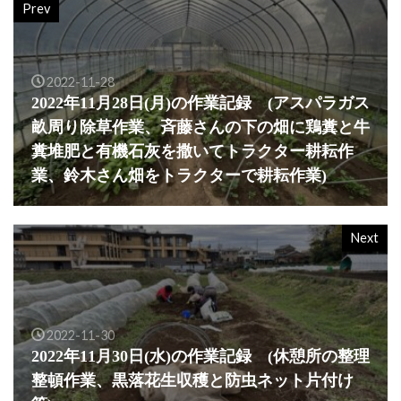
Prev
2022-11-28
2022年11月28日(月)の作業記録 (アスパラガス
畝周り除草作業、斉藤さんの下の畑に鶏糞と牛
糞堆肥と有機石灰を撒いてトラクター耕耘作
業、鈴木さん畑をトラクターで耕耘作業)
Next
2022-11-30
2022年11月30日(水)の作業記録 (休憩所の整理
整頓作業、黒落花生収穫と防虫ネット片付け