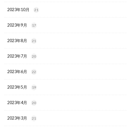
2023年10月
21
2023年9月
17
2023年8月
21
2023年7月
20
2023年6月
22
2023年5月
19
2023年4月
20
2023年3月
21