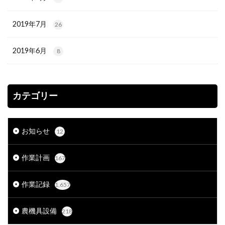
2019年7月
26
2019年6月
8
カテゴリー
お知らせ
12
作業計画
167
作業記録
1,657
農機具設備
218