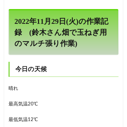
2022年11月29日(火)の作業記
録 (鈴木さん畑で玉ねぎ用
のマルチ張り作業)
今日の天候
晴れ
最高気温20℃
最低気温12℃