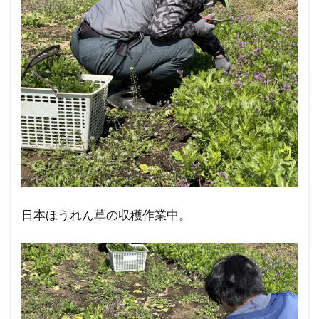
日本ほうれん草の収穫作業中。