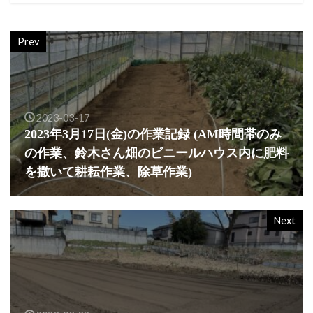
Prev
2023-03-17
2023年3月17日(金)の作業記録 (AM時間帯のみ
の作業、鈴木さん畑のビニールハウス内に肥料
を撒いて耕耘作業、除草作業)
Next