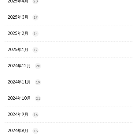
2025年4月
20
2025年3月
17
2025年2月
14
2025年1月
17
2024年12月
20
2024年11月
19
2024年10月
21
2024年9月
16
2024年8月
18