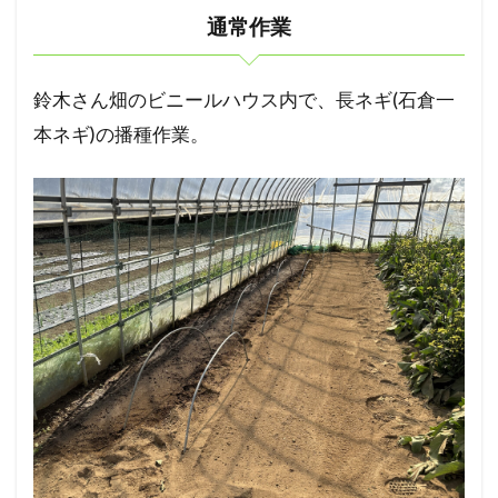
通常作業
鈴木さん畑のビニールハウス内で、長ネギ(石倉一
本ネギ)の播種作業。