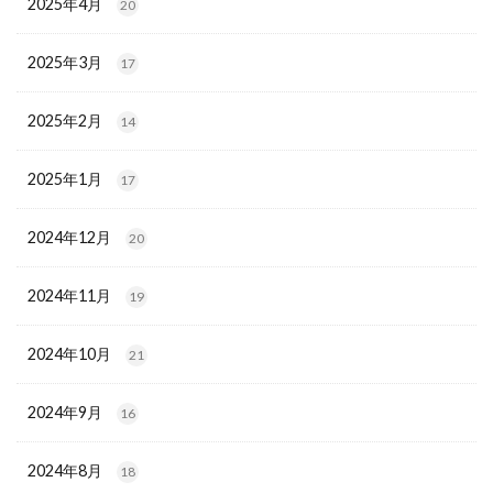
2025年4月
20
2025年3月
17
2025年2月
14
2025年1月
17
2024年12月
20
2024年11月
19
2024年10月
21
2024年9月
16
2024年8月
18