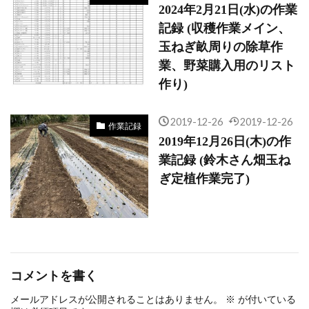
2024年2月21日(水)の作業
記録 (収穫作業メイン、
玉ねぎ畝周りの除草作
業、野菜購入用のリスト
作り)
2019-12-26
2019-12-26
作業記録
2019年12月26日(木)の作
業記録 (鈴木さん畑玉ね
ぎ定植作業完了)
コメントを書く
メールアドレスが公開されることはありません。
※
が付いている