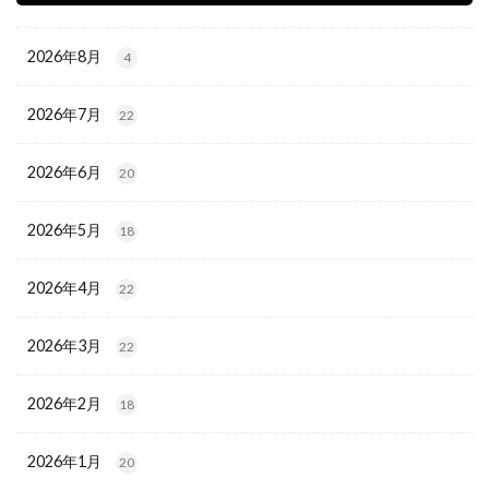
2026年8月
4
2026年7月
22
2026年6月
20
2026年5月
18
2026年4月
22
2026年3月
22
2026年2月
18
2026年1月
20