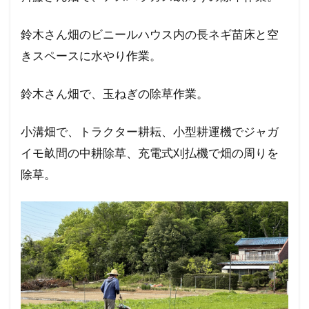
鈴木さん畑のビニールハウス内の長ネギ苗床と空
きスペースに水やり作業。
鈴木さん畑で、玉ねぎの除草作業。
小溝畑で、トラクター耕耘、小型耕運機でジャガ
イモ畝間の中耕除草、充電式刈払機で畑の周りを
除草。