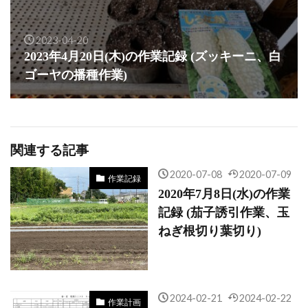
2023-04-20
2023年4月20日(木)の作業記録 (ズッキーニ、白
ゴーヤの播種作業)
関連する記事
2020-07-08
2020-07-09
作業記録
2020年7月8日(水)の作業
記録 (茄子誘引作業、玉
ねぎ根切り葉切り)
2024-02-21
2024-02-22
作業計画