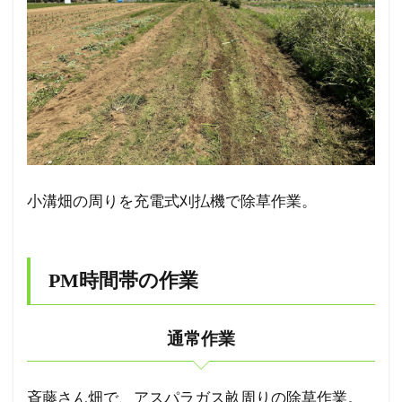
小溝畑の周りを充電式刈払機で除草作業。
PM時間帯の作業
通常作業
斉藤さん畑で、アスパラガス畝周りの除草作業。