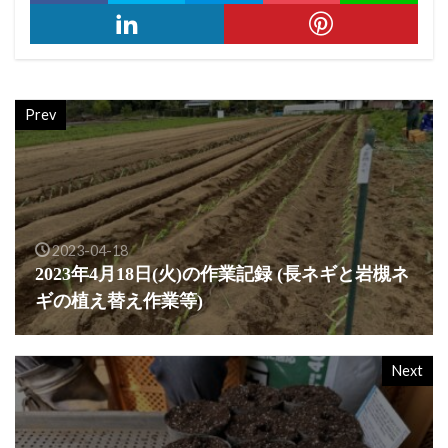
Prev
2023-04-18
2023年4月18日(火)の作業記録 (長ネギと岩槻ネ
ギの植え替え作業等)
Next