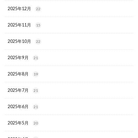
2025年12月
22
2025年11月
15
2025年10月
22
2025年9月
21
2025年8月
19
2025年7月
21
2025年6月
21
2025年5月
20