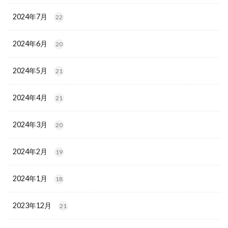
2024年7月
22
2024年6月
20
2024年5月
21
2024年4月
21
2024年3月
20
2024年2月
19
2024年1月
18
2023年12月
21