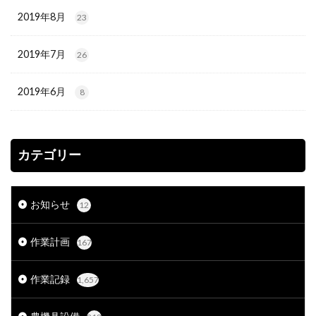
2019年8月
23
2019年7月
26
2019年6月
8
カテゴリー
お知らせ
12
作業計画
167
作業記録
1,657