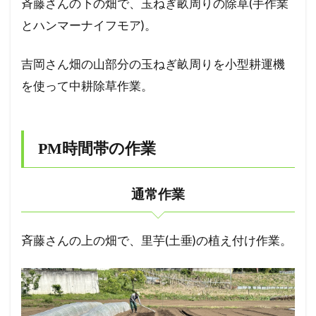
斉藤さんの下の畑で、玉ねぎ畝周りの除草(手作業
とハンマーナイフモア)。
吉岡さん畑の山部分の玉ねぎ畝周りを小型耕運機
を使って中耕除草作業。
PM時間帯の作業
通常作業
斉藤さんの上の畑で、里芋(土垂)の植え付け作業。