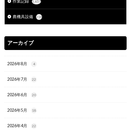
作業記録
1,657
農機具設備
218
アーカイブ
2026年8月
4
2026年7月
22
2026年6月
20
2026年5月
18
2026年4月
22