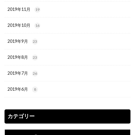
2019年11月
19
2019年10月
16
2019年9月
23
2019年8月
23
2019年7月
26
2019年6月
8
カテゴリー