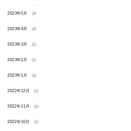
2023年5月
19
2023年4月
20
2023年3月
21
2023年2月
17
2023年1月
16
2022年12月
21
2022年11月
20
2022年10月
20