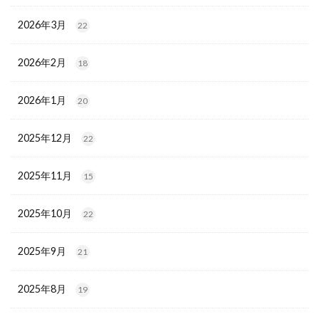
2026年3月
22
2026年2月
18
2026年1月
20
2025年12月
22
2025年11月
15
2025年10月
22
2025年9月
21
2025年8月
19