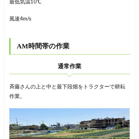
最低気温10℃
風速4m/s
AM時間帯の作業
通常作業
斉藤さんの上と中と最下段畑をトラクターで耕耘
作業。