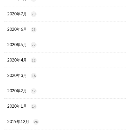
2020年7月
23
2020年6月
23
2020年5月
22
2020年4月
22
2020年3月
18
2020年2月
17
2020年1月
14
2019年12月
20