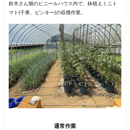
鈴木さん畑のビニールハウス内で、鉢植えミニト
マト(千果、ピンキー)の収穫作業。
通常作業