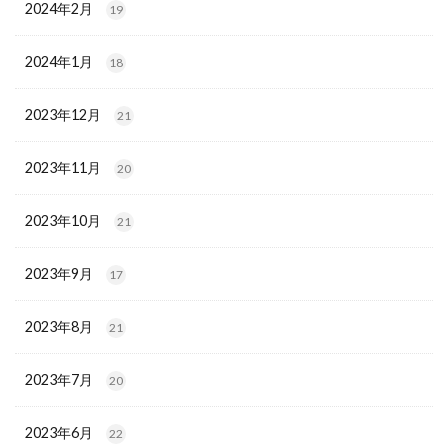
2024年2月
19
2024年1月
18
2023年12月
21
2023年11月
20
2023年10月
21
2023年9月
17
2023年8月
21
2023年7月
20
2023年6月
22