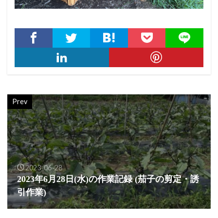
Prev
2023-06-28
2023年6月28日(水)の作業記録 (茄子の剪定・誘
引作業)