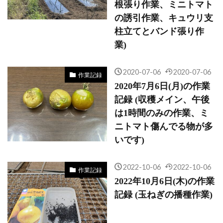
根張り作業、ミニトマト
の誘引作業、キュウリ支
柱立てとバンド張り作
業)
2020-07-06
2020-07-06
作業記録
2020年7月6日(月)の作業
記録 (収穫メイン、午後
は1時間のみの作業、ミ
ニトマト傷んでる物が多
いです)
2022-10-06
2022-10-06
作業記録
2022年10月6日(木)の作業
記録 (玉ねぎの播種作業)