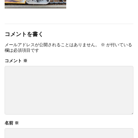
コメントを書く
メールアドレスが公開されることはありません。
※
が付いている
欄は必須項目です
コメント
※
名前
※