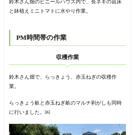
鈴木さん畑のビニールハウス内で、長ネギの苗床
と鉢植えミニトマトに水やり作業。
PM時間帯の作業
収穫作業
鈴木さん畑で、らっきょう、赤玉ねぎの収穫作
業。
らっきょう畝と赤玉ねぎ畝のマルチ剥がしも同時
に行いました。￼