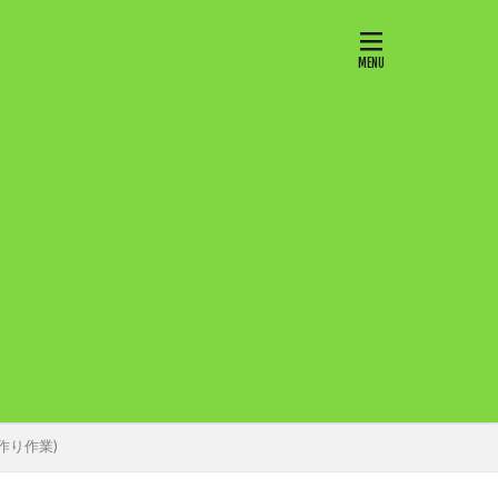
作り作業)