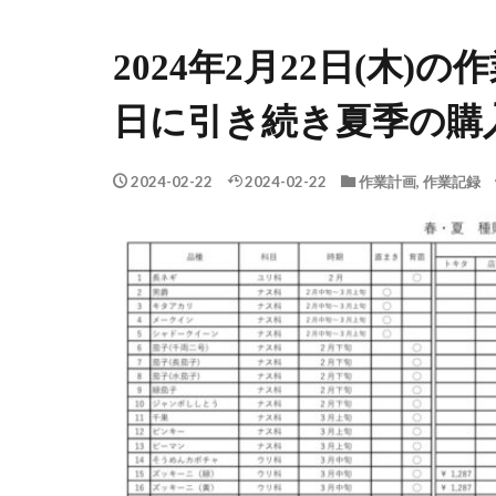
2024年2月22日(木)
日に引き続き夏季の購
2024-02-22
2024-02-22
作業計画
,
作業記録