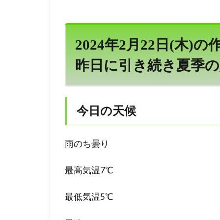
2024年2月22日(木
昨日に引き続き夏季の
今日の天候
雨のち曇り
最高気温7℃
最低気温5℃