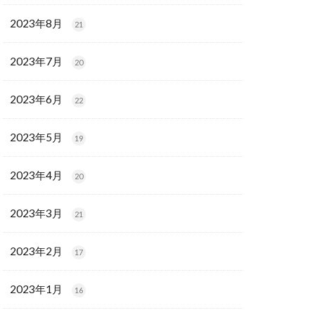
2023年8月
21
2023年7月
20
2023年6月
22
2023年5月
19
2023年4月
20
2023年3月
21
2023年2月
17
2023年1月
16