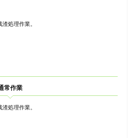
残渣処理作業。
通常作業
残渣処理作業。