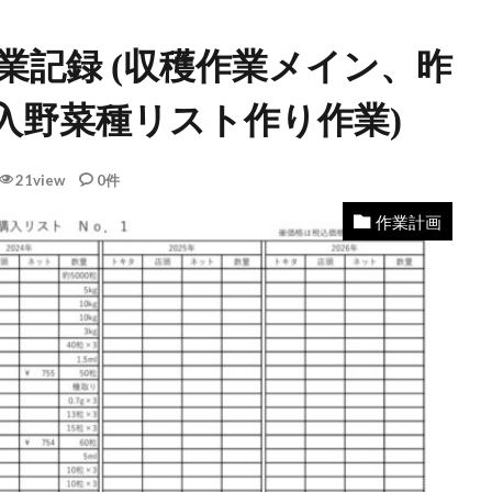
の作業記録 (収穫作業メイン、昨
入野菜種リスト作り作業)
21view
0件
作業計画