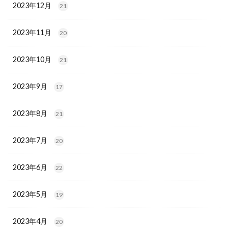
2023年12月
21
2023年11月
20
2023年10月
21
2023年9月
17
2023年8月
21
2023年7月
20
2023年6月
22
2023年5月
19
2023年4月
20