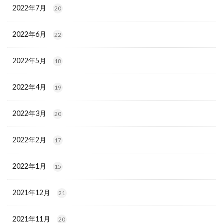
2022年7月
20
2022年6月
22
2022年5月
18
2022年4月
19
2022年3月
20
2022年2月
17
2022年1月
15
2021年12月
21
2021年11月
20