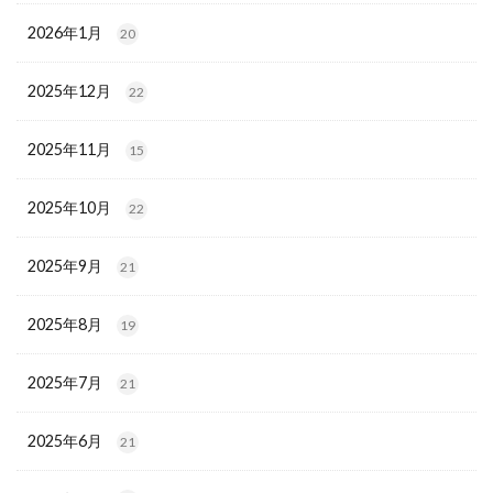
2026年1月
20
2025年12月
22
2025年11月
15
2025年10月
22
2025年9月
21
2025年8月
19
2025年7月
21
2025年6月
21