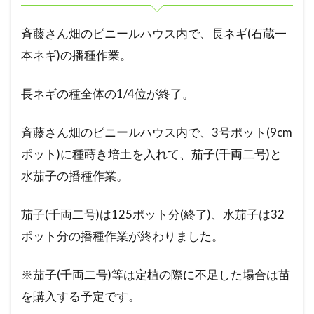
斉藤さん畑のビニールハウス内で、長ネギ(石蔵一
本ネギ)の播種作業。
長ネギの種全体の1/4位が終了。
斉藤さん畑のビニールハウス内で、3号ポット(9cm
ポット)に種蒔き培土を入れて、茄子(千両二号)と
水茄子の播種作業。
茄子(千両二号)は125ポット分(終了)、水茄子は32
ポット分の播種作業が終わりました。
※茄子(千両二号)等は定植の際に不足した場合は苗
を購入する予定です。