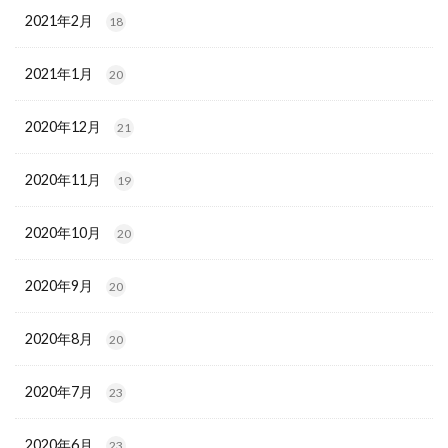
2021年2月
18
2021年1月
20
2020年12月
21
2020年11月
19
2020年10月
20
2020年9月
20
2020年8月
20
2020年7月
23
2020年6月
23