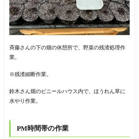
斉藤さんの下の畑の休憩所で、野菜の残渣処理作
業。
※残渣細断作業。
鈴木さん畑のビニールハウス内で、ほうれん草に
水やり作業。
PM時間帯の作業