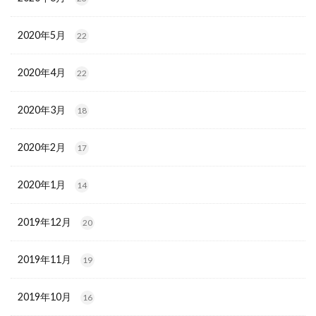
2020年5月
22
2020年4月
22
2020年3月
18
2020年2月
17
2020年1月
14
2019年12月
20
2019年11月
19
2019年10月
16