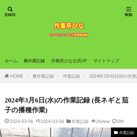
ホーム
農作業記録
作業所ひな公式HP
サイトマップ
HOME
農作業記録
作業記録
2024年3月6日(水)の
2024年3月6日(水)の作業記録 (長ネギと茄
子の播種作業)
2024-03-06
2024-03-06
作業記録
26view
0件
作業記録