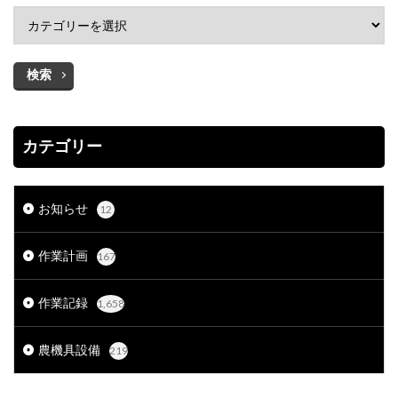
検索
カテゴリー
お知らせ
12
作業計画
167
作業記録
1,658
農機具設備
219