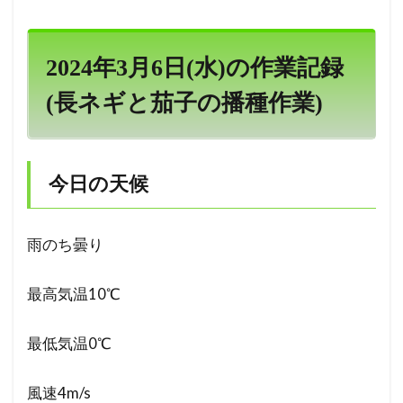
2024年3月6日(水)の作業記録
(長ネギと茄子の播種作業)
今日の天候
雨のち曇り
最高気温10℃
最低気温0℃
風速4m/s