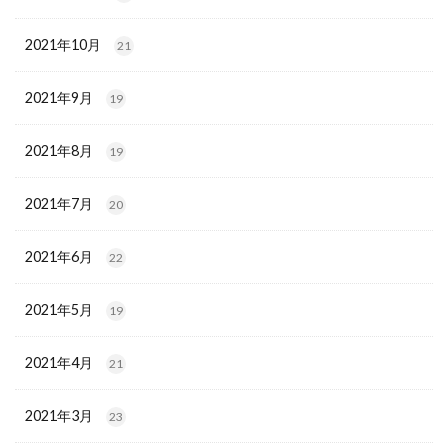
2021年10月
21
2021年9月
19
2021年8月
19
2021年7月
20
2021年6月
22
2021年5月
19
2021年4月
21
2021年3月
23