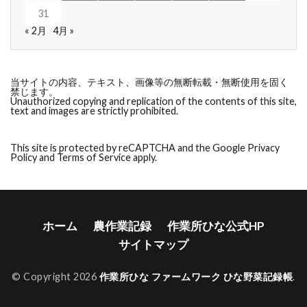
31
« 2月
4月 »
当サイトの内容、テキスト、画像等の無断転載・無断使用を固く
禁じます。
Unauthorized copying and replication of the contents of this site,
text and images are strictly prohibited.
This site is protected by reCAPTCHA and the Google
Privacy
Policy
and
Terms of Service
apply.
ホーム
農作業記録
作業所ひな公式HP
サイトマップ
© Copyright 2026
作業所ひな ファームワーク ひな野菜記録帳
.