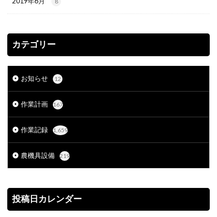
2019年6月
8
カテゴリー
お知らせ
12
作業計画
167
作業記録
1,659
農機具設備
219
投稿日カレンダー