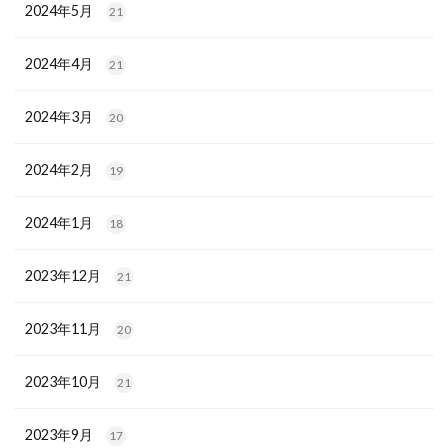
2024年5月
21
2024年4月
21
2024年3月
20
2024年2月
19
2024年1月
18
2023年12月
21
2023年11月
20
2023年10月
21
2023年9月
17