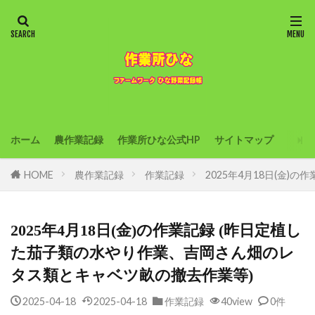
ホーム
農作業記録
作業所ひな公式HP
サイトマップ
HOME
農作業記録
作業記録
2025年4月18日(金
2025年4月18日(金)の作業記録 (昨日定植し
た茄子類の水やり作業、吉岡さん畑のレ
タス類とキャベツ畝の撤去作業等)
2025-04-18
2025-04-18
作業記録
40view
0件