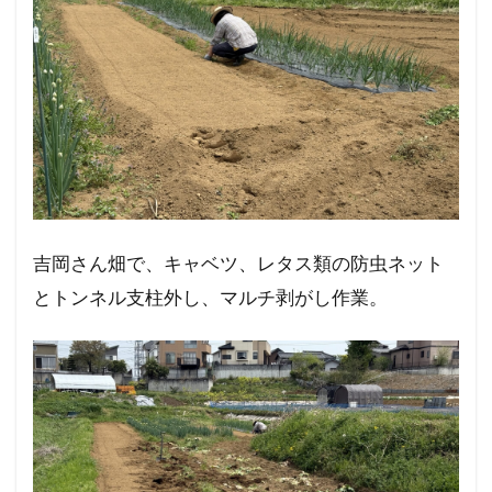
吉岡さん畑で、キャベツ、レタス類の防虫ネット
とトンネル支柱外し、マルチ剥がし作業。