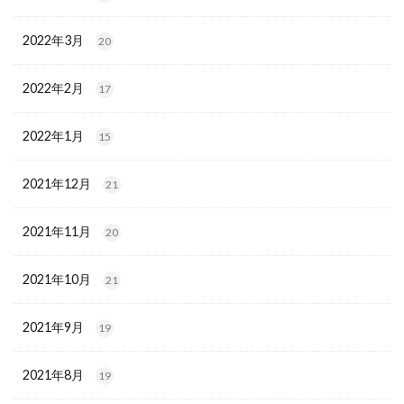
2022年3月
20
2022年2月
17
2022年1月
15
2021年12月
21
2021年11月
20
2021年10月
21
2021年9月
19
2021年8月
19