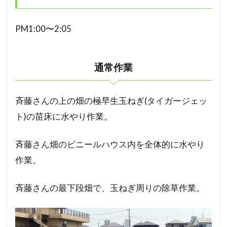
PM1:00〜2:05
通常作業
斉藤さんの上の畑の極早生玉ねぎ(タイガージェッ
ト)の苗床に水やり作業。
斉藤さん畑のビニールハウス内を全体的に水やり
作業。
斉藤さんの最下段畑で、玉ねぎ周りの除草作業。