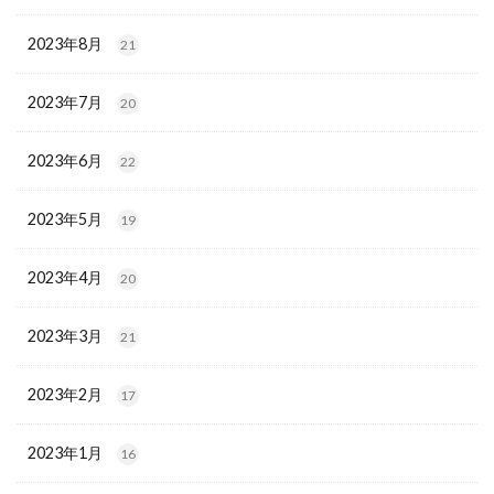
2023年8月
21
2023年7月
20
2023年6月
22
2023年5月
19
2023年4月
20
2023年3月
21
2023年2月
17
2023年1月
16