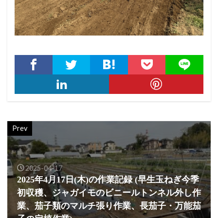
Prev
2025-04-17
2025年4月17日(木)の作業記録 (早生玉ねぎ今季
初収穫、ジャガイモのビニールトンネル外し作
業、茄子類のマルチ張り作業、長茄子・万能茄