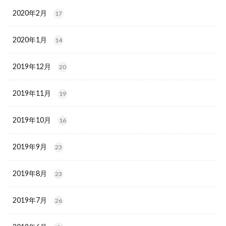
2020年2月
17
2020年1月
14
2019年12月
20
2019年11月
19
2019年10月
16
2019年9月
23
2019年8月
23
2019年7月
26