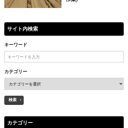
サイト内検索
キーワード
カテゴリー
検索
カテゴリー