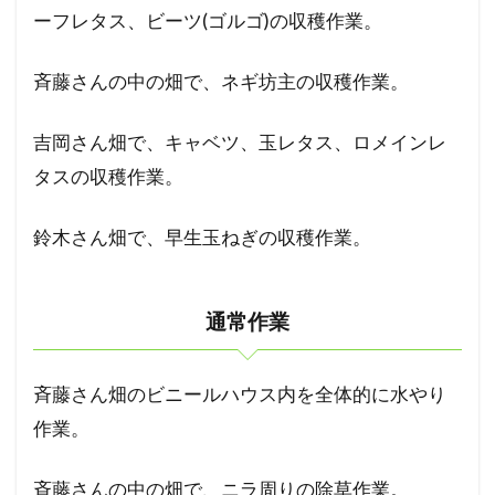
ーフレタス、
ビーツ
(
ゴルゴ
)
の
収穫作業。
斉藤さんの中の畑で、ネギ坊主の収穫作業。
吉岡さん畑で、キャベツ、玉レタス、ロメインレ
タスの収穫作業。
鈴木さん畑で、早生玉ねぎの収穫作業。
通常作業
斉藤さん畑のビニールハウス内を全体的に水やり
作業。
斉藤さんの中の畑で、ニラ周りの除草作業。