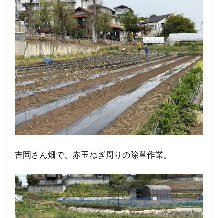
吉岡さん畑で、赤玉ねぎ周りの除草作業。