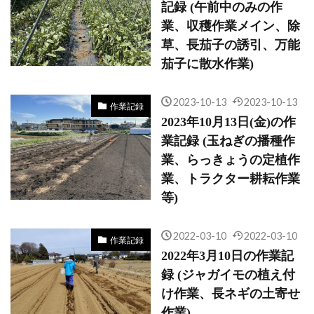
記録 (午前中のみの作
業、収穫作業メイン、除
草、長茄子の誘引、万能
茄子に散水作業)
2023-10-13
2023-10-13
作業記録
2023年10月13日(金)の作
業記録 (玉ねぎの播種作
業、らっきょうの定植作
業、トラクター耕耘作業
等)
2022-03-10
2022-03-10
作業記録
2022年3月10日の作業記
録 (ジャガイモの植え付
け作業、長ネギの土寄せ
作業)