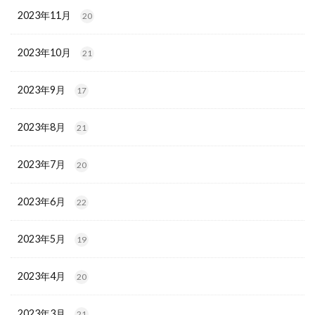
2023年11月
20
2023年10月
21
2023年9月
17
2023年8月
21
2023年7月
20
2023年6月
22
2023年5月
19
2023年4月
20
2023年3月
21