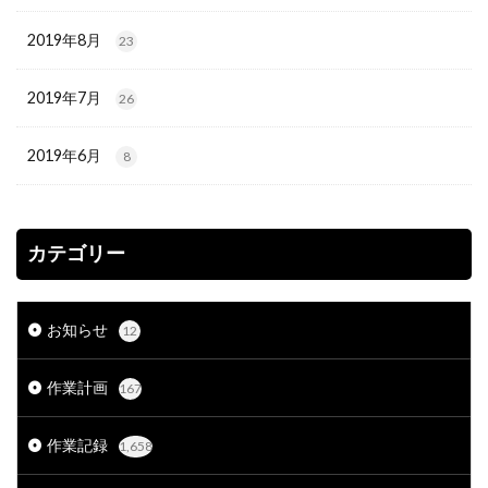
2019年8月
23
2019年7月
26
2019年6月
8
カテゴリー
お知らせ
12
作業計画
167
作業記録
1,658