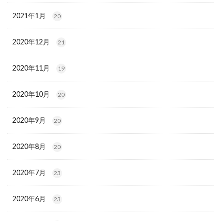
2021年1月
20
2020年12月
21
2020年11月
19
2020年10月
20
2020年9月
20
2020年8月
20
2020年7月
23
2020年6月
23