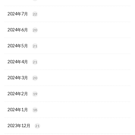
2024年7月
22
2024年6月
20
2024年5月
21
2024年4月
21
2024年3月
20
2024年2月
19
2024年1月
18
2023年12月
21