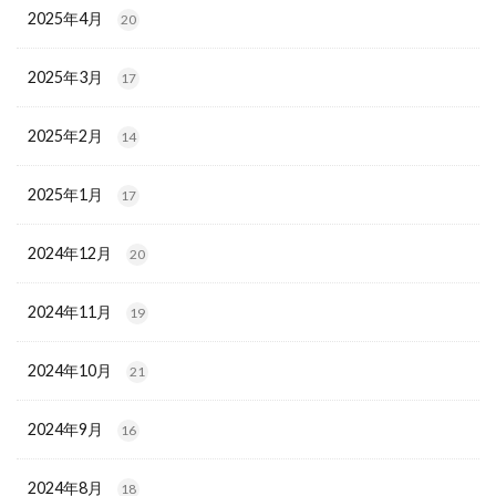
2025年4月
20
2025年3月
17
2025年2月
14
2025年1月
17
2024年12月
20
2024年11月
19
2024年10月
21
2024年9月
16
2024年8月
18