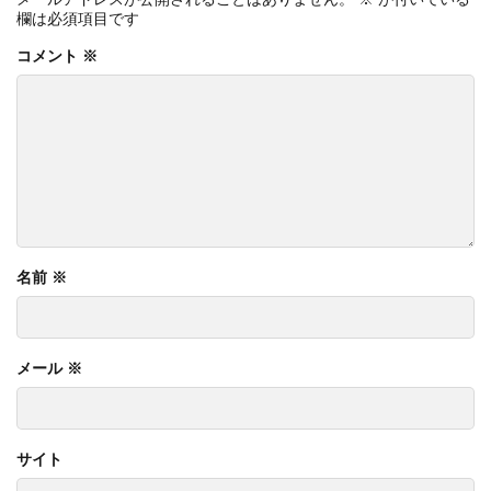
欄は必須項目です
コメント
※
名前
※
メール
※
サイト