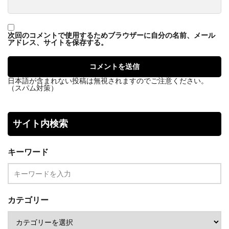
次回のコメントで使用するためブラウザーに自分の名前、メール
アドレス、サイトを保存する。
日本語が含まれない投稿は無視されますのでご注意ください。
（スパム対策）
サイト内検索
キーワード
カテゴリー