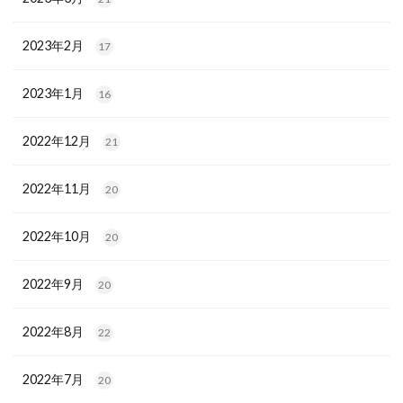
2023年2月
17
2023年1月
16
2022年12月
21
2022年11月
20
2022年10月
20
2022年9月
20
2022年8月
22
2022年7月
20