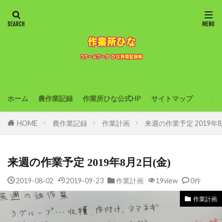
ホーム
農作業記録
作業所ひな公式HP
サイトマップ
HOME
農作業記録
作業計画
来週の作業予定 2019年8
来週の作業予定 2019年8月2日(金)
2019-08-02
2019-09-23
作業計画
19view
0件
作業計画