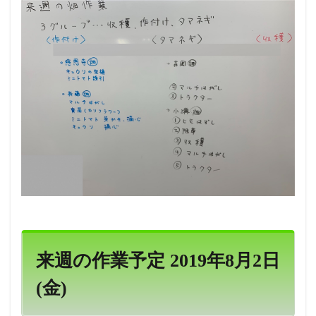
来週の作業予定 2019年8月2日
(金)