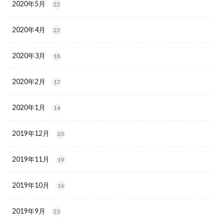
2020年5月
22
2020年4月
22
2020年3月
18
2020年2月
17
2020年1月
14
2019年12月
20
2019年11月
19
2019年10月
16
2019年9月
23