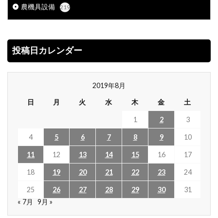
農機具設備
219
投稿日カレンダー
2019年8月
日
月
火
水
木
金
土
1
2
3
4
5
6
7
8
9
10
11
12
13
14
15
16
17
18
19
20
21
22
23
24
25
26
27
28
29
30
31
« 7月
9月 »