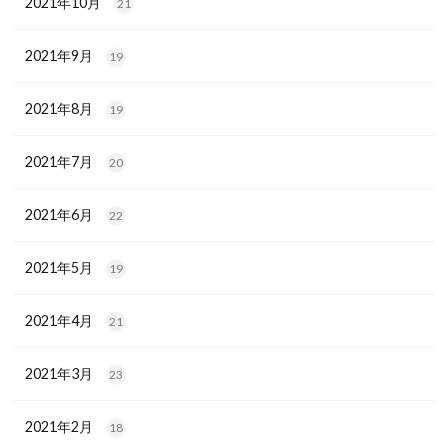
2021年10月
21
2021年9月
19
2021年8月
19
2021年7月
20
2021年6月
22
2021年5月
19
2021年4月
21
2021年3月
23
2021年2月
18