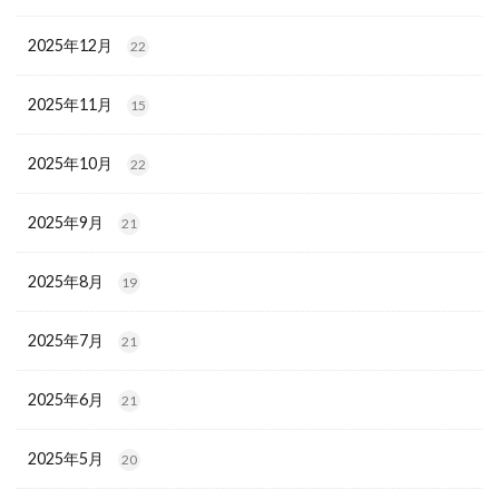
2025年12月
22
2025年11月
15
2025年10月
22
2025年9月
21
2025年8月
19
2025年7月
21
2025年6月
21
2025年5月
20