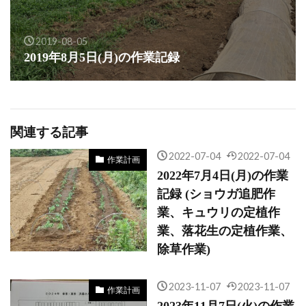
2019-08-05
2019年8月5日(月)の作業記録
関連する記事
2022-07-04
2022-07-04
作業計画
2022年7月4日(月)の作業
記録 (ショウガ追肥作
業、キュウリの定植作
業、落花生の定植作業、
除草作業)
2023-11-07
2023-11-07
作業計画
2023年11月7日(火)の作業