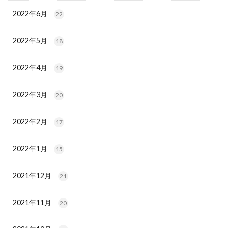
2022年6月
22
2022年5月
18
2022年4月
19
2022年3月
20
2022年2月
17
2022年1月
15
2021年12月
21
2021年11月
20