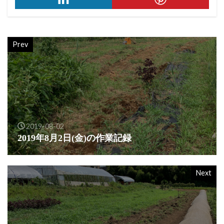
Prev
2019-08-02
2019年8月2日(金)の作業記録
Next