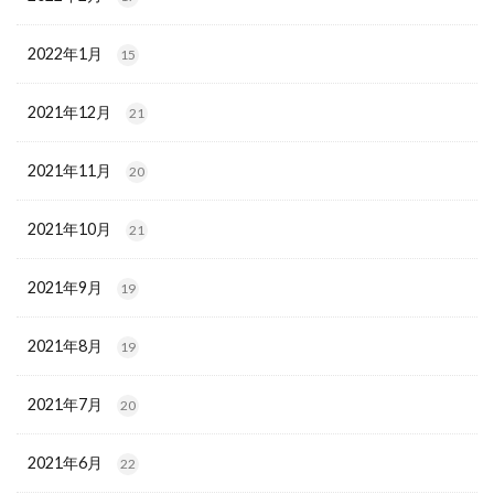
2022年1月
15
2021年12月
21
2021年11月
20
2021年10月
21
2021年9月
19
2021年8月
19
2021年7月
20
2021年6月
22