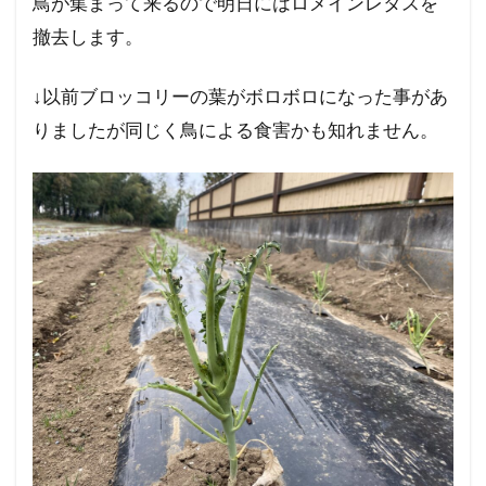
鳥が集まって来るので明日にはロメインレタスを
撤去します。
↓以前ブロッコリーの葉がボロボロになった事があ
りましたが同じく鳥による食害かも知れません。