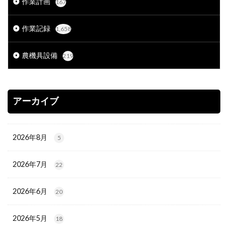
作業計画
167
作業記録
1,658
農機具設備
219
アーカイブ
2026年8月
5
2026年7月
22
2026年6月
20
2026年5月
18