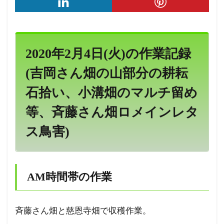
2020年2月4日(火)の作業記録
(吉岡さん畑の山部分の耕耘
石拾い、小溝畑のマルチ留め
等、斉藤さん畑ロメインレタ
ス鳥害)
AM時間帯の作業
斉藤さん畑と慈恩寺畑で収穫作業。