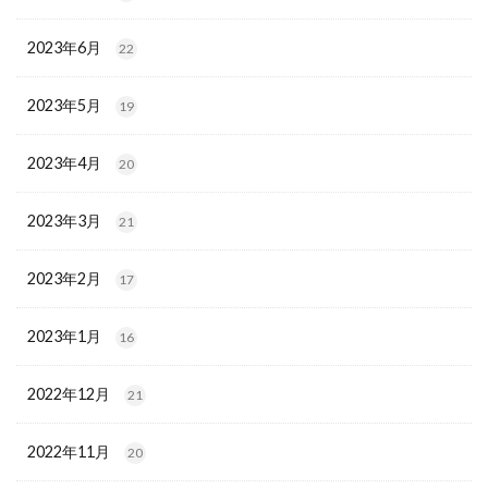
2023年6月
22
2023年5月
19
2023年4月
20
2023年3月
21
2023年2月
17
2023年1月
16
2022年12月
21
2022年11月
20