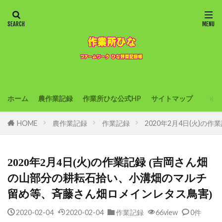
ホーム
農作業記録
作業所ひな公式HP
サイトマップ
HOME
農作業記録
作業記録
2020年2月4日(火)
2020年2月4日(火)の作業記録 (吉岡さん畑
の山部分の耕耘石拾い、小溝畑のマルチ
留め等、斉藤さん畑ロメインレタス鳥害)
2020-02-04
2020-02-04
作業記録
66view
0件