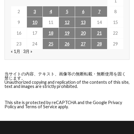
1
2
3
4
5
6
7
8
9
10
11
12
13
14
15
16
17
18
19
20
21
22
23
24
25
26
27
28
29
« 1月
3月 »
当サイトの内容、テキスト、画像等の無断転載・無断使用を固く
禁じます。
Unauthorized copying and replication of the contents of this site,
text and images are strictly prohibited.
This site is protected by reCAPTCHA and the Google
Privacy
Policy
and
Terms of Service
apply.