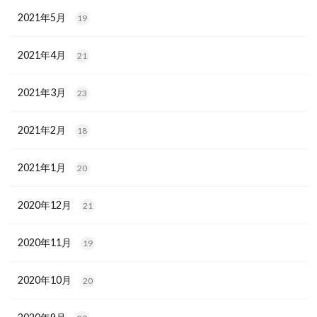
2021年5月
19
2021年4月
21
2021年3月
23
2021年2月
18
2021年1月
20
2020年12月
21
2020年11月
19
2020年10月
20