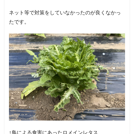
ネット等で対策をしていなかったのが良くなかっ
たです。
↑鳥による食害にあったロメインレタス