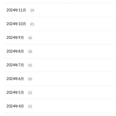
2024年11月
19
2024年10月
21
2024年9月
16
2024年8月
18
2024年7月
22
2024年6月
20
2024年5月
21
2024年4月
21