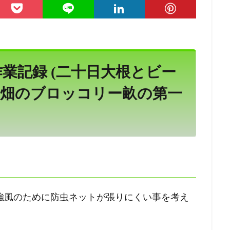
)の作業記録 (二十日大根とビー
ん畑のブロッコリー畝の第一
強風のために防虫ネットが張りにくい事を考え