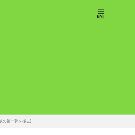
ー畝の第一弾を撤去)