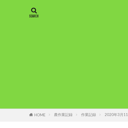
農作業記録
作業記録
2020年3月
HOME