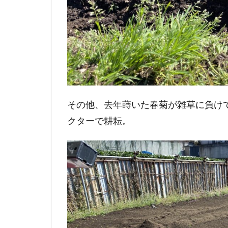
その他、去年蒔いた春菊が雑草に負け
クターで耕耘。