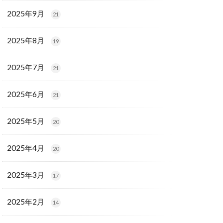
2025年9月
21
2025年8月
19
2025年7月
21
2025年6月
21
2025年5月
20
2025年4月
20
2025年3月
17
2025年2月
14