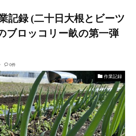
の作業記録 (二十日大根とビーツ
のブロッコリー畝の第一弾
w
0件
作業記録