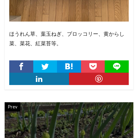
ほうれん草、葉玉ねぎ、ブロッコリー、黄からし
菜、菜花、紅菜苔等。
Prev