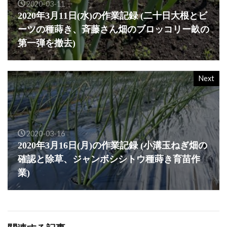
2020-03-11
2020年3月11日(水)の作業記録 (二十日大根とビ
ーツの種蒔き、斉藤さん畑のブロッコリー畝の
第一弾を撤去)
Next
2020-03-16
2020年3月16日(月)の作業記録 (小溝玉ねぎ畑の
確認と除草、ジャンボシシトウ種蒔き育苗作
業)