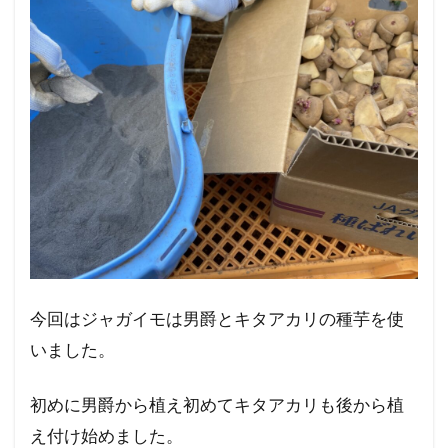
今回はジャガイモは男爵とキタアカリの種芋を使
いました。
初めに男爵から植え初めてキタアカリも後から植
え付け始めました。