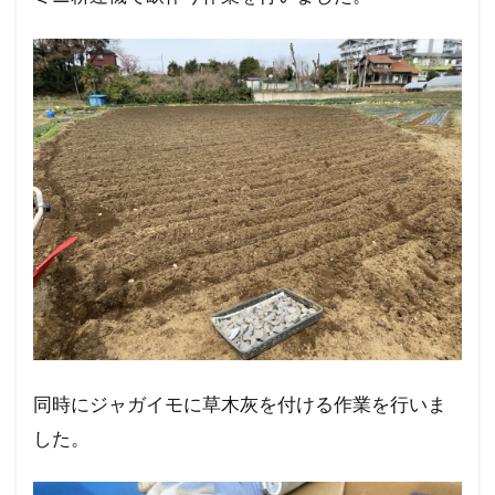
同時にジャガイモに草木灰を付ける作業を行いま
した。