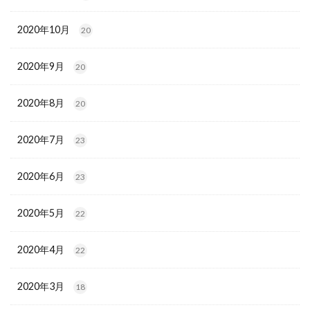
2020年10月
20
2020年9月
20
2020年8月
20
2020年7月
23
2020年6月
23
2020年5月
22
2020年4月
22
2020年3月
18