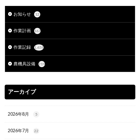
お知らせ
12
作業計画
167
作業記録
1,658
農機具設備
219
アーカイブ
2026年8月
5
2026年7月
22