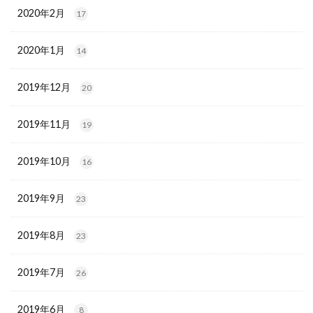
2020年2月
17
2020年1月
14
2019年12月
20
2019年11月
19
2019年10月
16
2019年9月
23
2019年8月
23
2019年7月
26
2019年6月
8