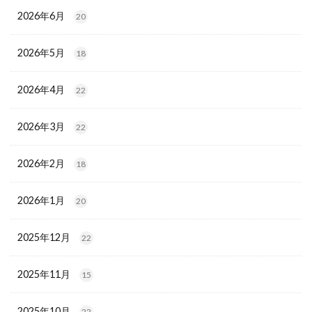
2026年6月
20
2026年5月
18
2026年4月
22
2026年3月
22
2026年2月
18
2026年1月
20
2025年12月
22
2025年11月
15
2025年10月
22