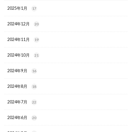
2025年1月
17
2024年12月
20
2024年11月
19
2024年10月
21
2024年9月
16
2024年8月
18
2024年7月
22
2024年6月
20