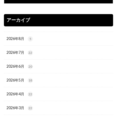
アーカイブ
2026年8月
5
2026年7月
22
2026年6月
20
2026年5月
18
2026年4月
22
2026年3月
22