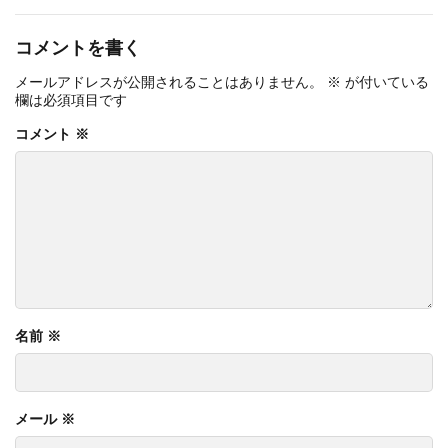
コメントを書く
メールアドレスが公開されることはありません。
※
が付いている
欄は必須項目です
コメント
※
名前
※
メール
※