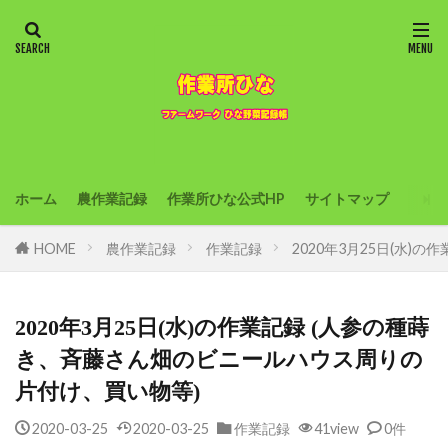
ホーム
農作業記録
作業所ひな公式HP
サイトマップ
HOME
農作業記録
作業記録
2020年3月25日(水
2020年3月25日(水)の作業記録 (人参の種蒔
き、斉藤さん畑のビニールハウス周りの
片付け、買い物等)
2020-03-25
2020-03-25
作業記録
41view
0件