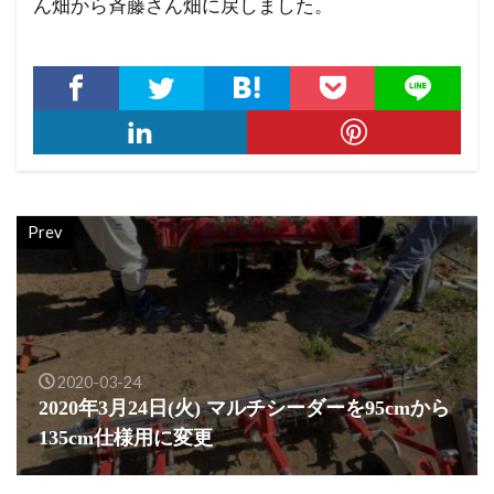
ん畑から斉藤さん畑に戻しました。
Prev
2020-03-24
2020年3月24日(火) マルチシーダーを95cmから
135cm仕様用に変更