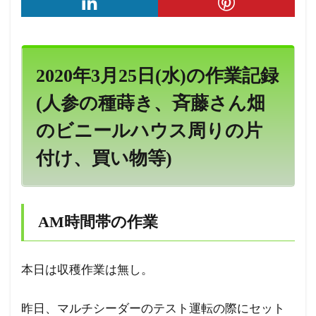
2020年3月25日(水)の作業記録
(人参の種蒔き、斉藤さん畑
のビニールハウス周りの片
付け、買い物等)
AM時間帯の作業
本日は収穫作業は無し。
昨日、マルチシーダーのテスト運転の際にセット