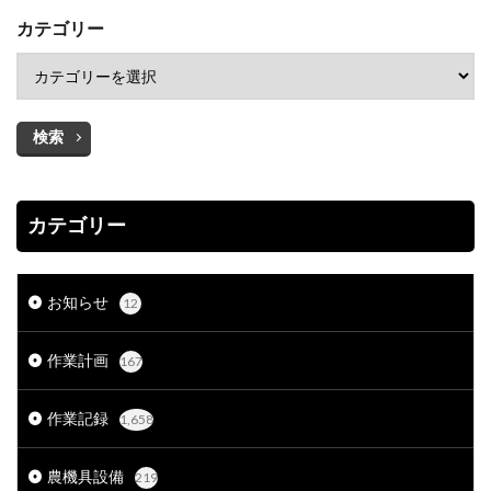
カテゴリー
検索
カテゴリー
お知らせ
12
作業計画
167
作業記録
1,658
農機具設備
219