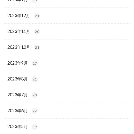
2023年12月
21
2023年11月
20
2023年10月
21
2023年9月
17
2023年8月
21
2023年7月
20
2023年6月
22
2023年5月
19