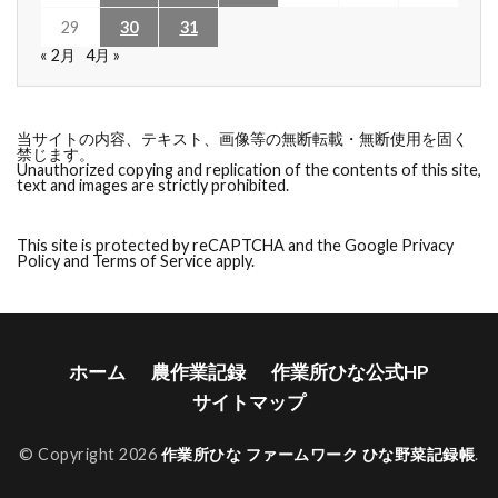
29
30
31
« 2月
4月 »
当サイトの内容、テキスト、画像等の無断転載・無断使用を固く
禁じます。
Unauthorized copying and replication of the contents of this site,
text and images are strictly prohibited.
This site is protected by reCAPTCHA and the Google
Privacy
Policy
and
Terms of Service
apply.
ホーム
農作業記録
作業所ひな公式HP
サイトマップ
© Copyright 2026
作業所ひな ファームワーク ひな野菜記録帳
.