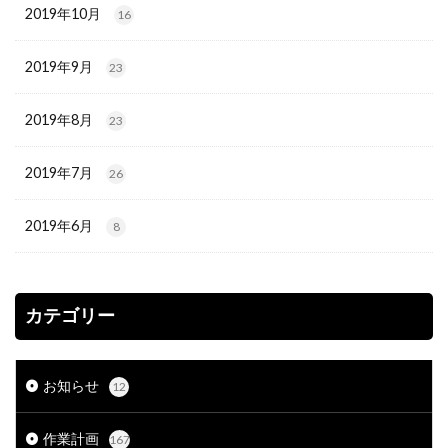
2019年10月
16
2019年9月
23
2019年8月
23
2019年7月
26
2019年6月
8
カテゴリー
お知らせ
12
作業計画
167