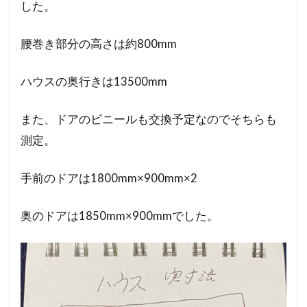
した。
腰巻き部分の高さは約800mm
ハウスの奥行きは13500mm
また、ドアのビニールも交換予定なのでそちらも
測定。
手前のドアは1800mm×900mm×2
奥のドアは1850mm×900mmでした。