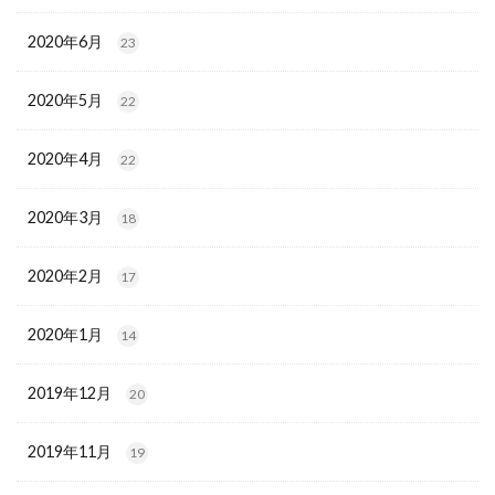
2020年6月
23
2020年5月
22
2020年4月
22
2020年3月
18
2020年2月
17
2020年1月
14
2019年12月
20
2019年11月
19