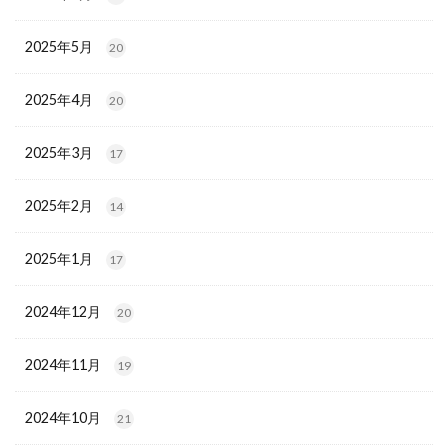
2025年5月
20
2025年4月
20
2025年3月
17
2025年2月
14
2025年1月
17
2024年12月
20
2024年11月
19
2024年10月
21