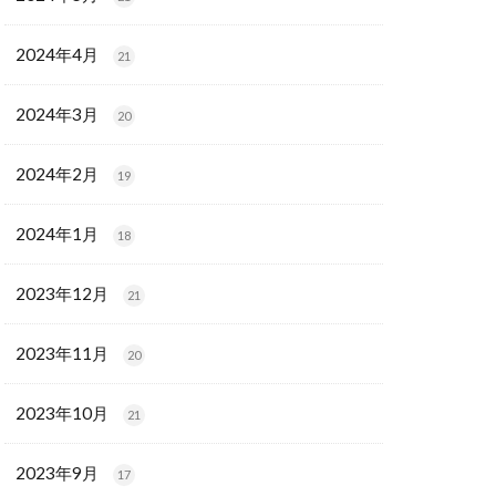
2024年4月
21
2024年3月
20
2024年2月
19
2024年1月
18
2023年12月
21
2023年11月
20
2023年10月
21
2023年9月
17