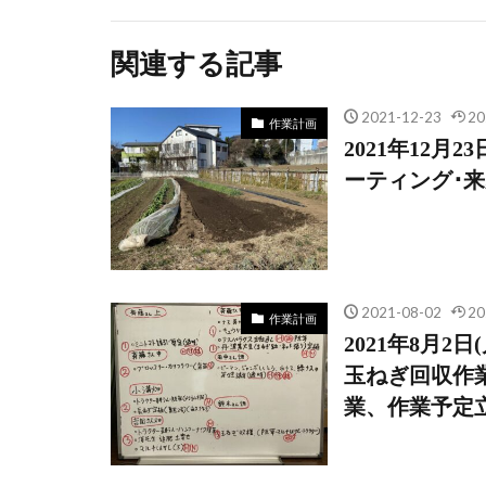
関連する記事
2021-12-23
20
作業計画
2021年12月
ーティング･来
2021-08-02
20
作業計画
2021年8月
玉ねぎ回収作
業、作業予定立