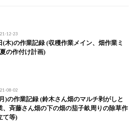
21-12-23
23日(木)の作業記録 (収穫作業メイン、畑作業ミ
夏の作付け計画)
21-08-02
2日(月)の作業記録 (鈴木さん畑のマルチ剥がしと
業、斉藤さん畑の下の畑の茄子畝周りの除草作
て等)