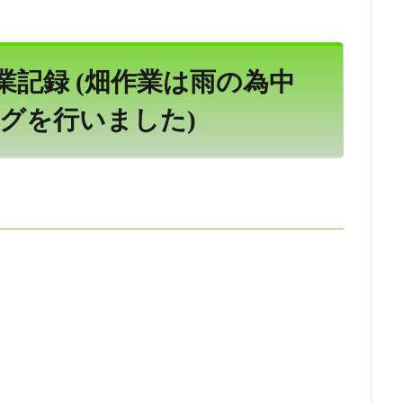
の作業記録 (畑作業は雨の為中
グを行いました)