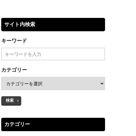
サイト内検索
キーワード
カテゴリー
検索
カテゴリー