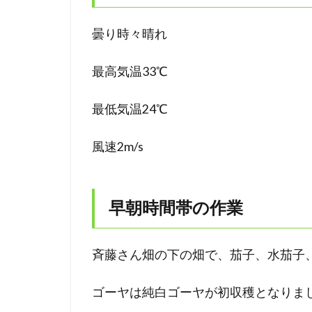
曇り時々晴れ
最高気温33℃
最低気温24℃
風速2m/s
早朝時間帯の作業
斉藤さん畑の下の畑で、茄子、水茄子
ゴーヤは純白ゴーヤが初収穫となりま