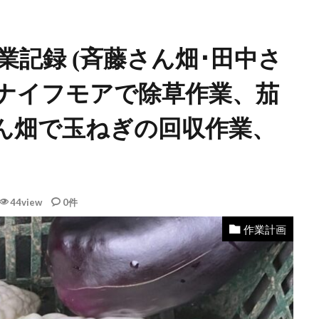
の作業記録 (斉藤さん畑･田中さ
ナイフモアで除草作業、茄
ん畑で玉ねぎの回収作業、
44view
0件
作業計画