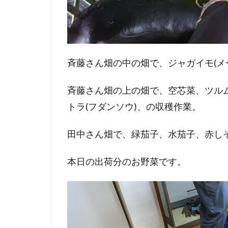
斉藤さん畑の中の畑で、ジャガイモ(メ
斉藤さん畑の上の畑で、空芯菜、ツル
トラ(フダンソウ)、の収穫作業。
田中さん畑で、緑茄子、水茄子、赤し
本日の出荷分のお野菜です。