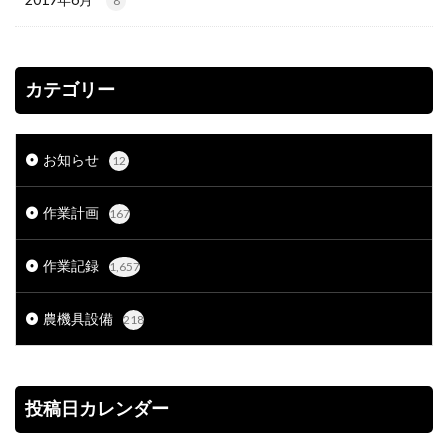
8
カテゴリー
お知らせ
12
作業計画
167
作業記録
1,657
農機具設備
218
投稿日カレンダー