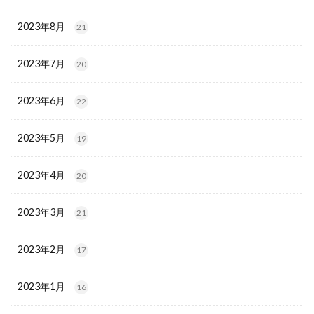
2023年8月
21
2023年7月
20
2023年6月
22
2023年5月
19
2023年4月
20
2023年3月
21
2023年2月
17
2023年1月
16