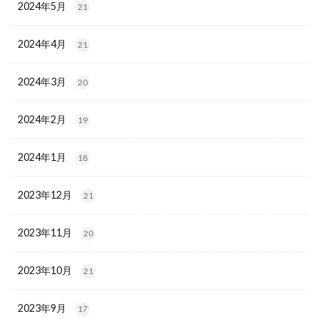
2024年5月
21
2024年4月
21
2024年3月
20
2024年2月
19
2024年1月
18
2023年12月
21
2023年11月
20
2023年10月
21
2023年9月
17