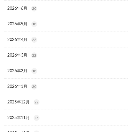
2026年6月
20
2026年5月
18
2026年4月
22
2026年3月
22
2026年2月
18
2026年1月
20
2025年12月
22
2025年11月
15