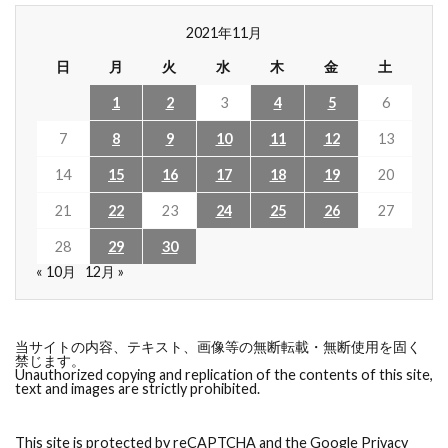
2021年11月
日
月
火
水
木
金
土
1
2
3
4
5
6
7
8
9
10
11
12
13
14
15
16
17
18
19
20
21
22
23
24
25
26
27
28
29
30
« 10月
12月 »
当サイトの内容、テキスト、画像等の無断転載・無断使用を固く
禁じます。
Unauthorized copying and replication of the contents of this site,
text and images are strictly prohibited.
This site is protected by reCAPTCHA and the Google
Privacy