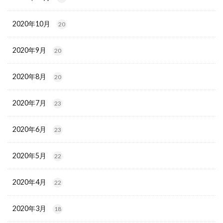
2020年10月
20
2020年9月
20
2020年8月
20
2020年7月
23
2020年6月
23
2020年5月
22
2020年4月
22
2020年3月
18