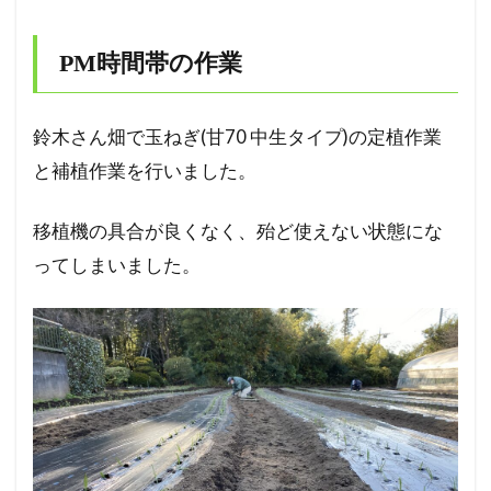
PM時間帯の作業
鈴木さん畑で玉ねぎ(甘70 中生タイプ)の定植作業
と補植作業を行いました。
移植機の具合が良くなく、殆ど使えない状態にな
ってしまいました。