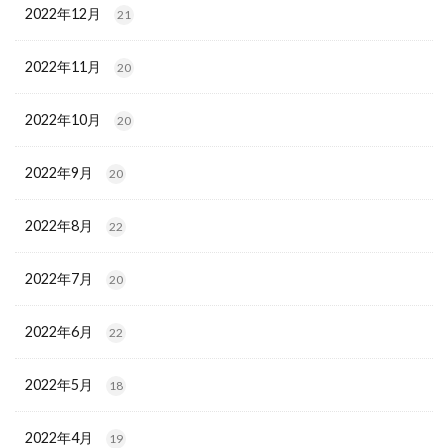
2022年12月
21
2022年11月
20
2022年10月
20
2022年9月
20
2022年8月
22
2022年7月
20
2022年6月
22
2022年5月
18
2022年4月
19