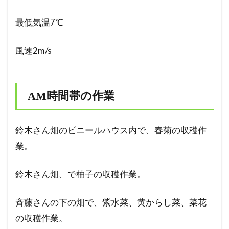
最低気温7℃
風速2m/s
AM時間帯の作業
鈴木さん畑のビニールハウス内で、春菊の収穫作
業。
鈴木さん畑、で柚子の収穫作業。
斉藤さんの下の畑で、紫水菜、黄からし菜、菜花
の収穫作業。