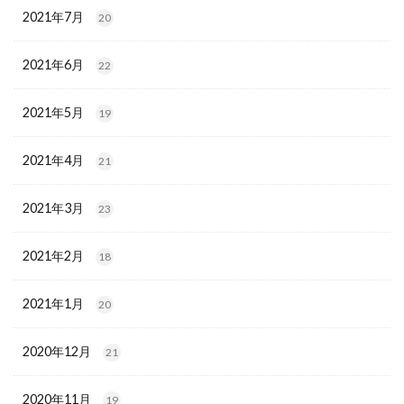
2021年7月
20
2021年6月
22
2021年5月
19
2021年4月
21
2021年3月
23
2021年2月
18
2021年1月
20
2020年12月
21
2020年11月
19