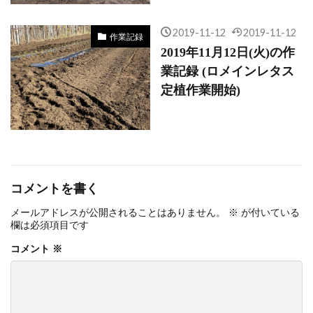
2019-11-12
2019-11-12
作業記録
2019年11月12日(火)の作
業記録 (ロメインレタス
定植作業開始)
コメントを書く
メールアドレスが公開されることはありません。
※
が付いている
欄は必須項目です
コメント
※