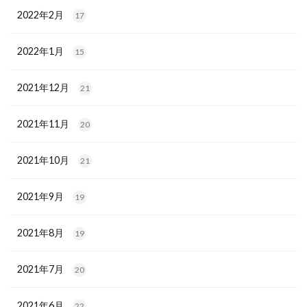
2022年2月
17
2022年1月
15
2021年12月
21
2021年11月
20
2021年10月
21
2021年9月
19
2021年8月
19
2021年7月
20
2021年6月
22