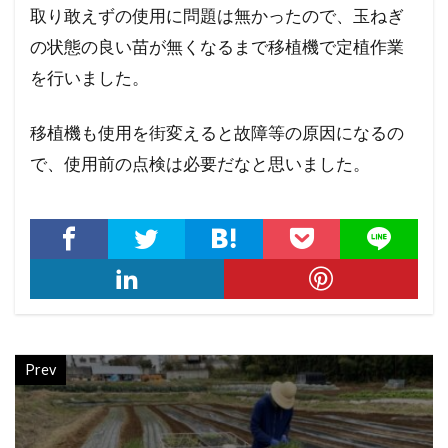
取り敢えずの使用に問題は無かったので、玉ねぎ
の状態の良い苗が無くなるまで移植機で定植作業
を行いました。
移植機も使用を街変えると故障等の原因になるの
で、使用前の点検は必要だなと思いました。
Prev