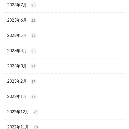
2023年7月
20
2023年6月
22
2023年5月
19
2023年4月
20
2023年3月
21
2023年2月
17
2023年1月
16
2022年12月
21
2022年11月
20