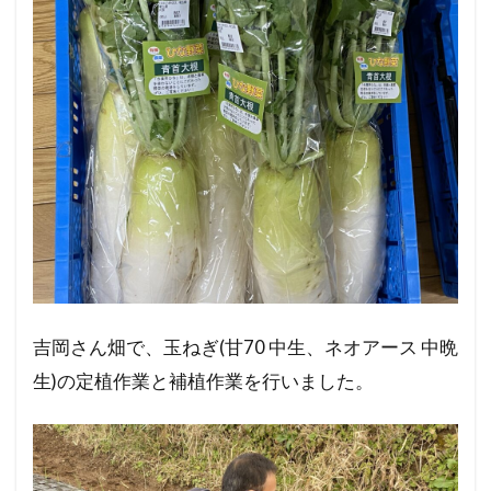
吉岡さん畑で、玉ねぎ(甘70 中生、ネオアース 中晩
生)の定植作業と補植作業を行いました。