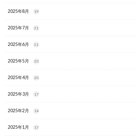
2025年8月
19
2025年7月
21
2025年6月
21
2025年5月
20
2025年4月
20
2025年3月
17
2025年2月
14
2025年1月
17