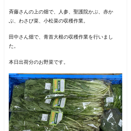
斉藤さんの上の畑で、人参、聖護院かぶ、赤か
ぶ、わさび菜、小松菜の収穫作業。
田中さん畑で、青首大根の収穫作業を行いまし
た。
本日出荷分のお野菜です。