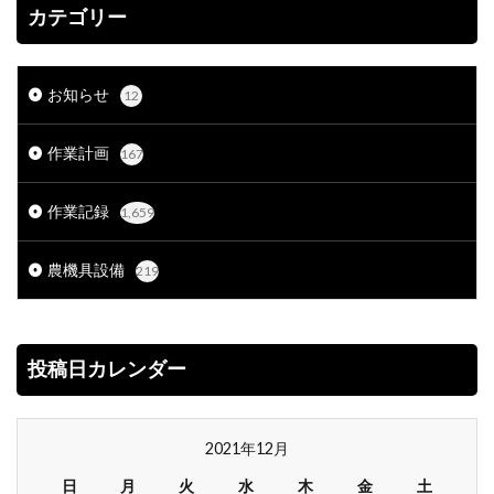
カテゴリー
お知らせ
12
作業計画
167
作業記録
1,659
農機具設備
219
投稿日カレンダー
2021年12月
日
月
火
水
木
金
土