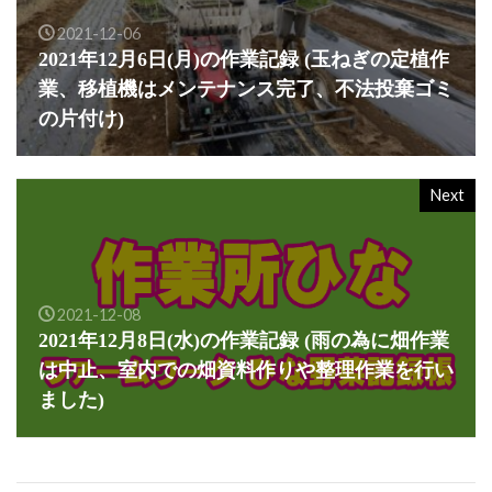
2021-12-06
2021年12月6日(月)の作業記録 (玉ねぎの定植作
業、移植機はメンテナンス完了、不法投棄ゴミ
の片付け)
Next
2021-12-08
2021年12月8日(水)の作業記録 (雨の為に畑作業
は中止、室内での畑資料作りや整理作業を行い
ました)