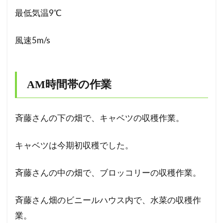
最低気温9℃
風速5m/s
AM時間帯の作業
斉藤さんの下の畑で、キャベツの収穫作業。
キャベツは今期初収穫でした。
斉藤さんの中の畑で、ブロッコリーの収穫作業。
斉藤さん畑のビニールハウス内で、水菜の収穫作
業。