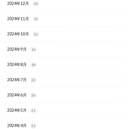
2024年12月
20
2024年11月
19
2024年10月
21
2024年9月
16
2024年8月
18
2024年7月
22
2024年6月
20
2024年5月
21
2024年4月
21