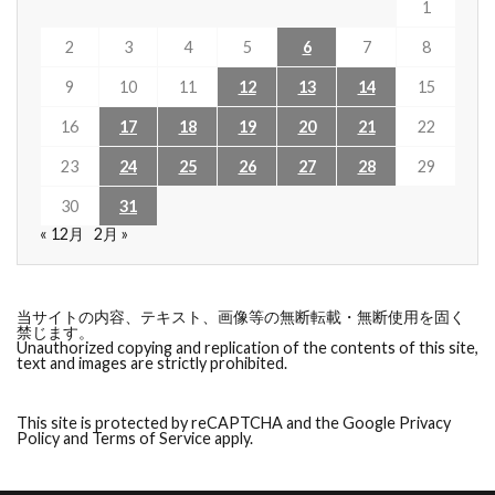
1
2
3
4
5
6
7
8
9
10
11
12
13
14
15
16
17
18
19
20
21
22
23
24
25
26
27
28
29
30
31
« 12月
2月 »
当サイトの内容、テキスト、画像等の無断転載・無断使用を固く
禁じます。
Unauthorized copying and replication of the contents of this site,
text and images are strictly prohibited.
This site is protected by reCAPTCHA and the Google
Privacy
Policy
and
Terms of Service
apply.