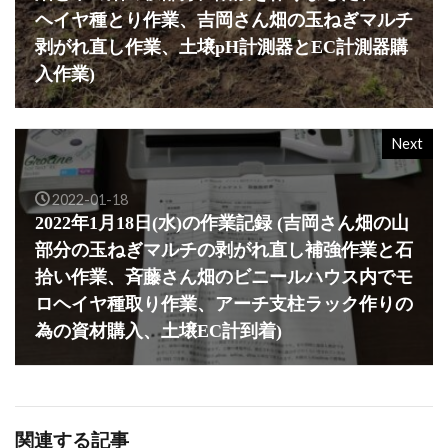
ヘイヤ種とり作業、吉岡さん畑の玉ねぎマルチ
剥がれ直し作業、土壌pH計測器とEC計測器購
入作業)
Next
2022-01-18
2022年1月18日(水)の作業記録 (吉岡さん畑の山
部分の玉ねぎマルチの剥がれ直し補強作業と石
拾い作業、斉藤さん畑のビニールハウス内でモ
ロヘイヤ種取り作業、アーチ支柱ラック作りの
為の資材購入、土壌EC計到着)
関連する記事