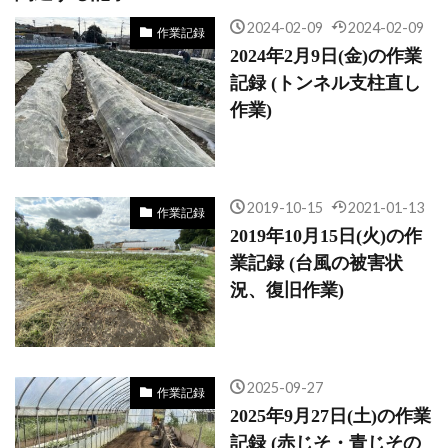
2024-02-09
2024-02-09
作業記録
2024年2月9日(金)の作業
記録 (トンネル支柱直し
作業)
2019-10-15
2021-01-13
作業記録
2019年10月15日(火)の作
業記録 (台風の被害状
況、復旧作業)
2025-09-27
作業記録
2025年9月27日(土)の作業
記録 (赤じそ・青じその