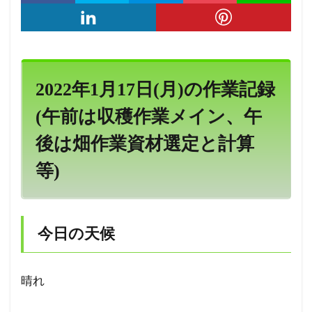
2022年1月17日(月)の作業記録
(午前は収穫作業メイン、午
後は畑作業資材選定と計算
等)
今日の天候
晴れ