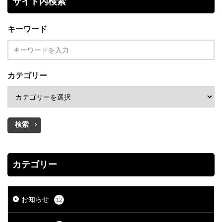
サイト内検索
キーワード
カテゴリー
検索
カテゴリー
お知らせ
12