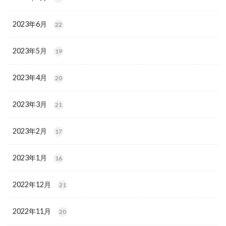
2023年6月
22
2023年5月
19
2023年4月
20
2023年3月
21
2023年2月
17
2023年1月
16
2022年12月
21
2022年11月
20