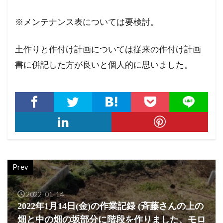
※メンテナンス表については要検討。
土作りと作付け計画については従来の作付け計画
書に併記した方が良いと個人的に思いました。
Prev
2022-01-14
2022年1月14日(金)の作業記録 (斉藤さんの上の
畑と中の畑の坂部分に階段を作りました、モロ