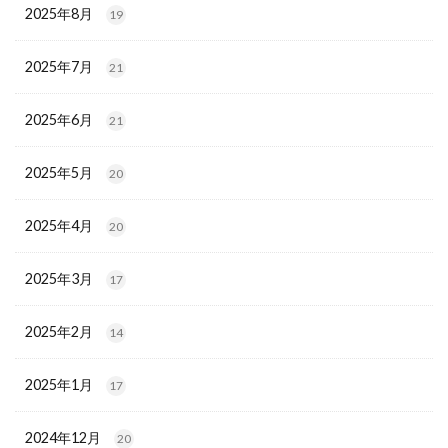
2025年8月
19
2025年7月
21
2025年6月
21
2025年5月
20
2025年4月
20
2025年3月
17
2025年2月
14
2025年1月
17
2024年12月
20