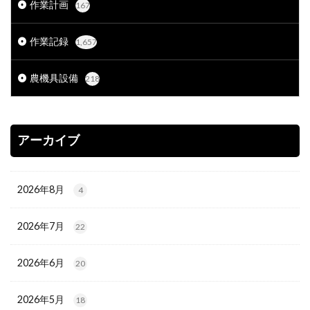
作業計画
167
作業記録
1,657
農機具設備
218
アーカイブ
2026年8月
4
2026年7月
22
2026年6月
20
2026年5月
18