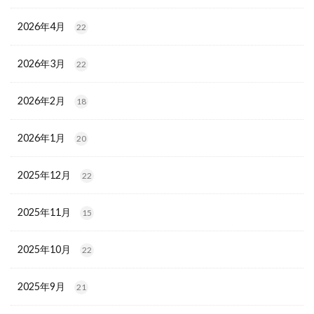
2026年4月
22
2026年3月
22
2026年2月
18
2026年1月
20
2025年12月
22
2025年11月
15
2025年10月
22
2025年9月
21