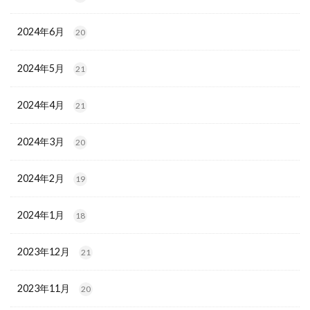
2024年6月
20
2024年5月
21
2024年4月
21
2024年3月
20
2024年2月
19
2024年1月
18
2023年12月
21
2023年11月
20