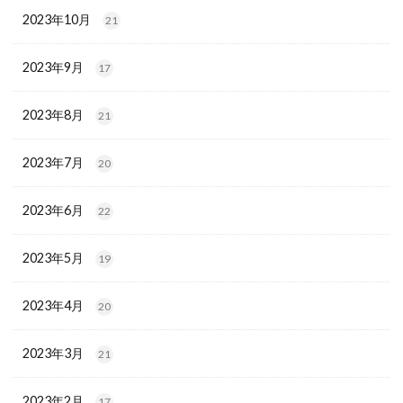
2023年10月
21
2023年9月
17
2023年8月
21
2023年7月
20
2023年6月
22
2023年5月
19
2023年4月
20
2023年3月
21
2023年2月
17