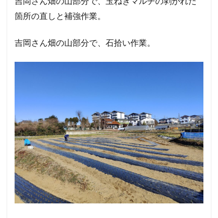
吉岡さん畑の山部分で、玉ねぎマルチの剥がれた
箇所の直しと補強作業。
吉岡さん畑の山部分で、石拾い作業。