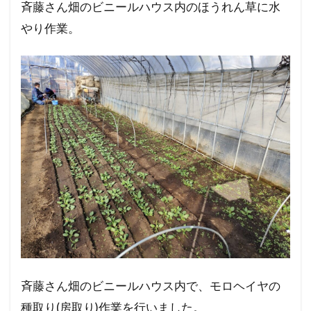
斉藤さん畑のビニールハウス内のほうれん草に水
やり作業。
斉藤さん畑のビニールハウス内で、モロヘイヤの
種取り(房取り)作業を行いました。