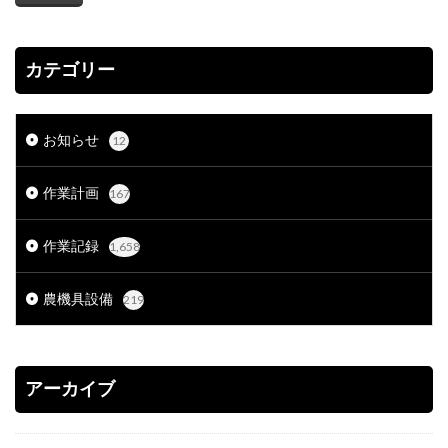
カテゴリー
お知らせ
12
作業計画
167
作業記録
1,658
農機具設備
219
アーカイブ