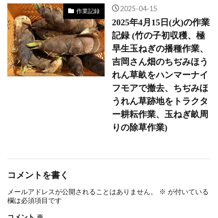
2025-04-15
作業記録
2025年4月15日(火)の作業
記録 (竹の子初収穫、極
早生玉ねぎの播種作業、
吉岡さん畑のちぢみほう
れん草畝をハンマーナイ
フモアで撤去、ちぢみほ
うれん草跡地をトラクタ
ー耕耘作業、玉ねぎ畝周
りの除草作業)
コメントを書く
メールアドレスが公開されることはありません。
※
が付いている
欄は必須項目です
コメント
※