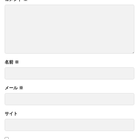
名前
※
メール
※
サイト