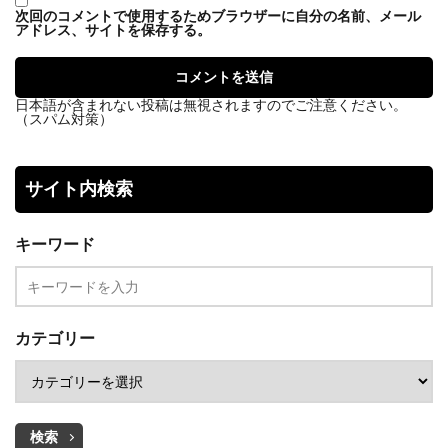
次回のコメントで使用するためブラウザーに自分の名前、メール
アドレス、サイトを保存する。
日本語が含まれない投稿は無視されますのでご注意ください。
（スパム対策）
サイト内検索
キーワード
カテゴリー
検索