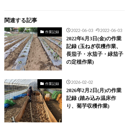
関連する記事
2022-06-03
2022-06-03
作業記録
2022年6月3日(金)の作業
記録 (玉ねぎ収穫作業、
長茄子・水茄子・緑茄子
の定植作業)
2026-02-02
作業記録
2026年2月2日(月)の作業
記録 (踏み込み温床作
り、菊芋収穫作業)