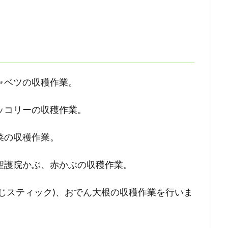
ャベツの収穫作業。
ッコリーの収穫作業。
菜の収穫作業。
聖護院かぶ、赤かぶの収穫作業。
じスティック)、おでん大根の収穫作業を行いま