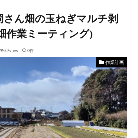
 (吉岡さん畑の玉ねぎマルチ剥
畑作業ミーティング)
57view
0件
作業計画