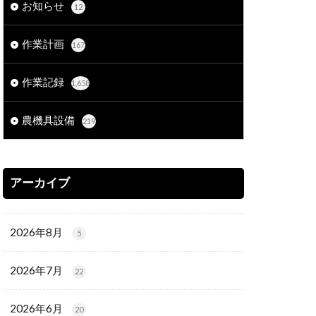
お知らせ
12
作業計画
167
作業記録
1,658
農機具設備
219
アーカイブ
2026年8月
5
2026年7月
22
2026年6月
20