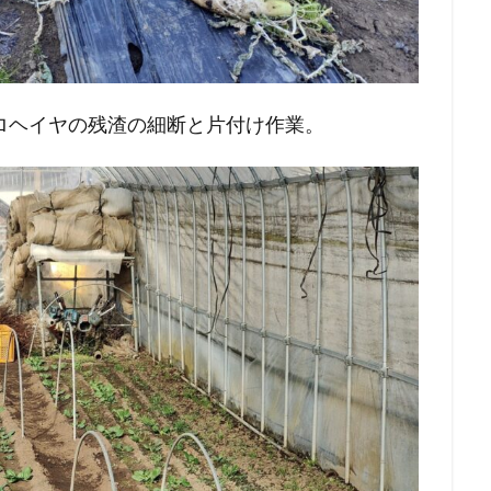
ロヘイヤの残渣の細断と片付け作業。