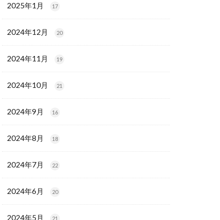
2025年1月
17
2024年12月
20
2024年11月
19
2024年10月
21
2024年9月
16
2024年8月
18
2024年7月
22
2024年6月
20
2024年5月
21