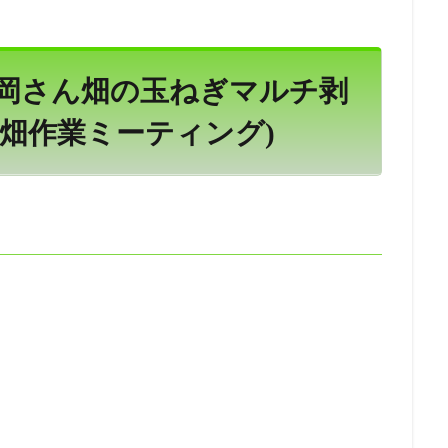
) (吉岡さん畑の玉ねぎマルチ剥
畑作業ミーティング)