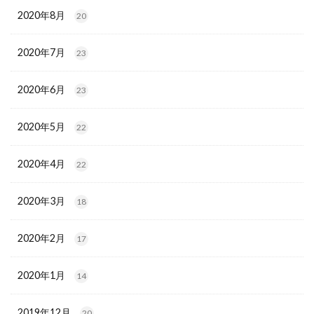
2020年8月
20
2020年7月
23
2020年6月
23
2020年5月
22
2020年4月
22
2020年3月
18
2020年2月
17
2020年1月
14
2019年12月
20