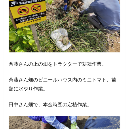
斉藤さんの上の畑をトラクターで耕耘作業。
斉藤さん畑のビニールハウス内のミニトマト、苗
類に水やり作業。
田中さん畑で、本金時豆の定植作業。