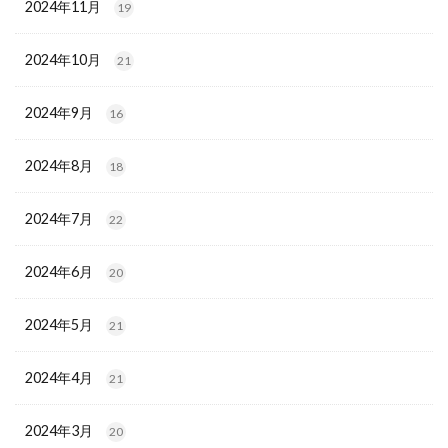
2024年11月
19
2024年10月
21
2024年9月
16
2024年8月
18
2024年7月
22
2024年6月
20
2024年5月
21
2024年4月
21
2024年3月
20