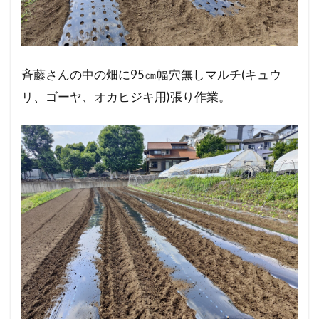
斉藤さんの中の畑に95㎝幅穴無しマルチ(キュウ
リ、ゴーヤ、オカヒジキ用)張り作業。