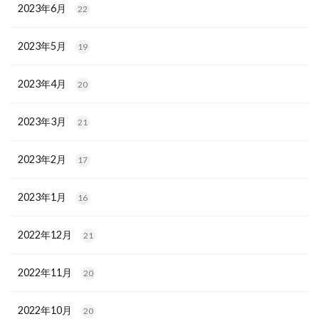
2023年6月
22
2023年5月
19
2023年4月
20
2023年3月
21
2023年2月
17
2023年1月
16
2022年12月
21
2022年11月
20
2022年10月
20