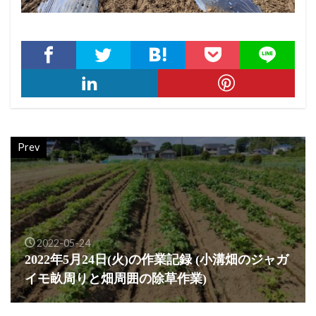
Prev
2022-05-24
2022年5月24日(火)の作業記録 (小溝畑のジャガ
イモ畝周りと畑周囲の除草作業)