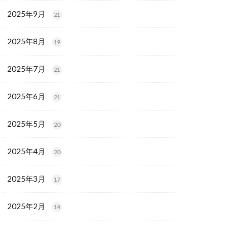
2025年9月
21
2025年8月
19
2025年7月
21
2025年6月
21
2025年5月
20
2025年4月
20
2025年3月
17
2025年2月
14