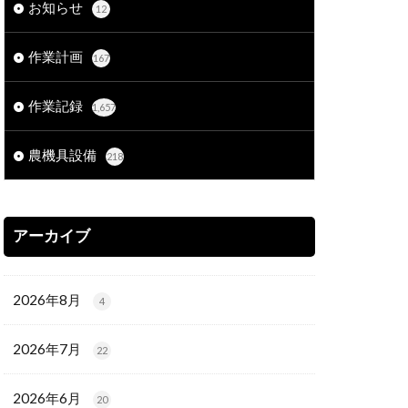
お知らせ
12
作業計画
167
作業記録
1,657
農機具設備
218
アーカイブ
2026年8月
4
2026年7月
22
2026年6月
20