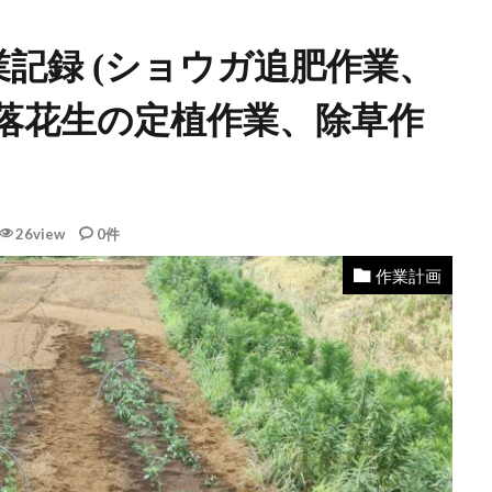
作業記録 (ショウガ追肥作業、
落花生の定植作業、除草作
26view
0件
作業計画