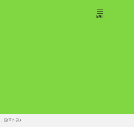
業、除草作業)