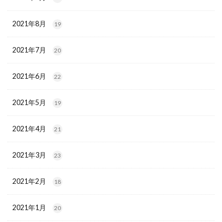
2021年8月
19
2021年7月
20
2021年6月
22
2021年5月
19
2021年4月
21
2021年3月
23
2021年2月
18
2021年1月
20