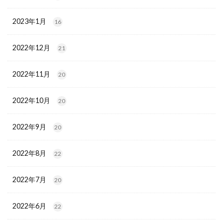
2023年1月
16
2022年12月
21
2022年11月
20
2022年10月
20
2022年9月
20
2022年8月
22
2022年7月
20
2022年6月
22