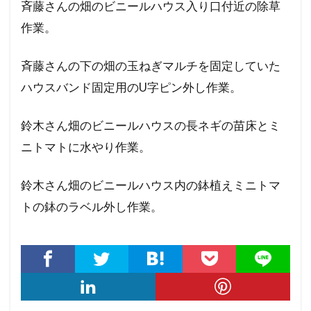
斉藤さんの畑のビニールハウス入り口付近の除草
作業。
斉藤さんの下の畑の玉ねぎマルチを固定していた
ハウスバンド固定用のU字ピン外し作業。
鈴木さん畑のビニールハウスの長ネギの苗床とミ
ニトマトに水やり作業。
鈴木さん畑のビニールハウス内の鉢植えミニトマ
トの鉢のラベル外し作業。