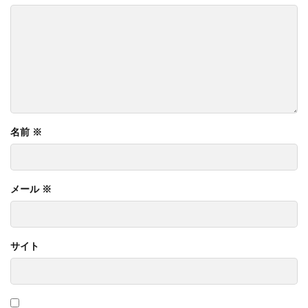
名前
※
メール
※
サイト