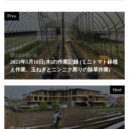
Prev
2023-05-18
2023年5月18日(木)の作業記録 (ミニトマト鉢植
え作業、玉ねぎとニンニク周りの除草作業)
Next
2023-05-22