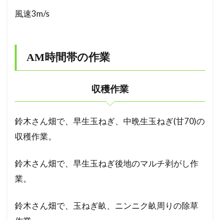
風速3m/s
AM時間帯の作業
収穫作業
鈴木さん畑で、早生玉ねぎ、中晩生玉ねぎ(甘70)の
収穫作業。
鈴木さん畑で、早生玉ねぎ後地のマルチ剥がし作
業。
鈴木さん畑で、玉ねぎ畝、ニンニク畝周りの除草