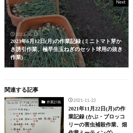
Next
2023-06-12
2023年6月12日(月)の作業記録 (ミニトマト芽か
き誘引作業、極早生玉ねぎのセット球用の抜き
作業)
関連する記事
2021-11-22
作業計画
2021年11月22日(月)の作
業記録 (かぶ・ブロッコ
リーの害虫補殺作業、畑
作業ミーティング)