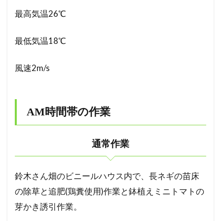
最高気温26℃
最低気温18℃
風速2m/s
AM時間帯の作業
通常作業
鈴木さん畑のビニールハウス内で、長ネギの苗床
の除草と追肥(鶏糞使用)作業と鉢植えミニトマトの
芽かき誘引作業。