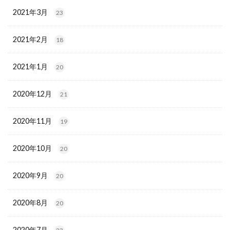
2021年3月
23
2021年2月
18
2021年1月
20
2020年12月
21
2020年11月
19
2020年10月
20
2020年9月
20
2020年8月
20
2020年7月