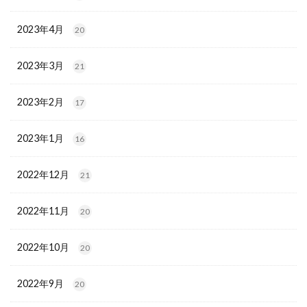
2023年4月
20
2023年3月
21
2023年2月
17
2023年1月
16
2022年12月
21
2022年11月
20
2022年10月
20
2022年9月
20