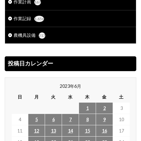
作業計画
167
作業記録
1,656
農機具設備
217
投稿日カレンダー
2023年6月
日
月
火
水
木
金
土
1
2
3
4
5
6
7
8
9
10
11
12
13
14
15
16
17