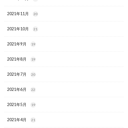
2021年11月
20
2021年10月
21
2021年9月
19
2021年8月
19
2021年7月
20
2021年6月
22
2021年5月
19
2021年4月
21