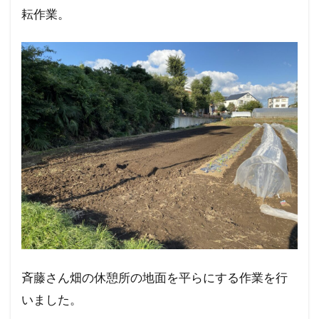
耘作業。
斉藤さん畑の休憩所の地面を平らにする作業を行
いました。