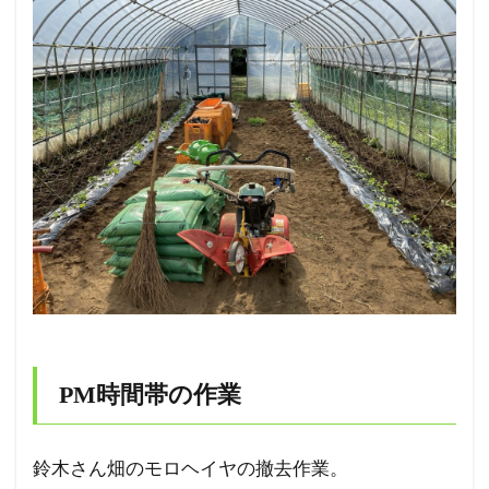
PM時間帯の作業
鈴木さん畑のモロヘイヤの撤去作業。