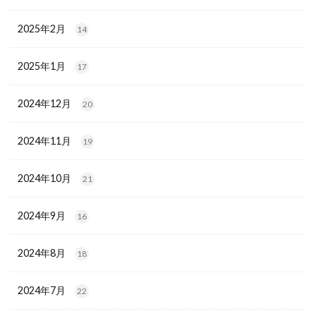
2025年2月
14
2025年1月
17
2024年12月
20
2024年11月
19
2024年10月
21
2024年9月
16
2024年8月
18
2024年7月
22