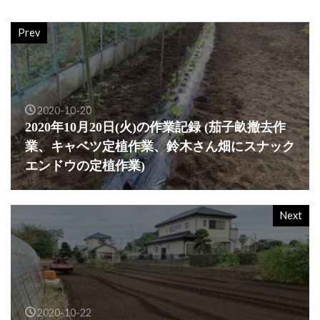
Prev
2020-10-20
2020年10月20日(火)の作業記録 (茄子畝撤去作
業、キャベツ定植作業、鈴木さん畑にスナック
エンドウの定植作業)
Next
2020-10-22