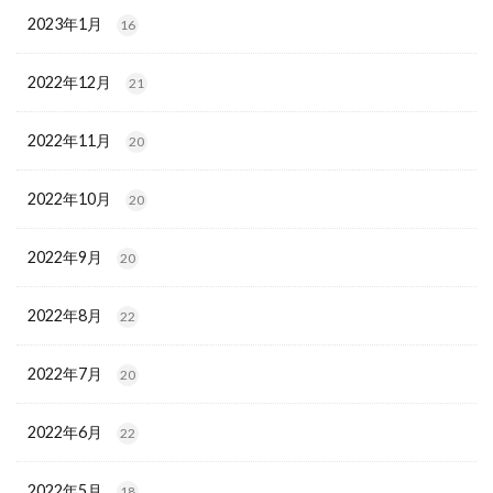
2023年1月
16
2022年12月
21
2022年11月
20
2022年10月
20
2022年9月
20
2022年8月
22
2022年7月
20
2022年6月
22
2022年5月
18