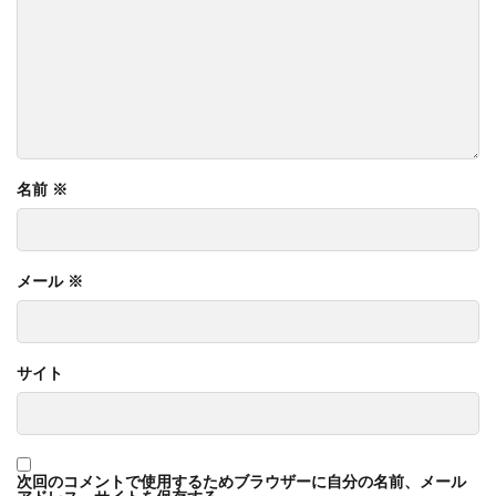
名前
※
メール
※
サイト
次回のコメントで使用するためブラウザーに自分の名前、メール