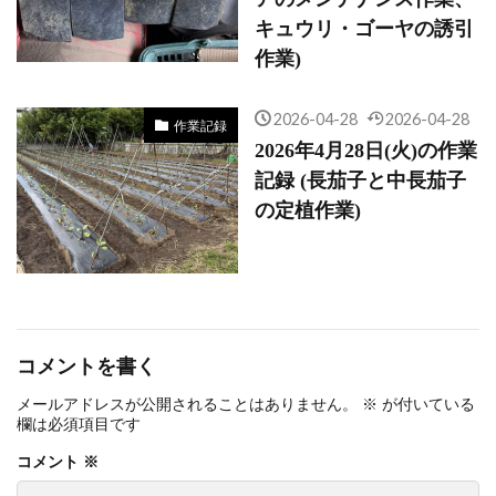
キュウリ・ゴーヤの誘引
作業)
2026-04-28
2026-04-28
作業記録
2026年4月28日(火)の作業
記録 (長茄子と中長茄子
の定植作業)
コメントを書く
メールアドレスが公開されることはありません。
※
が付いている
欄は必須項目です
コメント
※