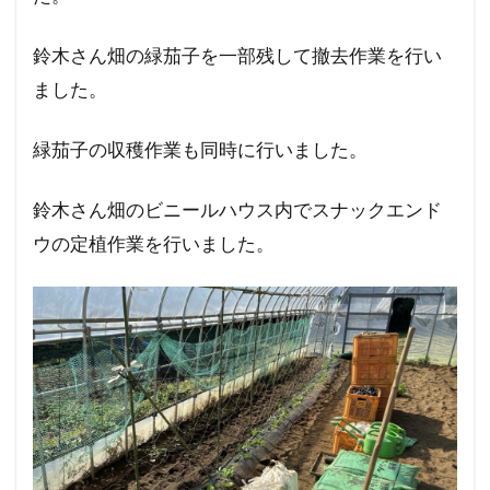
鈴木さん畑の緑茄子を一部残して撤去作業を行い
ました。
緑茄子の収穫作業も同時に行いました。
鈴木さん畑のビニールハウス内でスナックエンド
ウの定植作業を行いました。