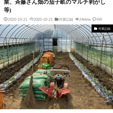
業、斉藤さん畑の茄子畝のマルチ剥がし
等)
2020-10-21
2020-10-21
作業記録
24view
0件
作業記録